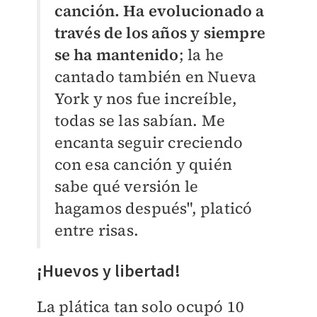
canción. Ha evolucionado a
través de los años y siempre
se ha mantenido
; la he
cantado también en Nueva
York y nos fue increíble,
todas se las sabían. Me
encanta seguir creciendo
con esa canción y quién
sabe qué versión le
hagamos después", platicó
entre risas.
¡Huevos y libertad!
La plática tan solo ocupó 10