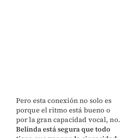
Pero esta conexión no solo es
porque el ritmo está bueno o
por la gran capacidad vocal, no.
Belinda está segura que todo