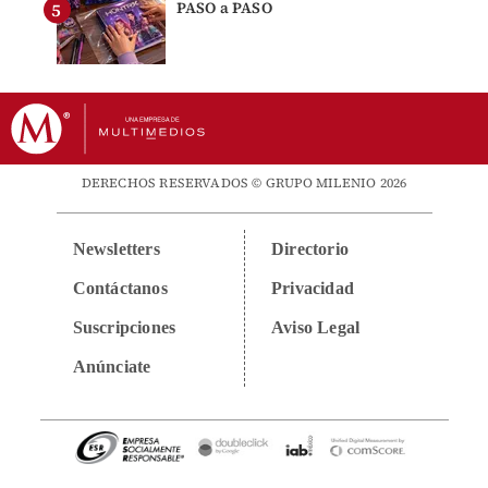
PASO a PASO
DERECHOS RESERVADOS © GRUPO MILENIO 2026
Newsletters
Directorio
Contáctanos
Privacidad
Suscripciones
Aviso Legal
Anúnciate