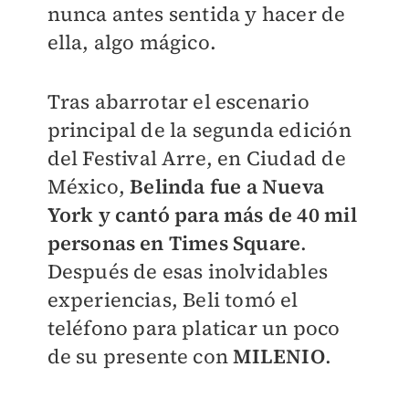
nunca antes sentida y hacer de
ella, algo mágico.
Tras abarrotar el escenario
principal de la segunda edición
del Festival Arre, en Ciudad de
México,
Belinda fue a Nueva
York y cantó para más de 40 mil
personas en Times Square
.
Después de esas inolvidables
experiencias, Beli tomó el
teléfono para platicar un poco
de su presente con
MILENIO
.