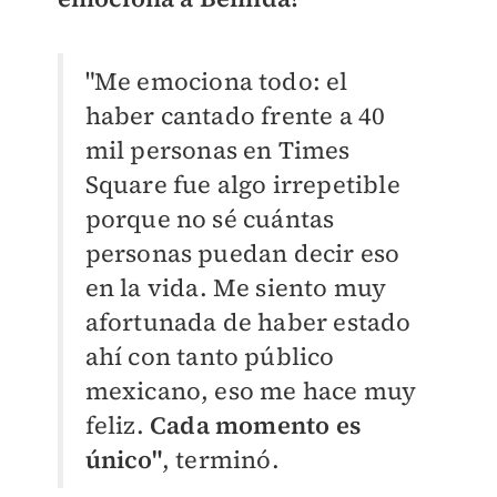
"Me emociona todo: el
haber cantado frente a 40
mil personas en Times
Square fue algo irrepetible
porque no sé cuántas
personas puedan decir eso
en la vida. Me siento muy
afortunada de haber estado
ahí con tanto público
mexicano, eso me hace muy
feliz.
Cada momento es
único"
, terminó.