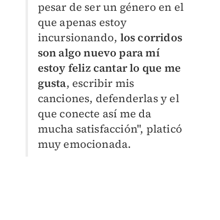
pesar de ser un género en el
que apenas estoy
incursionando,
los corridos
son algo nuevo para mí
estoy feliz cantar lo que me
gusta
, escribir mis
canciones, defenderlas y el
que conecte así me da
mucha satisfacción", platicó
muy emocionada.