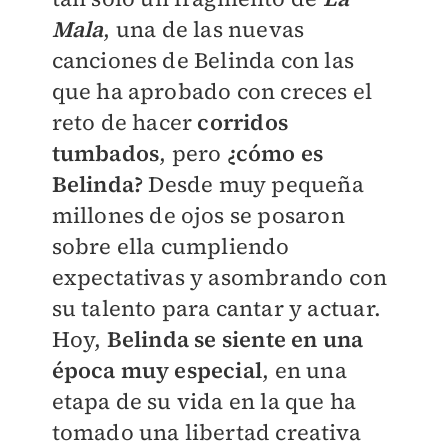
Mala
, una de las nuevas
canciones de Belinda con las
que ha aprobado con creces el
reto de hacer
corridos
tumbados
, pero
¿cómo es
Belinda?
Desde muy pequeña
millones de ojos se posaron
sobre ella cumpliendo
expectativas y asombrando con
su talento para cantar y actuar.
Hoy,
Belinda se siente en una
época muy especial
, en una
etapa de su vida en la que ha
tomado una libertad creativa