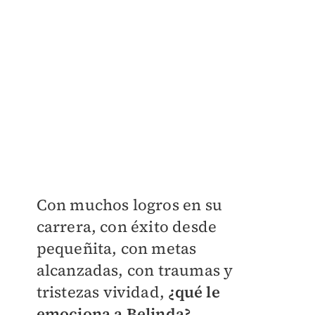
Con muchos logros en su
carrera, con éxito desde
pequeñita, con metas
alcanzadas, con traumas y
tristezas vividad,
¿qué le
emociona a Belinda?