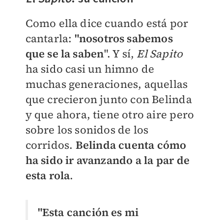
Como ella dice cuando está por
cantarla:
"nosotros sabemos
que se la saben
". Y sí,
El Sapito
ha sido casi un himno de
muchas generaciones, aquellas
que crecieron junto con Belinda
y que ahora, tiene otro aire pero
sobre los sonidos de los
corridos.
Belinda cuenta cómo
ha sido ir avanzando a la par de
esta rola
.
"Esta canción es mi