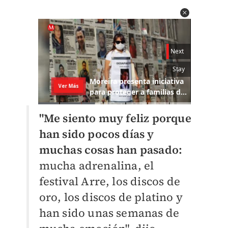
"Me siento muy feliz porque
han sido pocos días y
muchas cosas han pasado:
mucha adrenalina, el
festival Arre, los discos de
oro, los discos de platino y
han sido unas semanas de