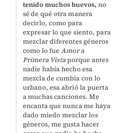
tenido muchos huevos,
no
sé de qué otra manera
decirlo, como para
expresar lo que siento, para
mezclar diferentes géneros
como lo fue
Amor a
Primera Vista
porque antes
nadie había hecho esa
mezcla de cumbia con lo
urbano, esa abrió la puerta
a muchas canciones. Me
encanta que nunca me haya
dado miedo mezclar los
géneros, me gusta hacer