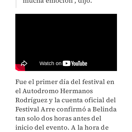
mucha emoción", dijo.
Fue el primer día del festival en
el Autodromo Hermanos
Rodríguez y la cuenta oficial del
Festival Arre confirmó a Belinda
tan solo dos horas antes del
inicio del evento. A la hora de