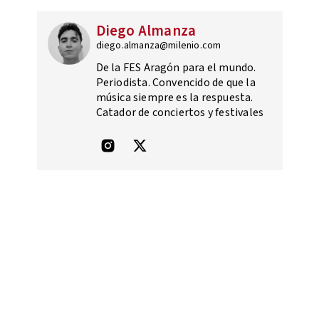
Diego Almanza
diego.almanza@milenio.com
De la FES Aragón para el mundo.
Periodista. Convencido de que la
música siempre es la respuesta.
Catador de conciertos y festivales