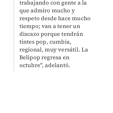
trabajando con gente a la
que admiro mucho y
respeto desde hace mucho
tiempo; van a tener un
discazo porque tendrán
tintes pop, cumbia,
regional, muy versátil. La
Belipop regresa en
octubre", adelantó.