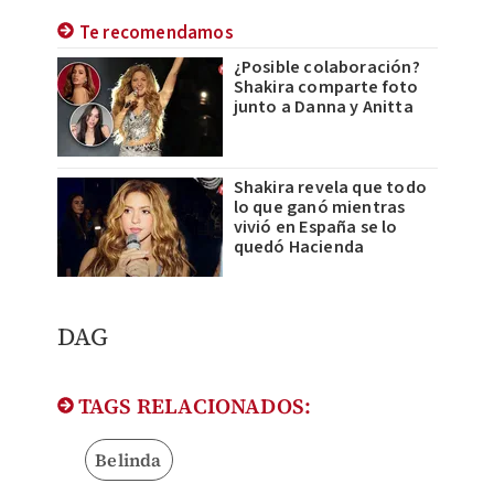
Te recomendamos
¿Posible colaboración?
Shakira comparte foto
junto a Danna y Anitta
Shakira revela que todo
lo que ganó mientras
vivió en España se lo
quedó Hacienda
DAG
TAGS RELACIONADOS:
Belinda