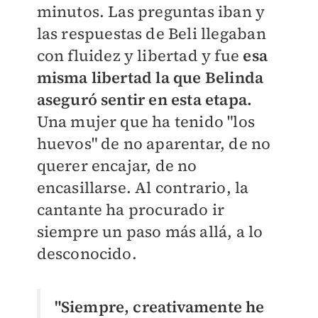
minutos. Las preguntas iban y
las respuestas de Beli llegaban
con fluidez y libertad y fue
esa
misma libertad la que Belinda
aseguró sentir en esta etapa.
Una mujer que ha tenido "los
huevos" de no aparentar, de no
querer encajar, de no
encasillarse. Al contrario, la
cantante ha procurado ir
siempre un paso más allá, a lo
desconocido.
"Siempre, creativamente he