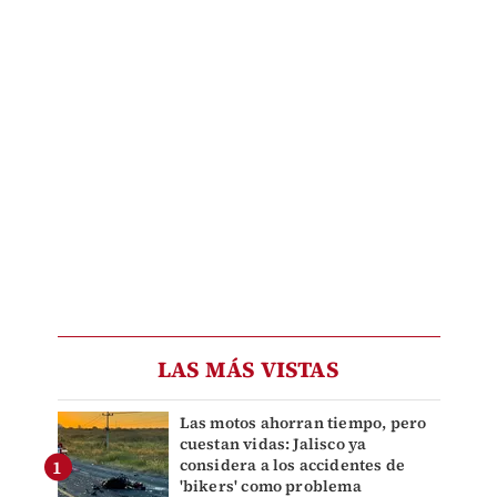
LAS MÁS VISTAS
Las motos ahorran tiempo, pero
cuestan vidas: Jalisco ya
considera a los accidentes de
'bikers' como problema