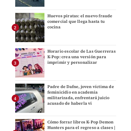
Huevos piratas: el nuevo fraude
comercial que llega hasta tu
cocina
Horario escolar de Las Guerreras
K-Pop: crea una versión para
imprimir y personalizar
Padre de Dafne, joven víctima de
feminicidio en academia
militarizada, enfrentará juicio
acusado de haberla vi
Cómo forrar libros K-Pop Demon
Hunters para el regreso a clases |