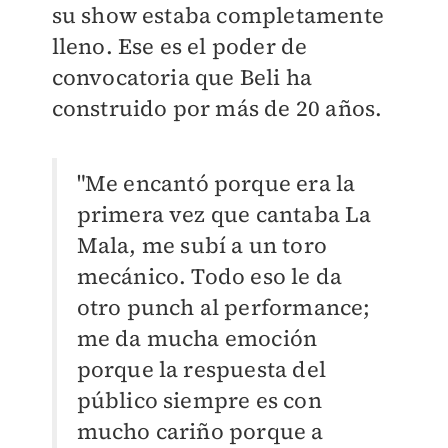
su show estaba completamente
lleno. Ese es el poder de
convocatoria que Beli ha
construido por más de 20 años.
"Me encantó porque era la
primera vez que cantaba La
Mala, me subí a un toro
mecánico. Todo eso le da
otro punch al performance;
me da mucha emoción
porque la respuesta del
público siempre es con
mucho cariño porque a