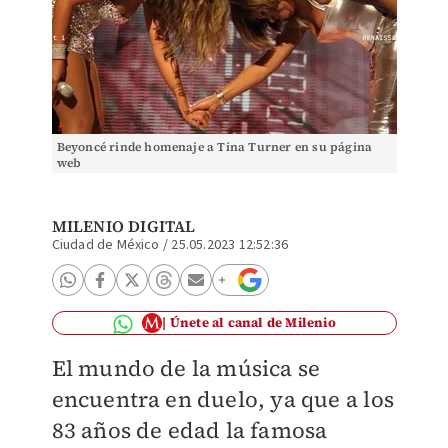
Beyoncé rinde homenaje a Tina Turner en su página
web
MILENIO DIGITAL
Ciudad de México
/
25.05.2023 12:52:36
Únete al canal de Milenio
El mundo de la música se
encuentra en duelo, ya que a los
83 años de edad la famosa