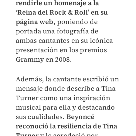
rendirle un homenaje a la
‘Reina del Rock & Roll’ en su
página web
, poniendo de
portada una fotografía de
ambas cantantes en su icónica
presentación en los premios
Grammy en 2008.
Además, la cantante escribió un
mensaje donde describe a Tina
Turner como una inspiración
musical para ella y destacando
sus cualidades.
Beyoncé
reconoció la resiliencia de Tina
Turner
y le agradeció por