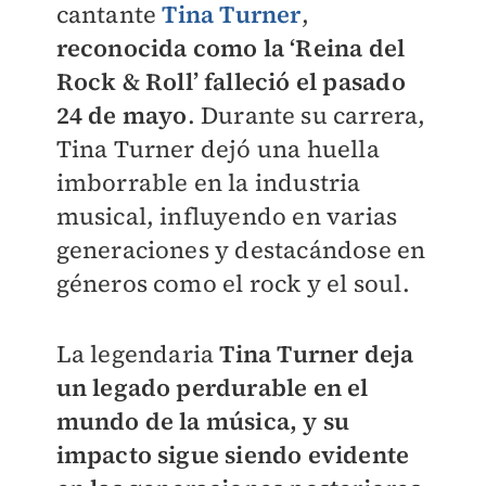
cantante
Tina Turner
,
reconocida como la ‘Reina del
Rock & Roll’ falleció el pasado
24 de mayo
. Durante su carrera,
Tina Turner dejó una huella
imborrable en la industria
musical, influyendo en varias
generaciones y destacándose en
géneros como el rock y el soul.
La legendaria
Tina Turner deja
un legado perdurable en el
mundo de la música, y su
impacto sigue siendo evidente