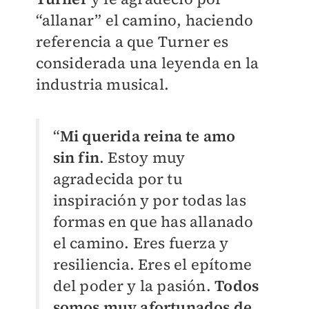
“allanar” el camino, haciendo
referencia a que Turner es
considerada una leyenda en la
industria musical.
“
Mi querida reina te amo
sin fin
. Estoy muy
agradecida por tu
inspiración y por todas las
formas en que has allanado
el camino. Eres fuerza y
resiliencia. Eres el epítome
del poder y la pasión.
Todos
somos muy afortunados de