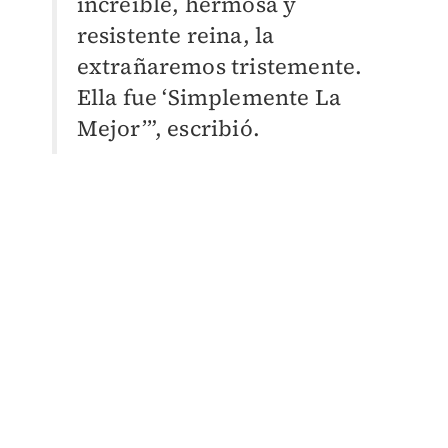
increíble, hermosa y
resistente reina, la
extrañaremos tristemente.
Ella fue ‘Simplemente La
Mejor’”, escribió.