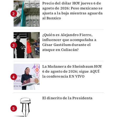
Precio del dólar HOY jueves 6 de
agosto de 2026: Peso mexicano se
ajusta a la baja mientras aguarda
al Banxico
¿Quién es Alejandro Fierro,
influencer que acompañaba a
César Gastélum durante el
ataque en Culiacán?
La Mañanera de Sheinbaum HOY
6 de agosto de 2026; sigue AQUÍ
la conferencia EN VIVO
El dinerito de la Presidenta