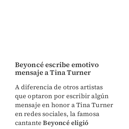
Beyoncé escribe emotivo
mensaje a Tina Turner
A diferencia de otros artistas
que optaron por escribir algún
mensaje en honor a Tina Turner
en redes sociales, la famosa
cantante
Beyoncé eligió