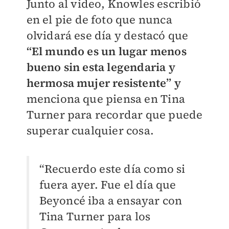
Junto al video, Knowles escribió
en el pie de foto que nunca
olvidará ese día y destacó que
“El mundo es un lugar menos
bueno sin esta legendaria y
hermosa mujer resistente” y
menciona que piensa en Tina
Turner para recordar que puede
superar cualquier cosa.
“Recuerdo este día como si
fuera ayer. Fue el día que
Beyoncé iba a ensayar con
Tina Turner para los