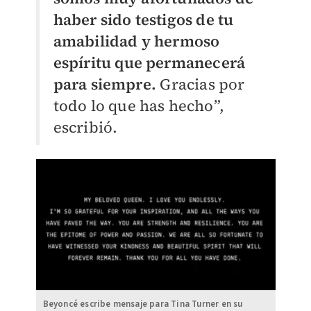
haber sido testigos de tu
amabilidad y hermoso
espíritu que permanecerá
para siempre.
Gracias por
todo lo que has hecho”,
escribió.
Beyoncé escribe mensaje para Tina Turner en su