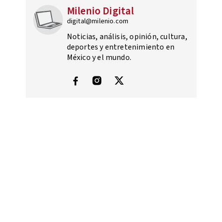
Milenio Digital
digital@milenio.com
Noticias, análisis, opinión, cultura,
deportes y entretenimiento en
México y el mundo.