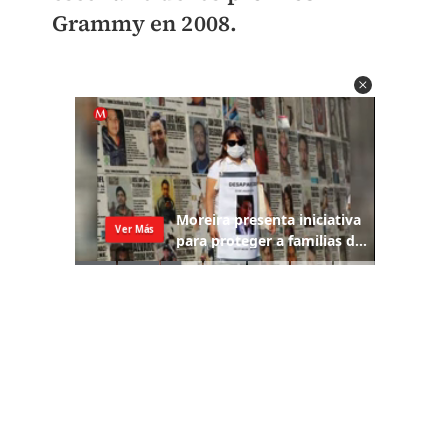
Grammy en 2008.