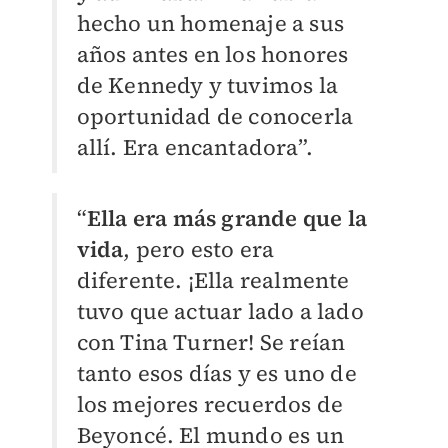
hecho un homenaje a sus
años antes en los honores
de Kennedy y tuvimos la
oportunidad de conocerla
allí. Era encantadora”.
“
Ella era más grande que la
vida
, pero esto era
diferente. ¡Ella realmente
tuvo que actuar lado a lado
con Tina Turner! Se reían
tanto esos días y es uno de
los mejores recuerdos de
Beyoncé. El mundo es un