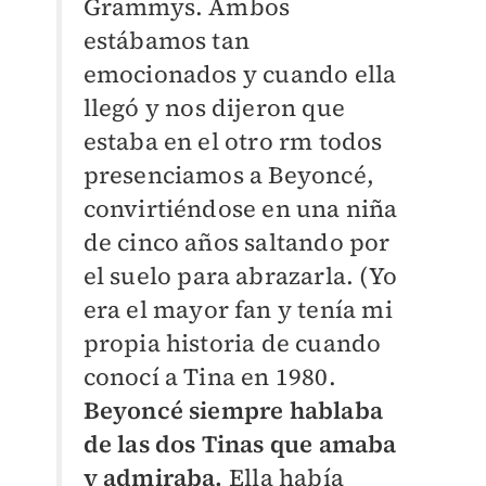
Grammys. Ambos
estábamos tan
emocionados y cuando ella
llegó y nos dijeron que
estaba en el otro rm todos
presenciamos a Beyoncé,
convirtiéndose en una niña
de cinco años saltando por
el suelo para abrazarla. (Yo
era el mayor fan y tenía mi
propia historia de cuando
conocí a Tina en 1980.
Beyoncé siempre hablaba
de las dos Tinas que amaba
y admiraba.
Ella había