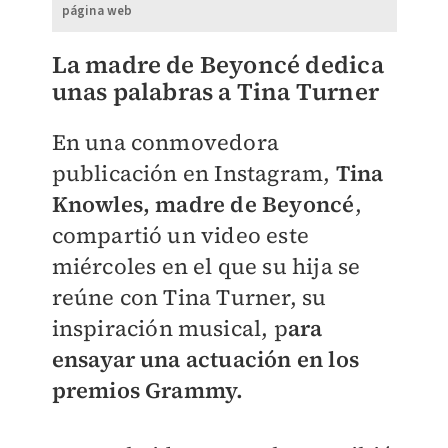
página web
La madre de Beyoncé dedica
unas palabras a Tina Turner
En una conmovedora
publicación en Instagram,
Tina
Knowles, madre de Beyoncé
,
compartió un video este
miércoles en el que su hija se
reúne con Tina Turner, su
inspiración musical, p
ara
ensayar una actuación en los
premios Grammy.