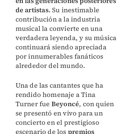
en las generaciones posteriores
de artistas.
Su inestimable
contribución a la industria
musical la convierte en una
verdadera leyenda, y su música
continuará siendo apreciada
por innumerables fanáticos
alrededor del mundo.
Una de las cantantes que ha
rendido homenaje a Tina
Turner fue
Beyoncé
, con quien
se presentó en vivo para un
concierto en el prestigioso
escenario de los
premios