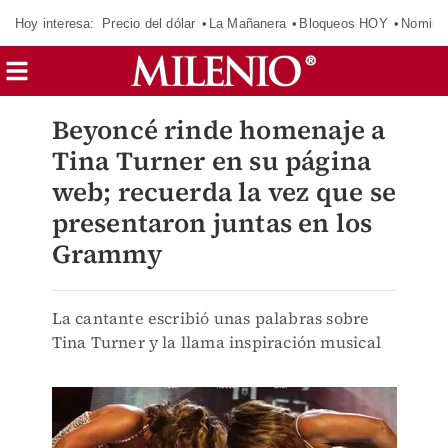
Hoy interesa:
Precio del dólar
La Mañanera
Bloqueos HOY
Nomina
Beyoncé rinde homenaje a
Tina Turner en su página
web; recuerda la vez que se
presentaron juntas en los
Grammy
La cantante escribió unas palabras sobre
Tina Turner y la llama inspiración musical