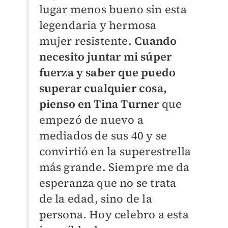
lugar menos bueno sin esta
legendaria y hermosa
mujer resistente.
Cuando
necesito juntar mi súper
fuerza y saber que puedo
superar cualquier cosa,
pienso en Tina Turner
que
empezó de nuevo a
mediados de sus 40 y se
convirtió en la superestrella
más grande. Siempre me da
esperanza que no se trata
de la edad, sino de la
persona. Hoy celebro a esta