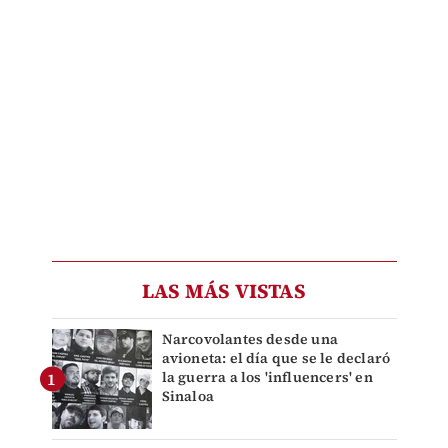
LAS MÁS VISTAS
Narcovolantes desde una
avioneta: el día que se le declaró
la guerra a los 'influencers' en
Sinaloa