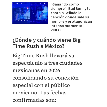
"Ganando como
siempre"; Bad Bunny le
canta a Belinda la
canción donde sale su
nombre y protagonizan
intenso momento |
VIDEO
¿Dónde y cuándo viene Big
Time Rush a México?
Big Time Rush
llevará su
espectáculo a tres ciudades
mexicanas en 2026
,
consolidando su conexión
especial con el público
mexicano. Las fechas
confirmadas son: