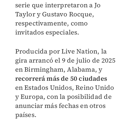
serie que interpretaron a Jo
Taylor y Gustavo Rocque,
respectivamente, como
invitados especiales.
Producida por Live Nation, la
gira arrancó el 9 de julio de 2025
en Birmingham, Alabama, y
recorrerá más de 50 ciudades
en Estados Unidos, Reino Unido
y Europa, con la posibilidad de
anunciar más fechas en otros
países.