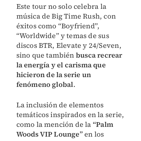
Este tour no solo celebra la
música de Big Time Rush, con
éxitos como “Boyfriend”,
“Worldwide” y temas de sus
discos BTR, Elevate y 24/Seven,
sino que también
busca recrear
la energía y el carisma que
hicieron de la serie un
fenómeno global
.
La inclusión de elementos
temáticos inspirados en la serie,
como la mención de la
“Palm
Woods VIP Lounge”
en los