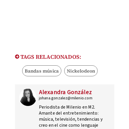
TAGS RELACIONADOS:
Bandas música
Nickelodeon
Alexandra González
johana.gonzalez@milenio.com
Periodista de Milenio en M2.
Amante del entretenimiento:
música, televisión, tendencias y
creo en el cine como lenguaje