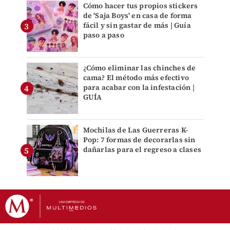
Cómo hacer tus propios stickers
de 'Saja Boys' en casa de forma
fácil y sin gastar de más | Guía
paso a paso
¿Cómo eliminar las chinches de
cama? El método más efectivo
para acabar con la infestación |
GUÍA
Mochilas de Las Guerreras K-
Pop: 7 formas de decorarlas sin
dañarlas para el regreso a clases