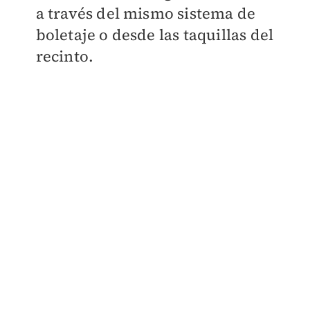
a través del mismo sistema de
boletaje o desde las taquillas del
recinto.