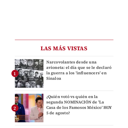
LAS MÁS VISTAS
Narcovolantes desde una
avioneta: el día que se le declaró
la guerra a los 'influencers' en
Sinaloa
¿Quién votó vs quién en la
segunda NOMINACIÓN de 'La
Casa de los Famosos México' HOY
5 de agosto?