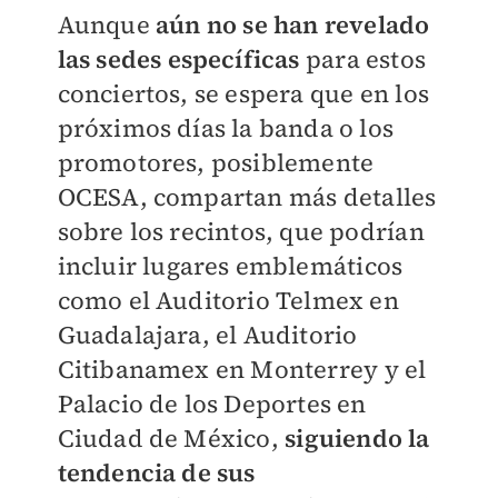
Aunque
aún no se han revelado
las sedes específicas
para estos
conciertos, se espera que en los
próximos días la banda o los
promotores, posiblemente
OCESA, compartan más detalles
sobre los recintos, que podrían
incluir lugares emblemáticos
como el Auditorio Telmex en
Guadalajara, el Auditorio
Citibanamex en Monterrey y el
Palacio de los Deportes en
Ciudad de México,
siguiendo la
tendencia de sus