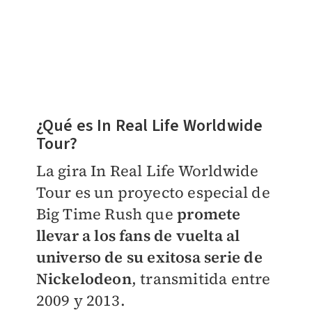
¿Qué es In Real Life Worldwide
Tour?
La gira In Real Life Worldwide
Tour es un proyecto especial de
Big Time Rush que
promete
llevar a los fans de vuelta al
universo de su exitosa serie de
Nickelodeon
, transmitida entre
2009 y 2013.