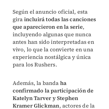
Según el anuncio oficial, esta
gira
incluirá todas las canciones
que aparecieron en la serie
,
incluyendo algunas que nunca
antes han sido interpretadas en
vivo, lo que la convierte en una
experiencia nostálgica y única
para los Rushers.
Además, la banda
ha
confirmado la participación de
Katelyn Tarver
y Stephen
Kramer Glickman
, actores de la