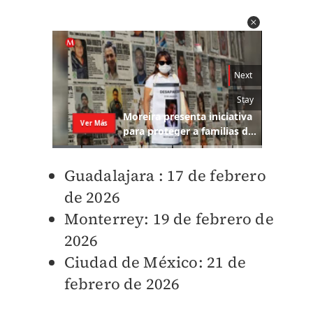
Guadalajara : 17 de febrero
de 2026
Monterrey: 19 de febrero de
2026
Ciudad de México: 21 de
febrero de 2026