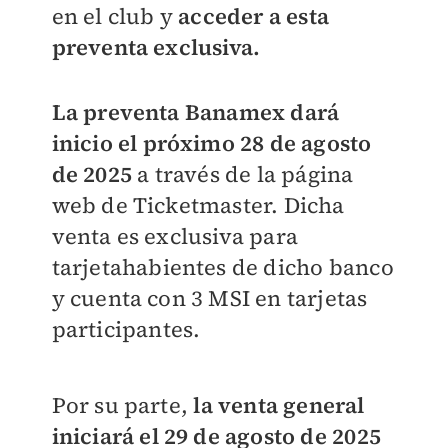
en el club y
acceder a esta
preventa exclusiva.
La preventa Banamex dará
inicio el próximo 28 de agosto
de 2025
a través de la página
web de Ticketmaster. Dicha
venta es exclusiva para
tarjetahabientes de dicho banco
y cuenta con 3 MSI en tarjetas
participantes.
Por su parte,
la venta general
iniciará el 29 de agosto de 2025