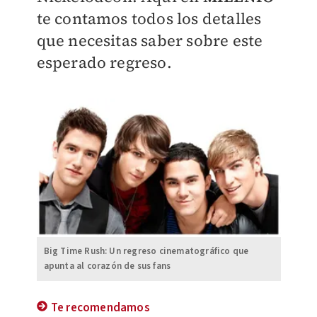
te contamos todos los detalles
que necesitas saber sobre este
esperado regreso.
Big Time Rush: Un regreso cinematográfico que
apunta al corazón de sus fans
Te recomendamos