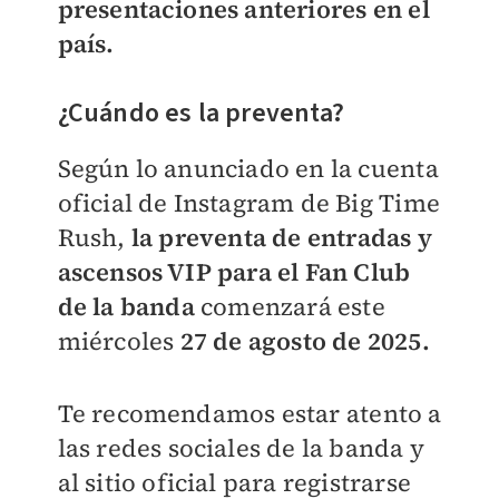
presentaciones anteriores en el
país.
¿Cuándo es la preventa?
Según lo anunciado en la cuenta
oficial de Instagram de Big Time
Rush,
la preventa de entradas y
ascensos VIP para el Fan Club
de la banda
comenzará este
miércoles
27 de agosto de 2025.
Te recomendamos estar atento a
las redes sociales de la banda y
al sitio oficial para registrarse