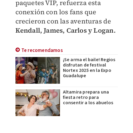
paquetes VIP, refuerza esta
conexión con los fans que
crecieron con las aventuras de
Kendall, James, Carlos y Logan.
Te recomendamos
¡Se arma el baile! Regios
disfrutan de festival
Nortex 2025 en la Expo
Guadalupe
Altamira prepara una
fiesta retro para
consentir a los abuelos