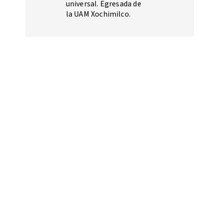
universal. Egresada de
la UAM Xochimilco.