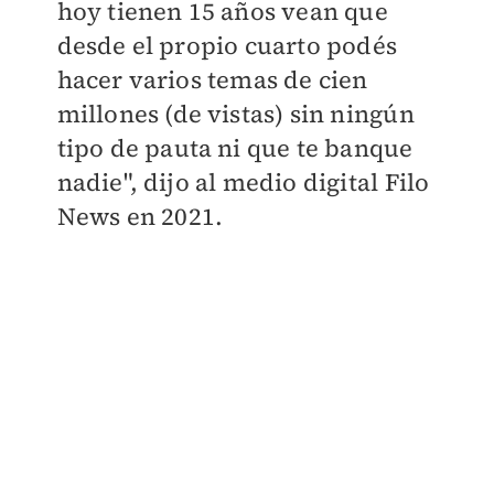
hoy tienen 15 años vean que
desde el propio cuarto podés
hacer varios temas de cien
millones (de vistas) sin ningún
tipo de pauta ni que te banque
nadie", dijo al medio digital Filo
News en 2021.