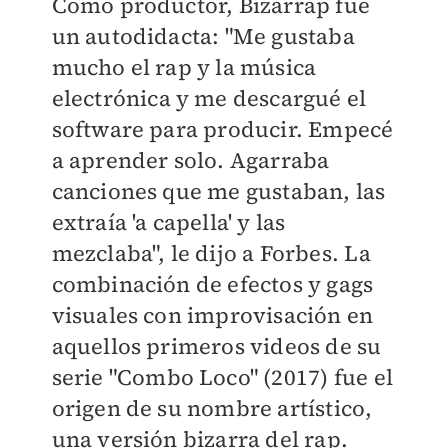
Como productor, Bizarrap fue
un autodidacta: "Me gustaba
mucho el rap y la música
electrónica y me descargué el
software para producir. Empecé
a aprender solo. Agarraba
canciones que me gustaban, las
extraía 'a capella' y las
mezclaba", le dijo a Forbes. La
combinación de efectos y gags
visuales con improvisación en
aquellos primeros videos de su
serie "Combo Loco" (2017) fue el
origen de su nombre artístico,
una versión bizarra del rap.