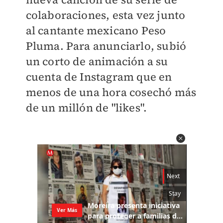
colaboraciones, esta vez junto
al cantante mexicano Peso
Pluma. Para anunciarlo, subió
un corto de animación a su
cuenta de Instagram que en
menos de una hora cosechó más
de un millón de "likes".