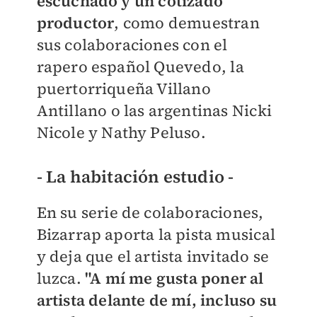
escuchado y un cotizado
productor
, como demuestran
sus colaboraciones con el
rapero español Quevedo, la
puertorriqueña Villano
Antillano o las argentinas Nicki
Nicole y Nathy Peluso.
- La habitación estudio -
En su serie de colaboraciones,
Bizarrap aporta la pista musical
y deja que el artista invitado se
luzca.
"A mí me gusta poner al
artista delante de mí, incluso su