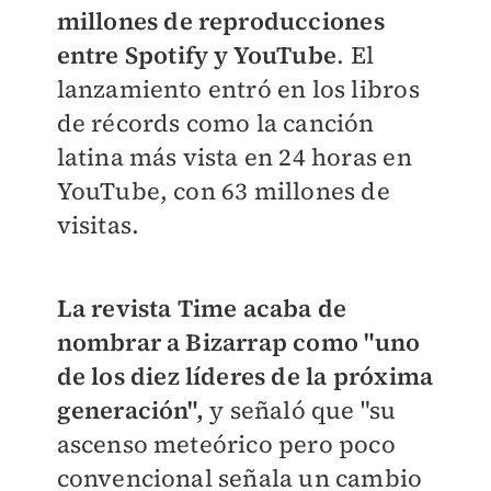
millones de reproducciones
entre Spotify y YouTube
. El
lanzamiento entró en los libros
de récords como la canción
latina más vista en 24 horas en
YouTube, con 63 millones de
visitas.
La revista Time acaba de
nombrar a Bizarrap como "uno
de los diez líderes de la próxima
generación",
y señaló que "su
ascenso meteórico pero poco
convencional señala un cambio