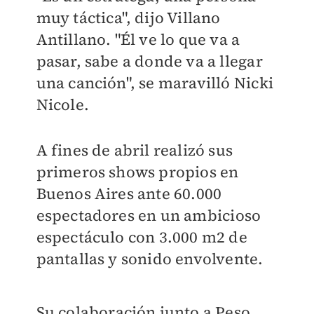
muy táctica", dijo Villano
Antillano. "Él ve lo que va a
pasar, sabe a donde va a llegar
una canción", se maravilló Nicki
Nicole.
A fines de abril realizó sus
primeros shows propios en
Buenos Aires ante 60.000
espectadores en un ambicioso
espectáculo con 3.000 m2 de
pantallas y sonido envolvente.
Su colaboración junto a Peso