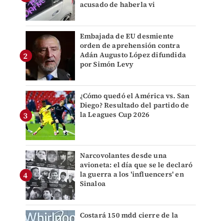
acusado de haberla vi
Embajada de EU desmiente
orden de aprehensión contra
Adán Augusto López difundida
por Simón Levy
¿Cómo quedó el América vs. San
Diego? Resultado del partido de
la Leagues Cup 2026
Narcovolantes desde una
avioneta: el día que se le declaró
la guerra a los 'influencers' en
Sinaloa
Costará 150 mdd cierre de la