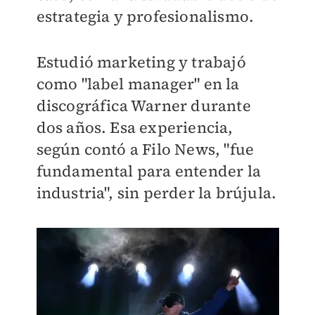
estrategia y profesionalismo.
Estudió marketing y trabajó
como "label manager" en la
discográfica Warner durante
dos años. Esa experiencia,
según contó a Filo News, "fue
fundamental para entender la
industria", sin perder la brújula.