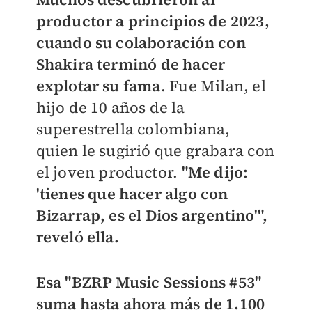
productor a principios de 2023,
cuando su colaboración con
Shakira terminó de hacer
explotar su fama
. Fue Milan, el
hijo de 10 años de la
superestrella colombiana,
quien le sugirió que grabara con
el joven productor.
"Me dijo:
'tienes que hacer algo con
Bizarrap, es el Dios argentino'",
reveló ella.
Esa "BZRP Music Sessions #53"
suma hasta ahora más de 1.100