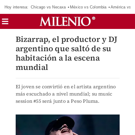
Hoy interesa:
Chicago vs Necaxa
México vs Colombia
América vs S
Bizarrap, el productor y DJ
argentino que saltó de su
habitación a la escena
mundial
El joven se convirtió en el artista argentino
más escuchado a nivel mundial; su music
session #55 será junto a Peso Pluma.