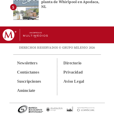
planta de Whirlpool en Apodaca,
NL
DERECHOS RESERVADOS © GRUPO MILENIO 2026
Newsletters
Directorio
Contáctanos
Privacidad
Suscripciones
Aviso Legal
Anúnciate