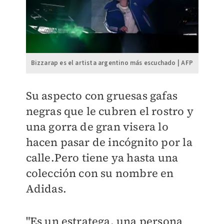
Bizzarap es el artista argentino más escuchado | AFP
Su aspecto con gruesas gafas
negras que le cubren el rostro y
una gorra de gran visera lo
hacen pasar de incógnito por la
calle.Pero tiene ya hasta una
colección con su nombre en
Adidas.
"Es un estratega, una persona