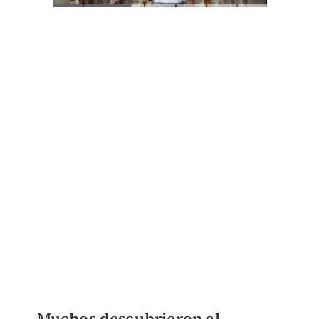
Muchos descubrieron al