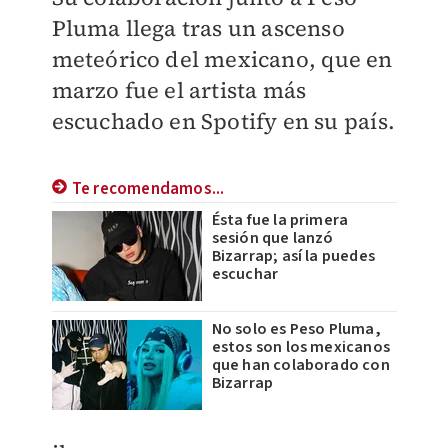
Pluma llega tras un ascenso
meteórico del mexicano, que en
marzo fue el artista más
escuchado en Spotify en su país.
Te recomendamos...
Ésta fue la primera
sesión que lanzó
Bizarrap; así la puedes
escuchar
No solo es Peso Pluma,
estos son los mexicanos
que han colaborado con
Bizarrap