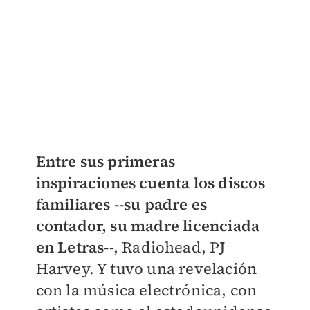
Entre sus primeras
inspiraciones cuenta los discos
familiares --su padre es
contador, su madre licenciada
en Letras-
-, Radiohead, PJ
Harvey. Y tuvo una revelación
con la música electrónica, con