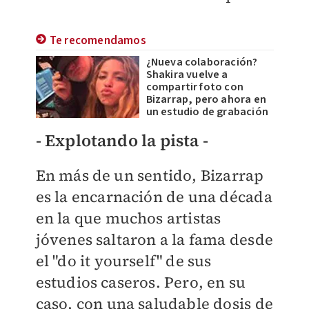
Te recomendamos
¿Nueva colaboración?
Shakira vuelve a
compartir foto con
Bizarrap, pero ahora en
un estudio de grabación
- Explotando la pista -
En más de un sentido, Bizarrap
es la encarnación de una década
en la que muchos artistas
jóvenes saltaron a la fama desde
el "do it yourself" de sus
estudios caseros. Pero, en su
caso, con una saludable dosis de