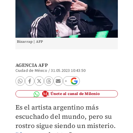
Bizarrap | AFP
AGENCIA AFP
Ciudad de México
/
31.05.2023 10:43:50
Únete al canal de Milenio
Es el artista argentino más
escuchado del mundo, pero su
rostro sigue siendo un misterio.