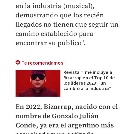
en la industria (musical),
demostrando que los recién
llegados no tienen que seguir un
camino establecido para
encontrar su público".
Te recomendamos
Revista Time incluye a
Bizarrap en el Top 10 de
los líderes 2023: "un
cambio a la industria"
En 2022, Bizarrap, nacido con el
nombre de Gonzalo Julián
Conde, ya era el argentino más