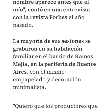
nombre aparece antes que el
mío", contó en una entrevista
con la revista Forbes
el año
pasado.
La mayoría de sus sesiones se
grabaron en su habitación
familiar en el barrio de Ramos
Mejía, en la periferia de Buenos
Aires
, con el mismo
empapelado y decoración
minimalista.
"Quiero que los productores que