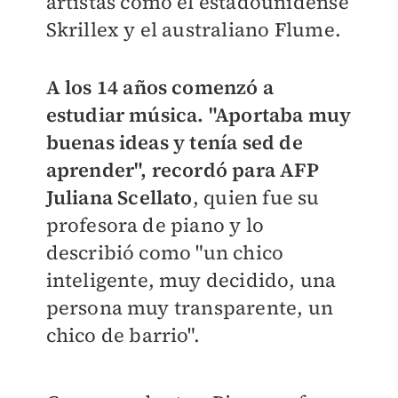
artistas como el estadounidense
Skrillex y el australiano Flume.
A los 14 años comenzó a
estudiar música. "Aportaba muy
buenas ideas y tenía sed de
aprender", recordó para AFP
Juliana Scellato
, quien fue su
profesora de piano y lo
describió como "un chico
inteligente, muy decidido, una
persona muy transparente, un
chico de barrio".