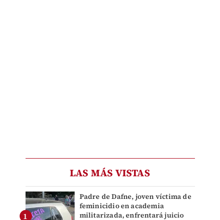
LAS MÁS VISTAS
Padre de Dafne, joven víctima de
feminicidio en academia
militarizada, enfrentará juicio