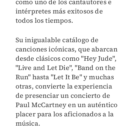
como uno de los cantautores e
intérpretes más exitosos de
todos los tiempos.
Su inigualable catálogo de
canciones icónicas, que abarcan
desde clásicos como "Hey Jude",
"Live and Let Die", "Band on the
Run" hasta "Let It Be" y muchas
otras, convierte la experiencia
de presenciar un concierto de
Paul McCartney en un auténtico
placer para los aficionados a la
música.