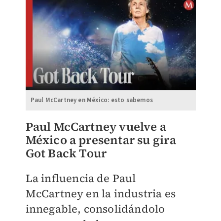
Paul McCartney en México: esto sabemos
Paul McCartney vuelve a
México a presentar su gira
Got Back Tour
La influencia de Paul
McCartney en la industria es
innegable, consolidándolo