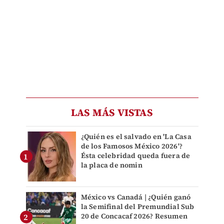
LAS MÁS VISTAS
¿Quién es el salvado en 'La Casa
de los Famosos México 2026'?
Ésta celebridad queda fuera de
la placa de nomin
México vs Canadá | ¿Quién ganó
la Semifinal del Premundial Sub
20 de Concacaf 2026? Resumen