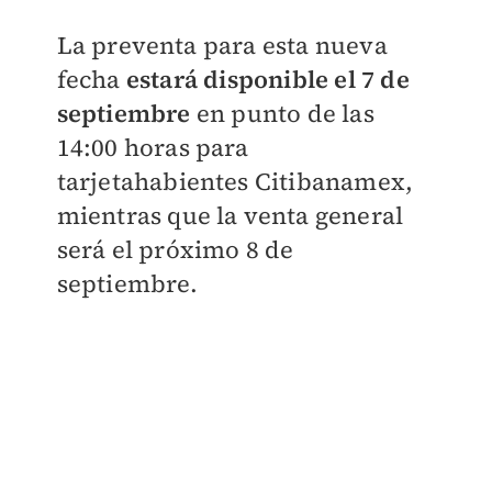
La preventa para esta nueva
fecha
estará disponible el 7 de
septiembre
en punto de las
14:00 horas para
tarjetahabientes Citibanamex,
mientras que la venta general
será el próximo 8 de
septiembre.