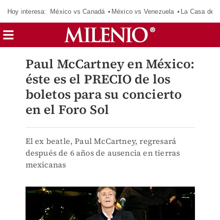
Hoy interesa:
México vs Canadá
México vs Venezuela
La Casa de 
Paul McCartney en México:
éste es el PRECIO de los
boletos para su concierto
en el Foro Sol
El ex beatle, Paul McCartney, regresará
después de 6 años de ausencia en tierras
mexicanas