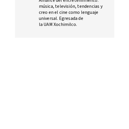
Amante del entretenimiento:
música, televisión, tendencias y
creo en el cine como lenguaje
universal. Egresada de
la UAM Xochimilco.