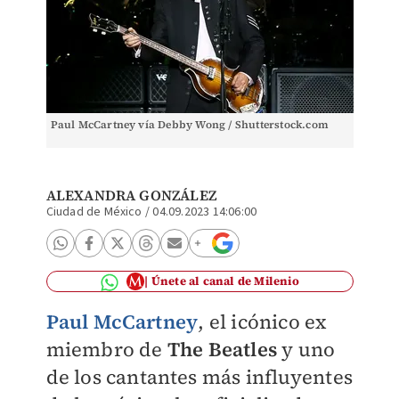
Paul McCartney vía Debby Wong / Shutterstock.com
ALEXANDRA GONZÁLEZ
Ciudad de México
/
04.09.2023 14:06:00
Únete al canal de Milenio
Paul McCartney
, el icónico ex
miembro de
The Beatles
y uno
de los cantantes más influyentes