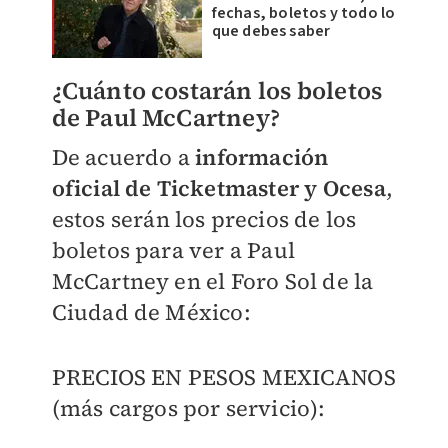
fechas, boletos y todo lo
que debes saber
¿Cuánto costarán los boletos
de Paul McCartney?
De acuerdo a
información
oficial de Ticketmaster y Ocesa
,
estos serán los precios de los
boletos para ver a Paul
McCartney en el Foro Sol de la
Ciudad de México:
PRECIOS EN PESOS MEXICANOS
(más cargos por servicio):