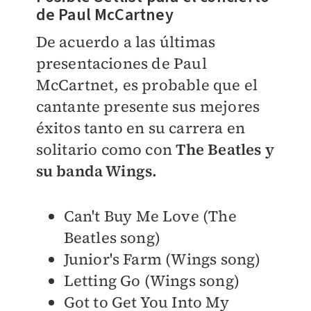
de Paul McCartney
De acuerdo a las últimas
presentaciones de Paul
McCartnet, es probable que el
cantante presente sus mejores
éxitos tanto en su carrera en
solitario como con
The Beatles y
su banda Wings.
Can't Buy Me Love (The
Beatles song)
Junior's Farm (Wings song)
Letting Go (Wings song)
Got to Get You Into My