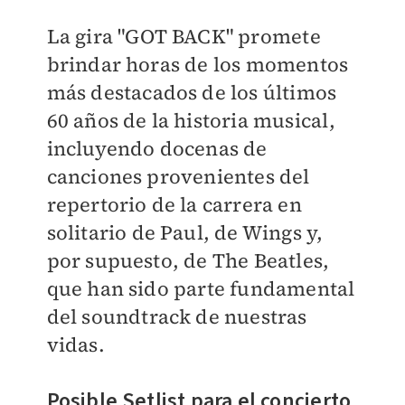
La gira "GOT BACK" promete
brindar horas de los momentos
más destacados de los últimos
60 años de la historia musical,
incluyendo docenas de
canciones provenientes del
repertorio de la carrera en
solitario de Paul, de Wings y,
por supuesto, de The Beatles,
que han sido parte fundamental
del soundtrack de nuestras
vidas.
Posible Setlist para el concierto