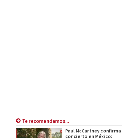
Te recomendamos...
Paul McCartney confirma
concierto en México;