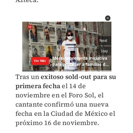
Tras un
exitoso sold-out para su
primera fecha
el 14 de
noviembre en el Foro Sol, el
cantante confirmó una nueva
fecha en la Ciudad de México el
próximo 16 de noviembre.