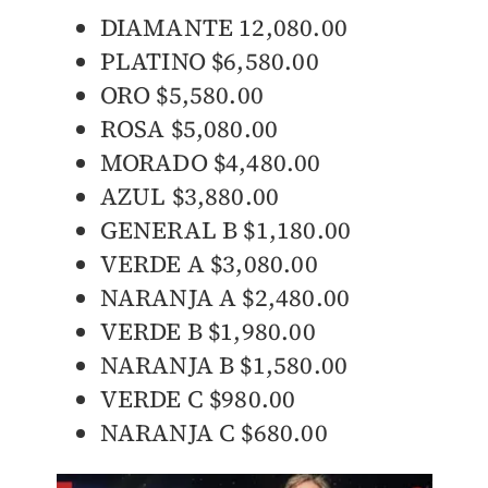
DIAMANTE 12,080.00
PLATINO $6,580.00
ORO $5,580.00
ROSA $5,080.00
MORADO $4,480.00
AZUL $3,880.00
GENERAL B $1,180.00
VERDE A $3,080.00
NARANJA A $2,480.00
VERDE B $1,980.00
NARANJA B $1,580.00
VERDE C $980.00
NARANJA C $680.00