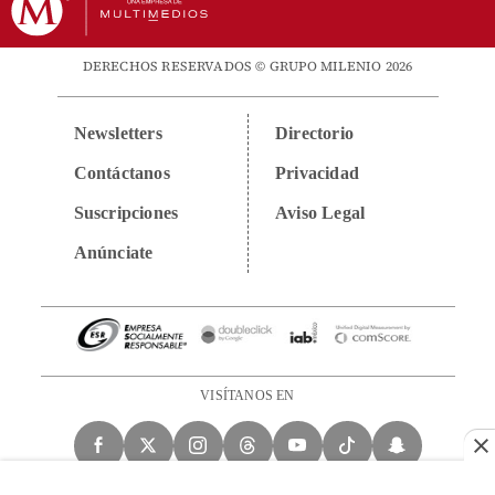
DERECHOS RESERVADOS © GRUPO MILENIO 2026
Newsletters
Directorio
Contáctanos
Privacidad
Suscripciones
Aviso Legal
Anúnciate
VISÍTANOS EN