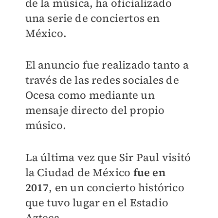
de la música, ha oficializado
una serie de conciertos en
México.
El anuncio fue realizado tanto a
través de las redes sociales de
Ocesa como mediante un
mensaje directo del propio
músico.
La última vez que Sir Paul visitó
la Ciudad de México
fue en
2017
, en un concierto histórico
que tuvo lugar en el Estadio
Azteca.