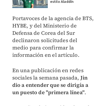
estilo Aladdín
Portavoces de la agencia de BTS,
HYBE, y del Ministerio de
Defensa de Corea del Sur
declinaron solicitudes del
medio para confirmar la
información en el artículo.
En una publicación en redes
sociales la semana pasada,
Jin
dio a entender que se dirigía a
un puesto de "primera línea"
.