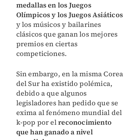
medallas en los Juegos
Olímpicos y los Juegos Asiáticos
y los músicos y bailarines
clásicos que ganan los mejores
premios en ciertas
competiciones.
Sin embargo, en la misma Corea
del Sur ha existido polémica,
debido a que algunos
legisladores han pedido que se
exima al fenómeno mundial del
k-pop por el
reconocimiento
que han ganado a nivel