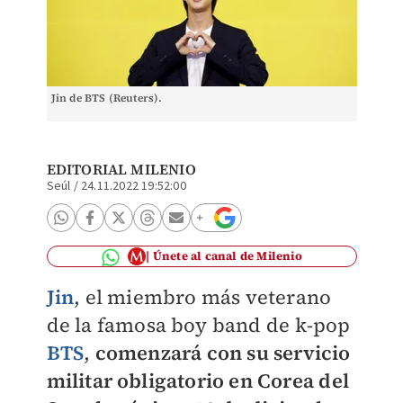
Jin de BTS (Reuters).
EDITORIAL MILENIO
Seúl
/
24.11.2022 19:52:00
Únete al canal de Milenio
Jin
, el miembro más veterano
de la famosa boy band de k-pop
BTS
,
comenzará con su servicio
militar obligatorio en Corea del