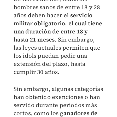
hombres sanos de entre 18 y 28
años deben hacer el
servicio
militar obligatorio, el cual tiene
una duración de entre 18 y
hasta 21 meses
. Sin embargo,
las leyes actuales permiten que
los idols puedan pedir una
extensión del plazo, hasta
cumplir 30 años.
Sin embargo, algunas categorías
han obtenido exenciones o han
servido durante periodos más
cortos, como los
ganadores de