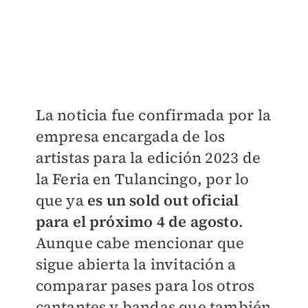
La noticia fue confirmada por la
empresa encargada de los
artistas para la edición 2023 de
la Feria en Tulancingo, por lo
que ya
es un sold out oficial
para el próximo 4 de agosto
.
Aunque cabe mencionar que
sigue abierta la invitación a
comparar pases para los otros
cantantes y bandas que también