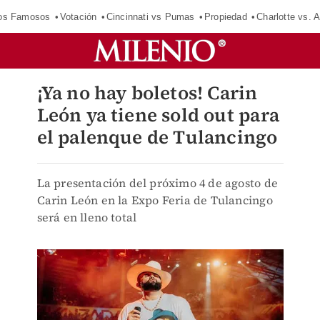
los Famosos
Votación
Cincinnati vs Pumas
Propiedad
Charlotte vs. A
¡Ya no hay boletos! Carin
León ya tiene sold out para
el palenque de Tulancingo
La presentación del próximo 4 de agosto de
Carin León en la Expo Feria de Tulancingo
será en lleno total