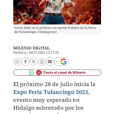
Carin León es el primero en agotar boletos en la Feria
de Tulancingo. (Instagram)
MILENIO DIGITAL
Pachuca
/
04.07.2023 13:17:39
Únete al canal de Milenio
El próximo 28 de julio inicia la
Expo Feria Tulancingo 2023
,
evento muy esperado en
Hidalgo sobretodo por los