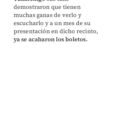
demostraron que tienen
muchas ganas de verlo y
escucharlo y a un mes de su
presentación en dicho recinto,
ya se acabaron los boletos.