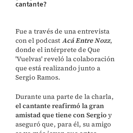
cantante?
Fue a través de una entrevista
con el podcast
Acá Entre Nozz
,
donde el intérprete de Que
'Vuelvas' reveló la colaboración
que está realizando junto a
Sergio Ramos.
Durante una parte de la charla,
el cantante reafirmó la gran
amistad que tiene con Sergio
y
aseguró que, para él, su amigo