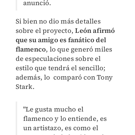
anunció.
Si bien no dio más detalles
sobre el proyecto,
León afirmó
que su amigo es fanático del
flamenco
, lo que generó miles
de especulaciones sobre el
estilo que tendrá el sencillo;
además, lo comparó con Tony
Stark.
"
Le gusta mucho el
flamenco y lo entiende, es
un artistazo, es como el