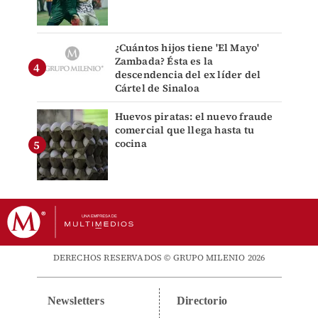
¿Cuántos hijos tiene 'El Mayo'
Zambada? Ésta es la
descendencia del ex líder del
Cártel de Sinaloa
Huevos piratas: el nuevo fraude
comercial que llega hasta tu
cocina
DERECHOS RESERVADOS © GRUPO MILENIO 2026
Newsletters
Directorio