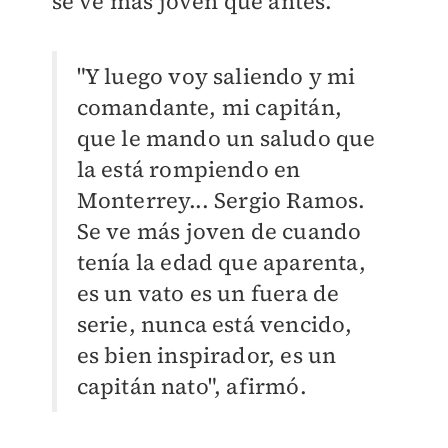
se ve más joven que antes.
"Y luego voy saliendo y mi
comandante, mi capitán,
que le mando un saludo que
la está rompiendo en
Monterrey... Sergio Ramos.
Se ve más joven de cuando
tenía la edad que aparenta,
es un vato es un fuera de
serie, nunca está vencido,
es bien inspirador, es un
capitán nato", afirmó.