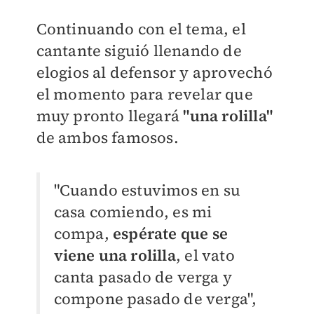
Continuando con el tema, el
cantante siguió llenando de
elogios al defensor y aprovechó
el momento para revelar que
muy pronto llegará
"una rolilla"
de ambos famosos.
"Cuando estuvimos en su
casa comiendo, es mi
compa,
espérate que se
viene una rolilla
, el vato
canta pasado de verga y
compone pasado de verga",