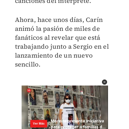
canciones del intérprete.
Ahora, hace unos días, Carín
animó la pasión de miles de
fanáticos al revelar que está
trabajando junto a Sergio en el
lanzamiento de un nuevo
sencillo.