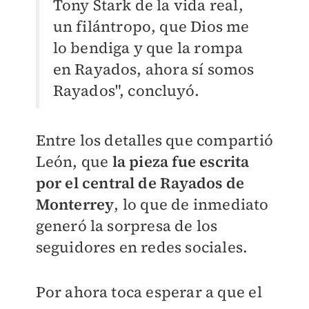
Tony Stark de la vida real,
un filántropo, que Dios me
lo bendiga y que la rompa
en Rayados, ahora sí somos
Rayados", concluyó.
Entre los detalles que compartió
León, que
la pieza fue escrita
por el central de Rayados de
Monterrey
, lo que de inmediato
generó la sorpresa de los
seguidores en redes sociales.
Por ahora toca esperar a que el