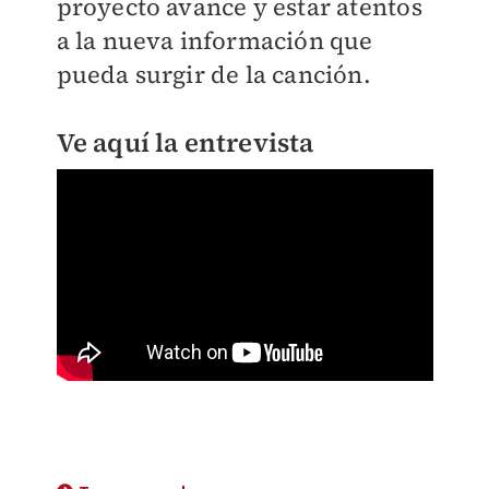
proyecto avance y estar atentos
a la nueva información que
pueda surgir de la canción.
Ve aquí la entrevista