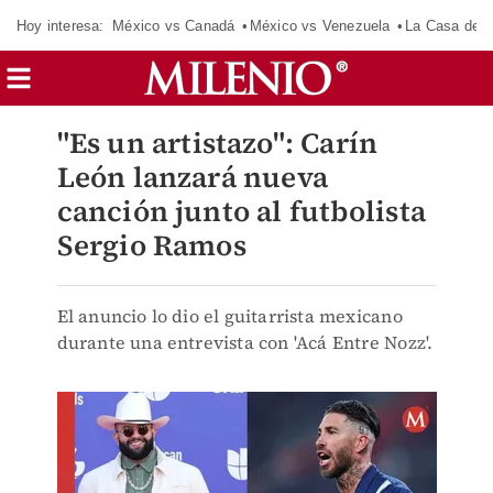
Hoy interesa:
México vs Canadá
México vs Venezuela
La Casa de 
"Es un artistazo": Carín
León lanzará nueva
canción junto al futbolista
Sergio Ramos
El anuncio lo dio el guitarrista mexicano
durante una entrevista con 'Acá Entre Nozz'.