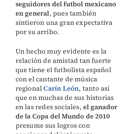
seguidores del futbol mexicano
en general
, pues también
sintieron una gran expectativa
por su arribo.
Un hecho muy evidente es la
relación de amistad tan fuerte
que tiene el futbolista español
con el cantante de música
regional
Carín León
, tanto así
que en muchas de sus historias
en las redes sociales,
el ganador
de la Copa del Mundo de 2010
presume sus logros con