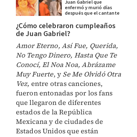
Juan Gabriel que
enfermó y murió días
después que el cantante
¿Cómo celebraron cumpleaños
de Juan Gabriel?
Amor Eterno, Así Fue, Querida,
No Tengo Dinero, Hasta Que Te
Conocí, El Noa Noa, Abrázame
Muy Fuerte
, y
Se Me Olvidó Otra
Vez,
entre otras canciones,
fueron entonadas por los fans
que llegaron de diferentes
estados de la República
Mexicana y de ciudades de
Estados Unidos que están