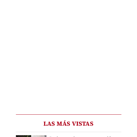
LAS MÁS VISTAS