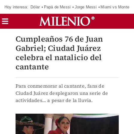
Hoy interesa:
Dólar
Papá de Messi
Jorge Messi
Miami vs Monterr
Cumpleaños 76 de Juan
Gabriel; Ciudad Juárez
celebra el natalicio del
cantante
Para conmemorar al cantante, fans de
Ciudad Juárez desplegaron una serie de
actividades... a pesar de la lluvia.