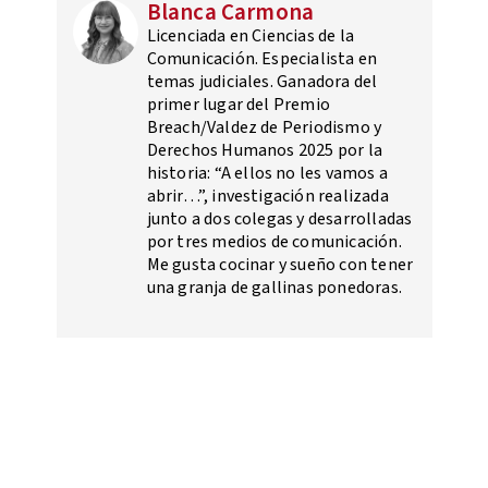
Blanca Carmona
Licenciada en Ciencias de la
Comunicación. Especialista en
temas judiciales. Ganadora del
primer lugar del Premio
Breach/Valdez de Periodismo y
Derechos Humanos 2025 por la
historia: “A ellos no les vamos a
abrir…”, investigación realizada
junto a dos colegas y desarrolladas
por tres medios de comunicación.
Me gusta cocinar y sueño con tener
una granja de gallinas ponedoras.