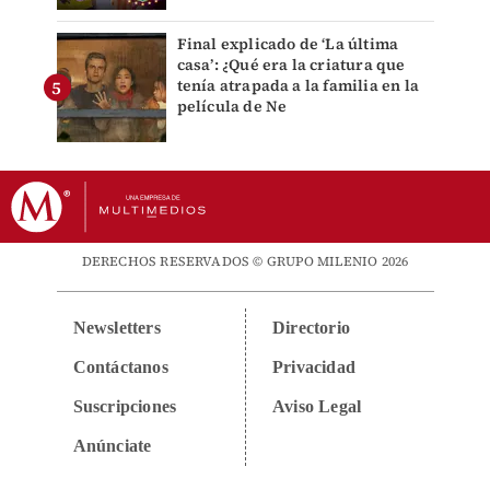
Final explicado de ‘La última
casa’: ¿Qué era la criatura que
tenía atrapada a la familia en la
película de Ne
DERECHOS RESERVADOS © GRUPO MILENIO 2026
Newsletters
Directorio
Contáctanos
Privacidad
Suscripciones
Aviso Legal
Anúnciate