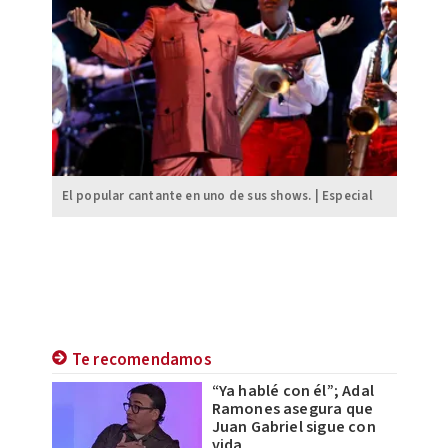
El popular cantante en uno de sus shows. | Especial
Te recomendamos
“Ya hablé con él”; Adal
Ramones asegura que
Juan Gabriel sigue con
vida