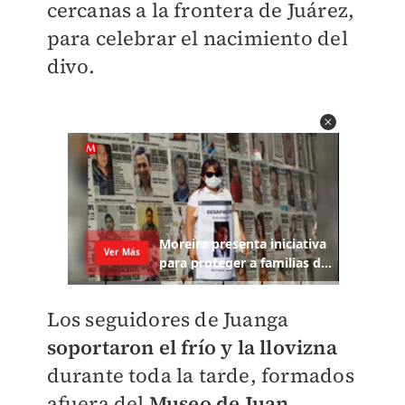
cercanas a la frontera de Juárez,
para celebrar el nacimiento del
divo.
Los seguidores de Juanga
soportaron el frío y la llovizna
durante toda la tarde, formados
afuera del
Museo de Juan