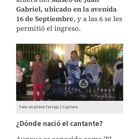
Gabriel, ubicado en la avenida
16 de Septiembre
, y a las 6 se les
permitió el ingreso.
Fans en pleno festejo | Captura
¿Dónde nació el cantante?