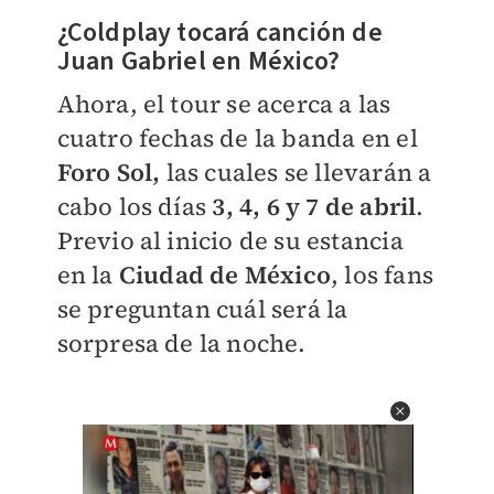
¿Coldplay tocará canción de
Juan Gabriel en México? ​
Ahora, el tour se acerca a las
cuatro fechas de la banda en el
Foro Sol,
las cuales se llevarán a
cabo los días
3, 4, 6 y 7 de abril
.
Previo al inicio de su estancia
en la
Ciudad de México
, los fans
se preguntan cuál será la
sorpresa de la noche.