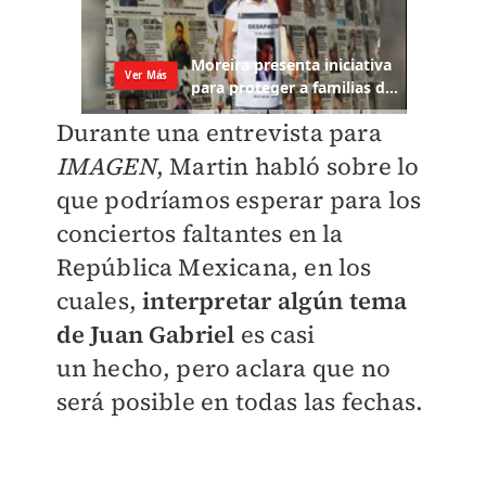
Durante una entrevista para
IMAGEN
, Martin habló sobre lo
que podríamos esperar para los
conciertos faltantes en la
República Mexicana, en los
cuales,
interpretar algún tema
de Juan Gabriel
es casi
un hecho, pero aclara que no
será posible en todas las fechas.