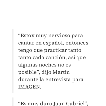
“Estoy muy nervioso para
cantar en español, entonces
tengo que practicar tanto
tanto cada canción, así que
algunas noches no es
posible”, dijo Martin
durante la entrevista para
IMAGEN.
“Es muy duro Juan Gabriel”,