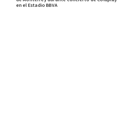
en el Estadio BBVA