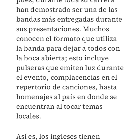
han demostrado ser una de las
bandas más entregadas durante
sus presentaciones. Muchos
conocen el formato que utiliza
la banda para dejar a todos con
la boca abierta; esto incluye
pulseras que emiten luz durante
el evento, complacencias en el
repertorio de canciones, hasta
homenajes al país en donde se
encuentran al tocar temas
locales.
Así es, los ingleses tienen