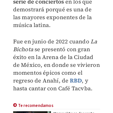
serie de conciertos
en los que
demostrará porqué es una de
las mayores exponentes de la
música latina.
Fue en junio de 2022 cuando
La
Bichota
se presentó con gran
éxito en la Arena de la Ciudad
de México, en donde se vivieron
momentos épicos como el
regreso de Anahí, de
RBD
, y
hasta cantar con Café Tacvba.
Te recomendamos