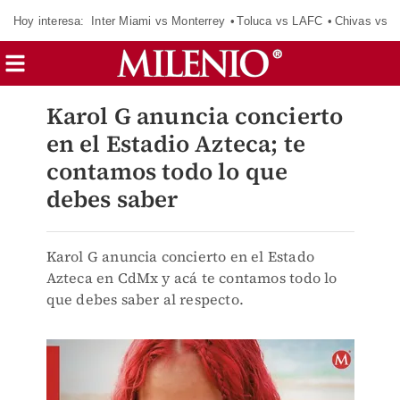
Hoy interesa:
Inter Miami vs Monterrey
Toluca vs LAFC
Chivas vs D
Karol G anuncia concierto
en el Estadio Azteca; te
contamos todo lo que
debes saber
Karol G anuncia concierto en el Estado
Azteca en CdMx y acá te contamos todo lo
que debes saber al respecto.