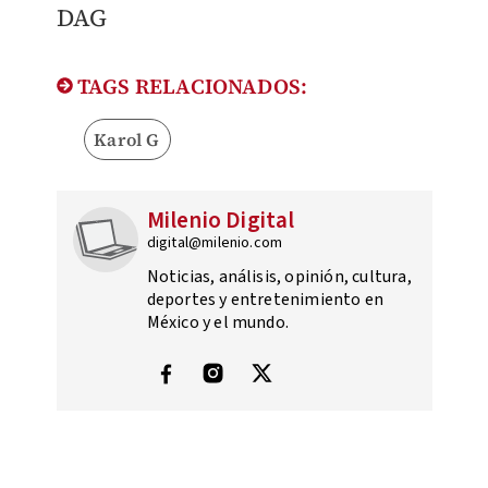
DAG
TAGS RELACIONADOS:
Karol G
Milenio Digital
digital@milenio.com
Noticias, análisis, opinión, cultura,
deportes y entretenimiento en
México y el mundo.