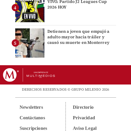
VIVO. Partido J2 Leagues Cup
2026 HOY
Detienen a joven que empujó a
adulto mayor hacia tráiler y
causó su muerte en Monterrey
DERECHOS RESERVADOS © GRUPO MILENIO 2026
Newsletters
Directorio
Contáctanos
Privacidad
Suscripciones
Aviso Legal