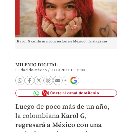
Karol G confirma conciertos en México | Instagram
MILENIO DIGITAL
Ciudad de México
/
03.10.2023 13:05:00
Únete al canal de Milenio
Luego de poco más de un año,
la colombiana
Karol G
,
regresará a México con una