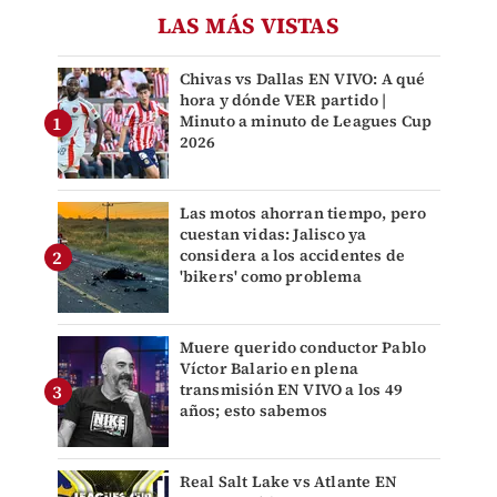
LAS MÁS VISTAS
Chivas vs Dallas EN VIVO: A qué
hora y dónde VER partido |
Minuto a minuto de Leagues Cup
2026
Las motos ahorran tiempo, pero
cuestan vidas: Jalisco ya
considera a los accidentes de
'bikers' como problema
Muere querido conductor Pablo
Víctor Balario en plena
transmisión EN VIVO a los 49
años; esto sabemos
Real Salt Lake vs Atlante EN