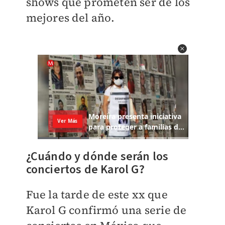
shows que prometen ser de los
mejores del año.
¿Cuándo y dónde serán los
conciertos de Karol G?
Fue la tarde de este xx que
Karol G confirmó una serie de