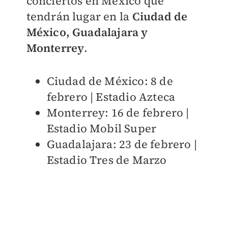
conciertos en México que
tendrán lugar en la
Ciudad de
México, Guadalajara y
Monterrey
.
Ciudad de México: 8 de
febrero | Estadio Azteca
Monterrey: 16 de febrero |
Estadio Mobil Super
Guadalajara: 23 de febrero |
Estadio Tres de Marzo