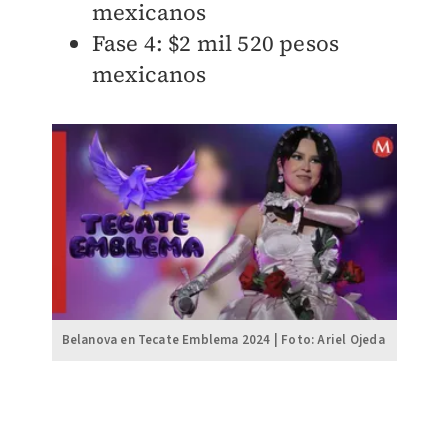
mexicanos
Fase 4: $2 mil 520 pesos
mexicanos
Belanova en Tecate Emblema 2024 | Foto: Ariel Ojeda