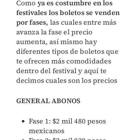
Como
ya es costumbre en los
festivales los boletos se venden
por fases,
las cuales entre más
avanza la fase el precio
aumenta, así mismo hay
diferentes tipos de boletos que
te ofrecen más comodidades
dentro del festival y aquí te
decimos cuales son los precios
GENERAL ABONOS
Fase 1: $2 mil 480 pesos
mexicanos