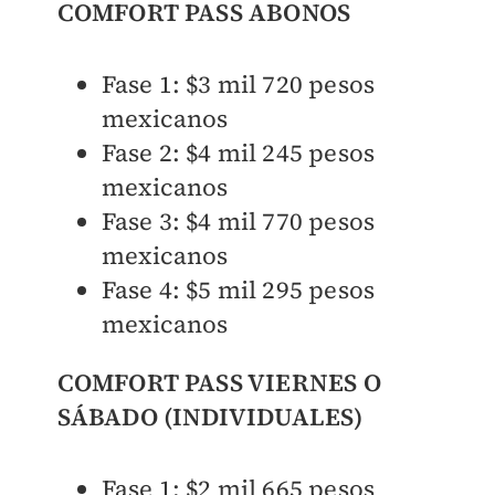
COMFORT PASS ABONOS
Fase 1: $3 mil 720 pesos
mexicanos
Fase 2: $4 mil 245 pesos
mexicanos
Fase 3: $4 mil 770 pesos
mexicanos
Fase 4: $5 mil 295 pesos
mexicanos
COMFORT PASS VIERNES O
SÁBADO (INDIVIDUALES)
Fase 1: $2 mil 665 pesos