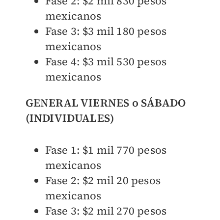
Fase 2: $2 mil 830 pesos
mexicanos
Fase 3: $3 mil 180 pesos
mexicanos
Fase 4: $3 mil 530 pesos
mexicanos
GENERAL VIERNES o SÁBADO
(INDIVIDUALES)
Fase 1: $1 mil 770 pesos
mexicanos
Fase 2: $2 mil 20 pesos
mexicanos
Fase 3: $2 mil 270 pesos