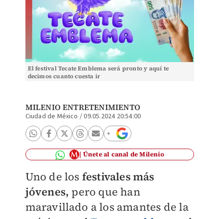
El festival Tecate Emblema será pronto y aquí te
decimos cuanto cuesta ir
MILENIO ENTRETENIMIENTO
Ciudad de México
/
09.05.2024 20:54:00
Únete al canal de Milenio
Uno de los
festivales más
jóvenes,
pero que han
maravillado a los amantes de la