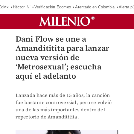
 CdMx
Héctor ‘N’
Verificación Edomex
Atentado en Colombia
Alerta 
Dani Flow se une a
Amandititita para lanzar
nueva versión de
‘Metrosexual’; escucha
aquí el adelanto
Lanzada hace más de 15 años, la canción
fue bastante controversial, pero se volvió
una de las más importantes dentro del
repertorio de Amandititita.