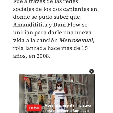
Fue a través de las redes
sociales de los dos cantantes en
donde se pudo saber que
Amandititita y Dani Flow
se
unirían para darle una nueva
vida a la canción
Metrosexual
,
rola lanzada hace más de 15
años, en 2008.