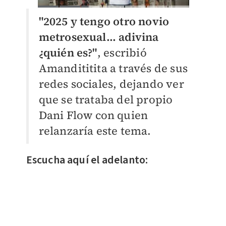
"2025 y tengo otro novio
metrosexual… adivina
¿quién es?"
, escribió
Amandititita a través de sus
redes sociales, dejando ver
que se trataba del propio
Dani Flow con quien
relanzaría este tema.
Escucha aquí el adelanto: