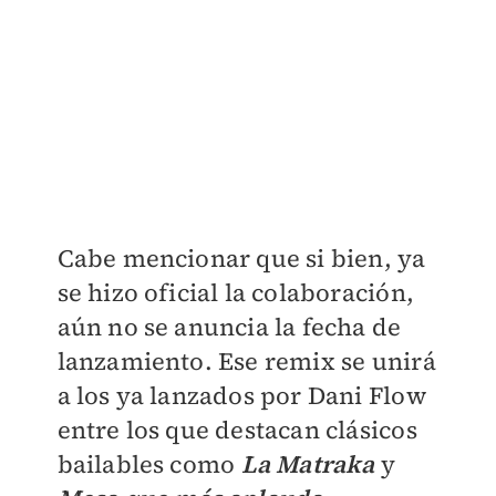
​Cabe mencionar que si bien, ya
se hizo oficial la colaboración,
aún no se anuncia la fecha de
lanzamiento. Ese remix se unirá
a los ya lanzados por Dani Flow
entre los que destacan clásicos
bailables como
La Matraka
y