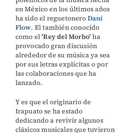
en México en los últimos años
ha sido el reguetonero
Dani
Flow
. El también conocido
como el
'Rey del Morbo'
ha
provocado gran discusión
alrededor de su música ya sea
por sus letras explícitas o por
las colaboraciones que ha
lanzado.
Y es que el originario de
Irapuato se ha estado
dedicando a revivir algunos
clásicos musicales que tuvieron