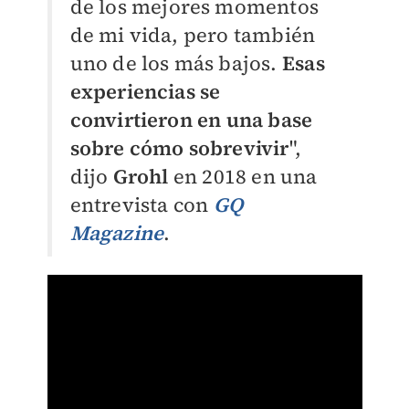
de los mejores momentos
de mi vida, pero también
uno de los más bajos.
Esas
experiencias se
convirtieron en una base
sobre cómo sobrevivir
",
dijo
Grohl
en 2018 en una
entrevista con
GQ
Magazine
.