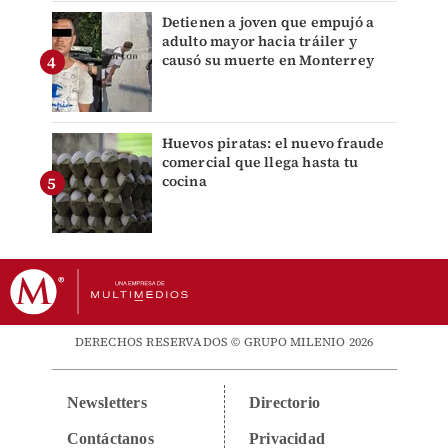
Detienen a joven que empujó a
adulto mayor hacia tráiler y
causó su muerte en Monterrey
Huevos piratas: el nuevo fraude
comercial que llega hasta tu
cocina
DERECHOS RESERVADOS © GRUPO MILENIO 2026
Newsletters
Directorio
Contáctanos
Privacidad