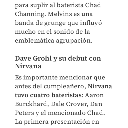
para suplir al baterista Chad
Channing. Melvins es una
banda de grunge que influyó
mucho en el sonido de la
emblemática agrupación.
Dave Grohl y su debut con
Nirvana
Es importante mencionar que
antes del cumpleañero,
Nirvana
tuvo cuatro bateristas
: Aaron
Burckhard, Dale Crover, Dan
Peters y el mencionado Chad.
La primera presentación en