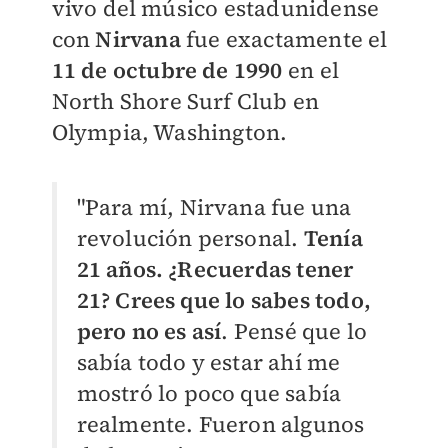
vivo del músico estadunidense
con
Nirvana
fue exactamente el
11 de octubre de 1990
en el
North Shore Surf Club en
Olympia, Washington.
"Para mí, Nirvana fue una
revolución personal.
Tenía
21 años. ¿Recuerdas tener
21? Crees que lo sabes todo,
pero no es así
. Pensé que lo
sabía todo y estar ahí me
mostró lo poco que sabía
realmente. Fueron algunos