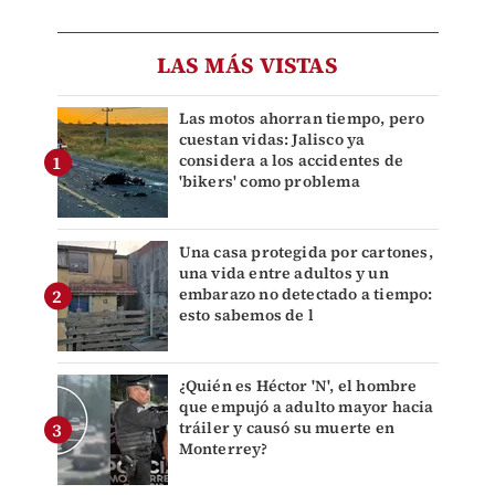
LAS MÁS VISTAS
Las motos ahorran tiempo, pero
cuestan vidas: Jalisco ya
considera a los accidentes de
'bikers' como problema
Una casa protegida por cartones,
una vida entre adultos y un
embarazo no detectado a tiempo:
esto sabemos de l
¿Quién es Héctor 'N', el hombre
que empujó a adulto mayor hacia
tráiler y causó su muerte en
Monterrey?