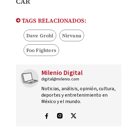
CAR
TAGS RELACIONADOS:
Dave Grohl
Nirvana
Foo Fighters
Milenio Digital
digital@milenio.com
Noticias, análisis, opinión, cultura,
deportes y entretenimiento en
México y el mundo.