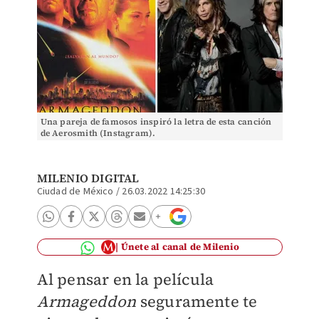
Una pareja de famosos inspiró la letra de esta canción
de Aerosmith (Instagram).
MILENIO DIGITAL
Ciudad de México
/
26.03.2022 14:25:30
Únete al canal de Milenio
Al pensar en la película
Armageddon
seguramente te