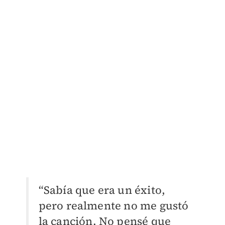
“Sabía que era un éxito,
pero realmente no me gustó
la canción. No pensé que