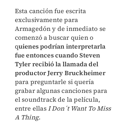
Esta canción fue escrita
exclusivamente para
Armagedón y de inmediato se
comenzó a buscar quien o
q
uienes podrían interpretarla
fue entonces cuando Steven
Tyler recibió la llamada del
productor Jerry Bruckheimer
para preguntarle si quería
grabar algunas canciones para
el soundtrack de la película,
entre ellas
I Don´t Want To Miss
A Thing.