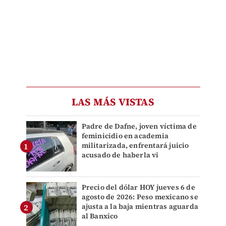
LAS MÁS VISTAS
Padre de Dafne, joven víctima de
feminicidio en academia
militarizada, enfrentará juicio
acusado de haberla vi
Precio del dólar HOY jueves 6 de
agosto de 2026: Peso mexicano se
ajusta a la baja mientras aguarda
al Banxico