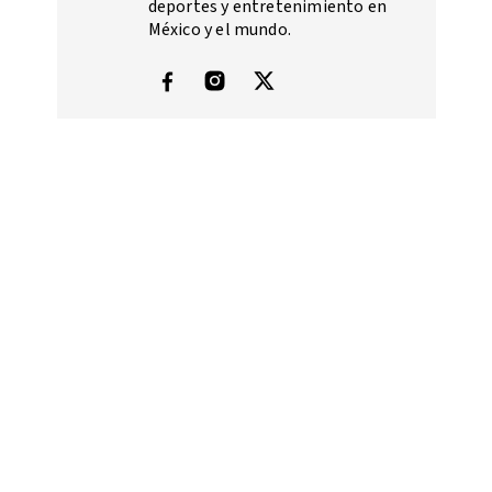
deportes y entretenimiento en
México y el mundo.