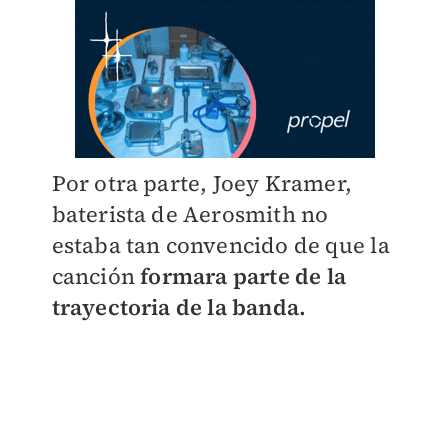
Por otra parte, Joey Kramer,
baterista de Aerosmith no
estaba tan convencido de que la
canción
formara parte de la
trayectoria de la banda.