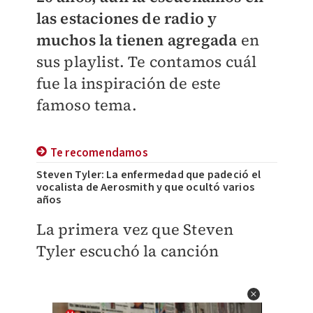
las estaciones de radio y
muchos la tienen agregada
en
sus playlist. Te contamos cuál
fue la inspiración de este
famoso tema.
Te recomendamos
Steven Tyler: La enfermedad que padeció el
vocalista de Aerosmith y que ocultó varios
años
La primera vez que Steven
Tyler escuchó la canción