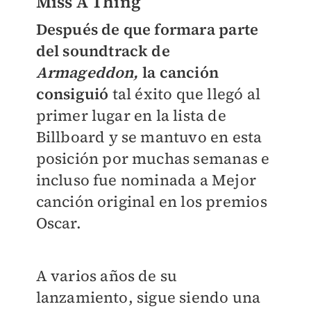
Miss A Thing
Después de que formara parte
del soundtrack de
Armageddon,
la canción
consiguió
tal éxito que llegó al
primer lugar en la lista de
Billboard y se mantuvo en esta
posición por muchas semanas e
incluso fue nominada a Mejor
canción original en los premios
Oscar.
A varios años de su
lanzamiento, sigue siendo una