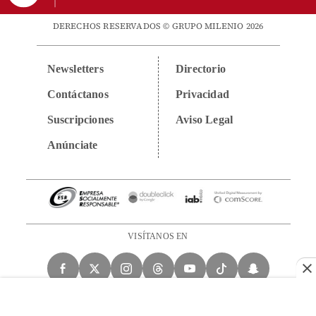
DERECHOS RESERVADOS © GRUPO MILENIO 2026
Newsletters
Directorio
Contáctanos
Privacidad
Suscripciones
Aviso Legal
Anúnciate
VISÍTANOS EN