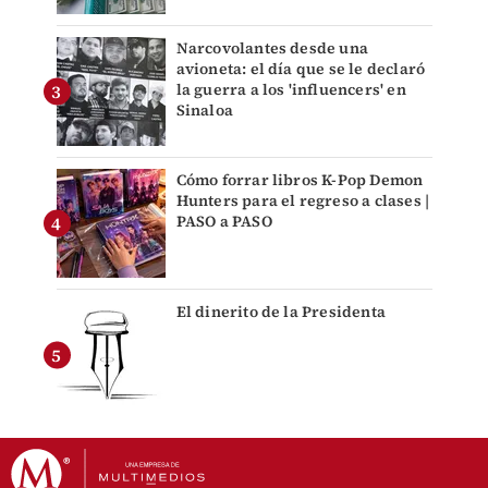
Narcovolantes desde una
avioneta: el día que se le declaró
la guerra a los 'influencers' en
Sinaloa
Cómo forrar libros K-Pop Demon
Hunters para el regreso a clases |
PASO a PASO
El dinerito de la Presidenta