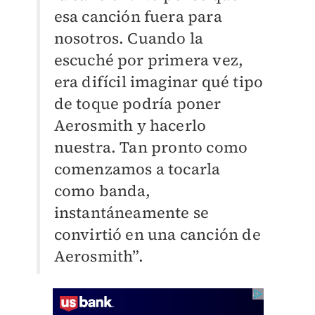
esa canción fuera para
nosotros. Cuando la
escuché por primera vez,
era difícil imaginar qué tipo
de toque podría poner
Aerosmith y hacerlo
nuestra. Tan pronto como
comenzamos a tocarla
como banda,
instantáneamente se
convirtió en una canción de
Aerosmith”.