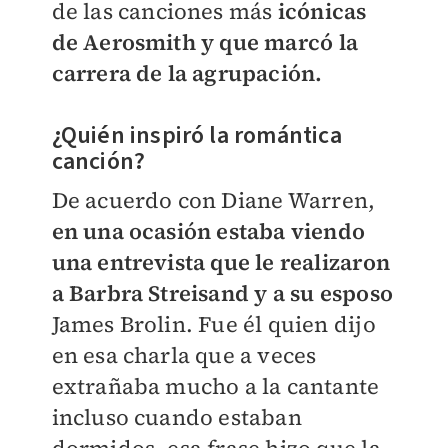
de las canciones más
icónicas
de Aerosmith y que marcó la
carrera de la agrupación.
¿Quién inspiró la romántica
canción?
De acuerdo con Diane Warren,
en una ocasión estaba viendo
una entrevista que le realizaron
a Barbra Streisand y a su esposo
James Brolin. Fue él quien dijo
en esa charla que a veces
extrañaba mucho a la cantante
incluso cuando estaban