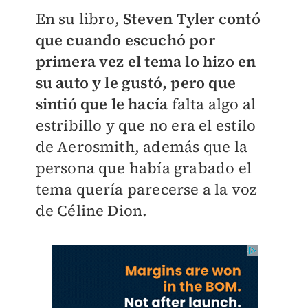
En su libro,
Steven Tyler contó
que cuando escuchó por
primera vez el tema lo hizo en
su auto y le gustó, pero que
sintió que le hacía
falta algo al
estribillo y que no era el estilo
de Aerosmith, además que la
persona que había grabado el
tema quería parecerse a la voz
de Céline Dion.