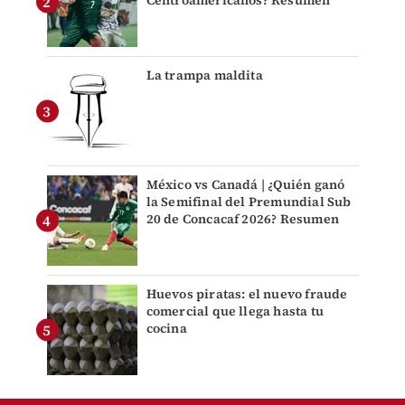
Centroamericanos? Resumen
La trampa maldita
México vs Canadá | ¿Quién ganó
la Semifinal del Premundial Sub
20 de Concacaf 2026? Resumen
Huevos piratas: el nuevo fraude
comercial que llega hasta tu
cocina