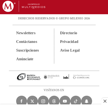
DERECHOS RESERVADOS © GRUPO MILENIO 2026
Newsletters
Directorio
Contáctanos
Privacidad
Suscripciones
Aviso Legal
Anúnciate
VISÍTANOS EN