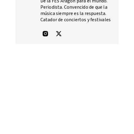
De la FES Aragón para el mundo.
Periodista. Convencido de que la
música siempre es la respuesta.
Catador de conciertos y festivales