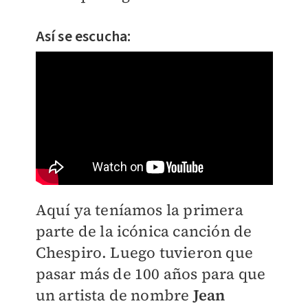
Así se escucha:
Aquí ya teníamos la primera
parte de la icónica canción de
Chespiro. Luego tuvieron que
pasar más de 100 años para que
un artista de nombre
Jean