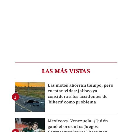
LAS MÁS VISTAS
Las motos ahorran tiempo, pero
cuestan vidas: Jalisco ya
considera a los accidentes de
'bikers' como problema
México vs. Venezuela: ¿Quién
ganó el oro en los Juegos