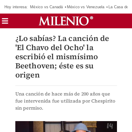
Hoy interesa:
México vs Canadá
México vs Venezuela
La Casa de 
¿Lo sabías? La canción de
'El Chavo del Ocho' la
escribió el mismísimo
Beethoven; éste es su
origen
Una canción de hace más de 200 años que
fue intervenida fue utilizada por Chespirito
sin permiso.