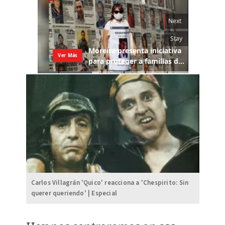
Carlos Villagrán 'Quico' reacciona a 'Chespirito: Sin
querer queriendo' | Especial