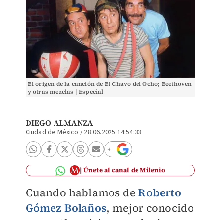
El origen de la canción de El Chavo del Ocho; Beethoven
y otras mezclas | Especial
DIEGO ALMANZA
Ciudad de México
/
28.06.2025 14:54:33
Únete al canal de Milenio
Cuando hablamos de
Roberto
Gómez Bolaños
, mejor conocido