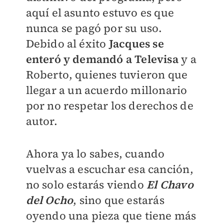
aquí el asunto estuvo es que
nunca se pagó por su uso.
Debido al éxito
Jacques se
enteró y demandó a Televisa
y a
Roberto, quienes tuvieron que
llegar a un acuerdo millonario
por no respetar los derechos de
autor.
Ahora ya lo sabes, cuando
vuelvas a escuchar esa canción,
no solo estarás viendo
El Chavo
del Ocho
, sino que estarás
oyendo una pieza que tiene más