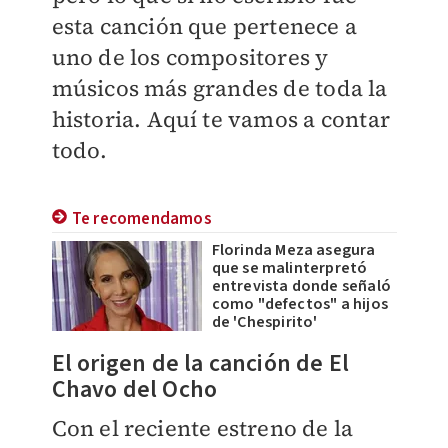
esta canción que pertenece a
uno de los compositores y
músicos más grandes de toda la
historia. Aquí te vamos a contar
todo.
Te recomendamos
Florinda Meza asegura
que se malinterpretó
entrevista donde señaló
como "defectos" a hijos
de 'Chespirito'
El origen de la canción de El
Chavo del Ocho
Con el reciente estreno de la