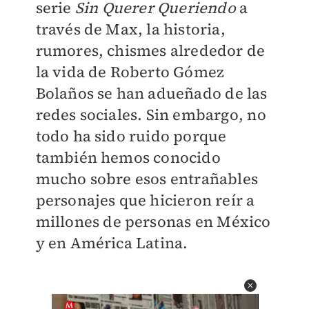
serie
Sin Querer Queriendo
a
través de Max, la historia,
rumores, chismes alrededor de
la vida de Roberto Gómez
Bolaños se han adueñado de las
redes sociales. Sin embargo, no
todo ha sido ruido porque
también hemos conocido
mucho sobre esos entrañables
personajes que hicieron reír a
millones de personas en México
y en América Latina.