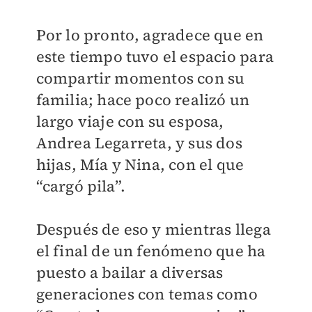
Por lo pronto, agradece que en
este tiempo tuvo el espacio para
compartir momentos con su
familia; hace poco realizó un
largo viaje con su esposa,
Andrea Legarreta, y sus dos
hijas, Mía y Nina, con el que
“cargó pila”.
Después de eso y mientras llega
el final de un fenómeno que ha
puesto a bailar a diversas
generaciones con temas como