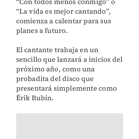
“Con todos menos conmigo” o
“La vida es mejor cantando”,
comienza a calentar para sus
planes a futuro.
El cantante trabaja en un
sencillo que lanzará a inicios del
próximo año, como una
probadita del disco que
presentará simplemente como
Érik Rubín.