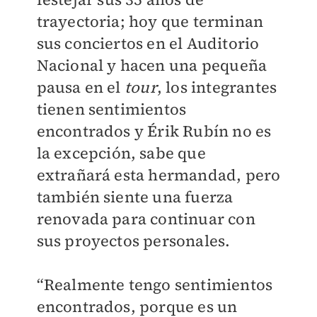
trayectoria; hoy que terminan
sus conciertos en el Auditorio
Nacional y hacen una pequeña
pausa en el
tour
, los integrantes
tienen sentimientos
encontrados y Érik Rubín no es
la excepción, sabe que
extrañará esta hermandad, pero
también siente una fuerza
renovada para continuar con
sus proyectos personales.
“Realmente tengo sentimientos
encontrados, porque es un