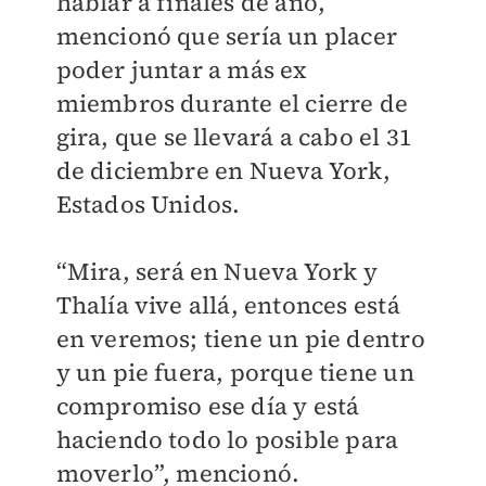
hablar a finales de año,
mencionó que sería un placer
poder juntar a más ex
miembros durante el cierre de
gira, que se llevará a cabo el 31
de diciembre en Nueva York,
Estados Unidos.
“Mira, será en Nueva York y
Thalía vive allá, entonces está
en veremos; tiene un pie dentro
y un pie fuera, porque tiene un
compromiso ese día y está
haciendo todo lo posible para
moverlo”, mencionó.