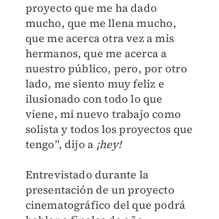
proyecto que me ha dado
mucho, que me llena mucho,
que me acerca otra vez a mis
hermanos, que me acerca a
nuestro público, pero, por otro
lado, me siento muy feliz e
ilusionado con todo lo que
viene, mi nuevo trabajo como
solista y todos los proyectos que
tengo”, dijo a
¡hey!
Entrevistado durante la
presentación de un proyecto
cinematográfico del que podrá