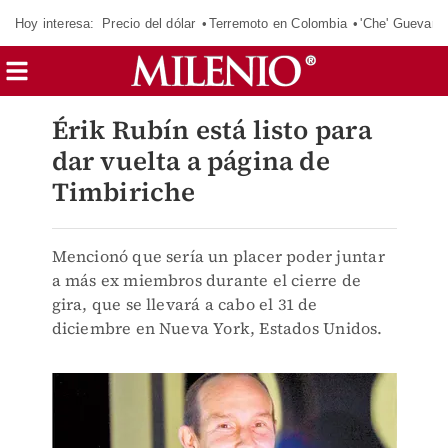
Hoy interesa:
Precio del dólar
Terremoto en Colombia
'Che' Guevara
Érik Rubín está listo para
dar vuelta a página de
Timbiriche
Mencionó que sería un placer poder juntar
a más ex miembros durante el cierre de
gira, que se llevará a cabo el 31 de
diciembre en Nueva York, Estados Unidos.