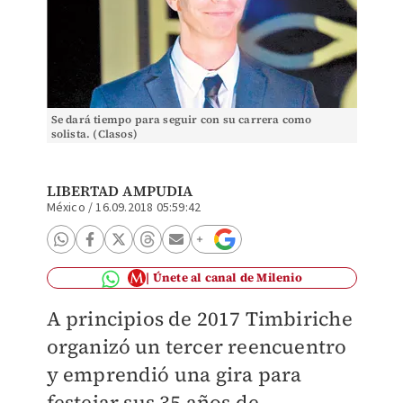
Se dará tiempo para seguir con su carrera como
solista. (Clasos)
LIBERTAD AMPUDIA
México
/
16.09.2018 05:59:42
Únete al canal de Milenio
A principios de 2017 Timbiriche
organizó un tercer reencuentro
y emprendió una gira para
festejar sus 35 años de