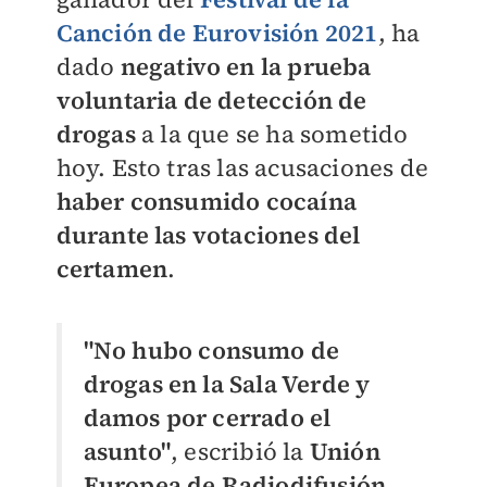
Canción de Eurovisión 2021
, ha
dado
negativo en la prueba
voluntaria de detección de
drogas
a la que se ha sometido
hoy. Esto tras las acusaciones de
haber consumido cocaína
durante las votaciones del
certamen
.
"No hubo consumo de
drogas en la Sala Verde y
damos por cerrado el
asunto"
, escribió la
Unión
Europea de Radiodifusión