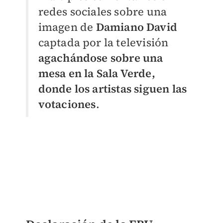
redes sociales sobre una
imagen de
Damiano David
captada por la televisión
agachándose sobre una
mesa en la Sala Verde,
donde los artistas siguen las
votaciones
.