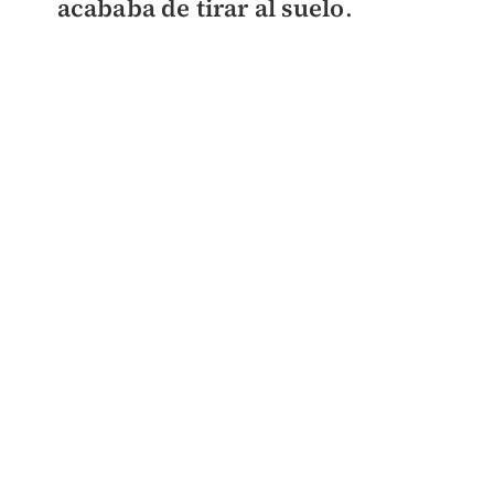
acababa de tirar al suelo
.