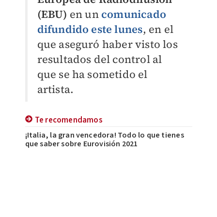
(EBU)
en un
comunicado
difundido este lunes
, en el
que aseguró haber visto los
resultados del control al
que se ha sometido el
artista.
Te recomendamos
¡Italia, la gran vencedora! Todo lo que tienes
que saber sobre Eurovisión 2021