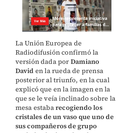
La Unión Europea de
Radiodifusión confirmó la
versión dada por
Damiano
David
en la rueda de prensa
posterior al triunfo, en la cual
explicó que en la imagen en la
que se le veía inclinado sobre la
mesa estaba
recogiendo los
cristales de un vaso que uno de
sus compañeros de grupo