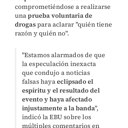
comprometiéndose a realizarse
una
prueba voluntaria de
drogas
para aclarar "quién tiene
razón y quién no".
"Estamos alarmados de que
la especulación inexacta
que condujo a noticias
falsas haya
eclipsado el
espíritu y el resultado del
evento y haya afectado
injustamente a la banda
",
indicó la EBU sobre los
múltiples comentarios en