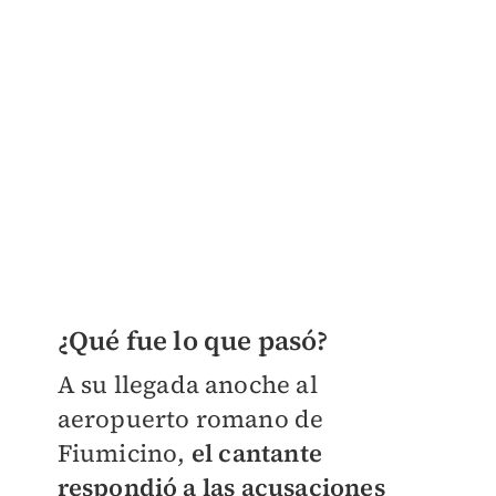
¿Qué fue lo que pasó?
A su llegada anoche al
aeropuerto romano de
Fiumicino,
el cantante
respondió a las acusaciones