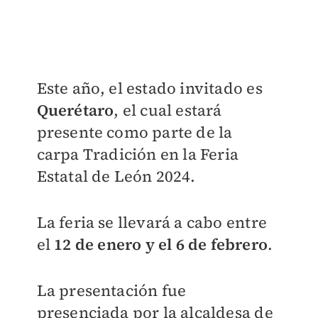
Este año, el estado invitado es
Querétaro
, el cual estará
presente como parte de la
carpa
Tradición en la Feria
Estatal de León 2024.
La feria se llevará a cabo entre
el
12 de enero y el 6 de febrero
.
La presentación fue
presenciada por la alcaldesa de