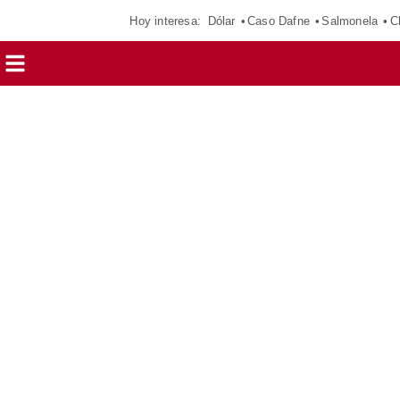
Hoy interesa:
Dólar
Caso Dafne
Salmonela
C