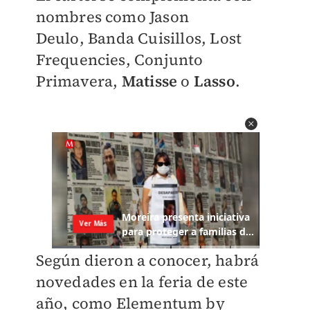
nombres como Jason
Deulo,
Banda Cuisillos,
Lost
Frequencies, Conjunto
Primavera,
Matisse
o
Lasso
.
Según dieron a conocer, habrá
novedades en la feria de este
año, como
Elementum by