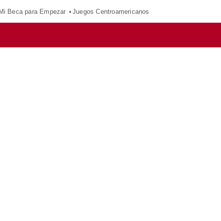
Mi Beca para Empezar
Juegos Centroamericanos