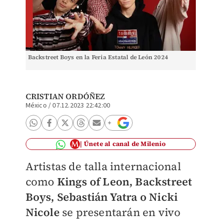
Backstreet Boys en la Feria Estatal de León 2024
CRISTIAN ORDÓÑEZ
México
/
07.12.2023 22:42:00
Únete al canal de Milenio
Artistas de talla internacional
como
Kings of Leon, Backstreet
Boys, Sebastián Yatra o Nicki
Nicole
se presentarán en vivo