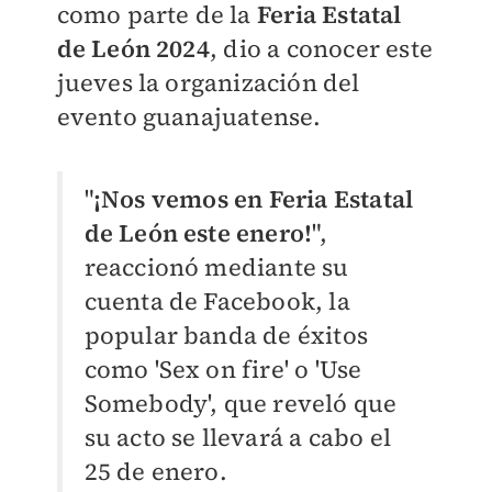
como parte de la
Feria Estatal
de León 2024
, dio a conocer este
jueves la organización del
evento guanajuatense.
"
¡Nos vemos en Feria Estatal
de León este enero!
",
reaccionó mediante su
cuenta de Facebook, la
popular banda de éxitos
como 'Sex on fire' o 'Use
Somebody', que reveló que
su acto se llevará a cabo el
25 de enero.