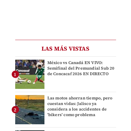
LAS MÁS VISTAS
México vs Canadá EN VIVO:
Semifinal del Premundial Sub 20
de Concacaf 2026 EN DIRECTO
Las motos ahorran tiempo, pero
cuestan vidas: Jalisco ya
considera a los accidentes de
'bikers' como problema