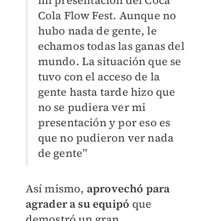
mi presentación del Coca
Cola Flow Fest. Aunque no
hubo nada de gente, le
echamos todas las ganas del
mundo. La situación que se
tuvo con el acceso de la
gente hasta tarde hizo que
no se pudiera ver mi
presentación y por eso es
que no pudieron ver nada
de gente”
Así mismo,
aprovechó para
agrader a su equipó
que
demostró un gran