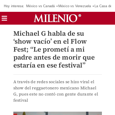
Hoy interesa:
México vs Canadá
México vs Venezuela
La Casa de 
Michael G habla de su
‘show vacío’ en el Flow
Fest; “Le prometí a mi
padre antes de morir que
estaría en ese festival”
A través de redes sociales se hizo viral el
show del reggaetonero mexicano Michael
G, pues este no contó con gente durante el
festival