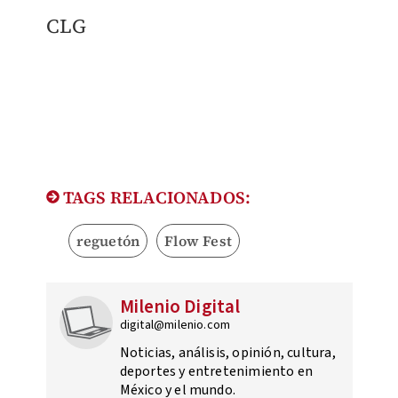
CLG​
TAGS RELACIONADOS:
reguetón
Flow Fest
Milenio Digital
digital@milenio.com
Noticias, análisis, opinión, cultura,
deportes y entretenimiento en
México y el mundo.