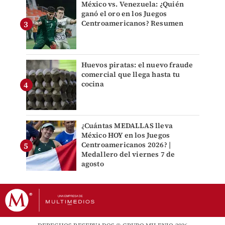
México vs. Venezuela: ¿Quién
ganó el oro en los Juegos
Centroamericanos? Resumen
Huevos piratas: el nuevo fraude
comercial que llega hasta tu
cocina
¿Cuántas MEDALLAS lleva
México HOY en los Juegos
Centroamericanos 2026? |
Medallero del viernes 7 de
agosto