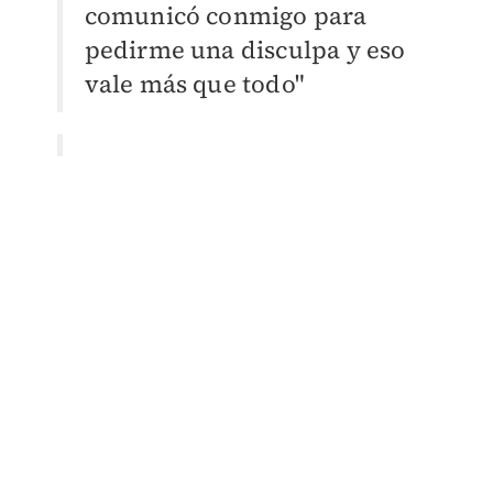
comunicó conmigo para
pedirme una disculpa y eso
vale más que todo"