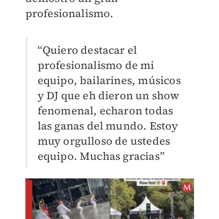
profesionalismo.
“Quiero destacar el
profesionalismo de mi
equipo, bailarines, músicos
y DJ que eh dieron un show
fenomenal, echaron todas
las ganas del mundo. Estoy
muy orgulloso de ustedes
equipo. Muchas gracias”