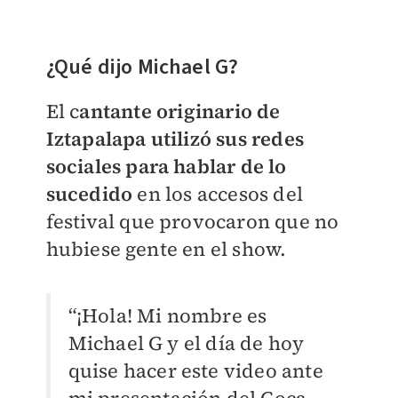
¿Qué dijo Michael G?
El c
antante originario de
Iztapalapa utilizó sus redes
sociales para hablar de lo
sucedido
en los accesos del
festival que provocaron que no
hubiese gente en el show.
“¡Hola! Mi nombre es
Michael G y el día de hoy
quise hacer este video ante