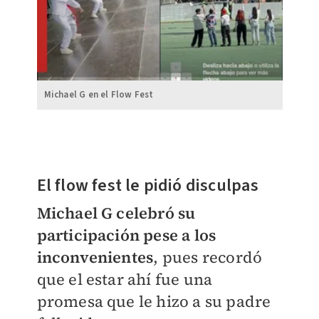
Michael G en el Flow Fest
El flow fest le pidió disculpas
Michael G celebró su
participación pese a los
inconvenientes
, pues recordó
que el estar ahí fue una
promesa que le hizo a su padre