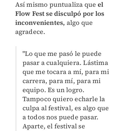
Así mismo puntualiza que
el
Flow Fest se disculpó por los
inconvenientes,
algo que
agradece.
"Lo que me pasó le puede
pasar a cualquiera. Lástima
que me tocara a mí, para mi
carrera, para mí, para mi
equipo. Es un logro.
Tampoco quiero echarle la
culpa al festival, es algo que
a todos nos puede pasar.
Aparte, el festival se