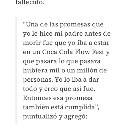
fallecido.
“Una de las promesas que
yo le hice mi padre antes de
morir fue que yo iba a estar
en un Coca Cola Flow Fest y
que pasara lo que pasara
hubiera mil o un millón de
personas. Yo lo iba a dar
todo y creo que así fue.
Entonces esa promesa
también está cumplida”,
puntualizó y agregó: