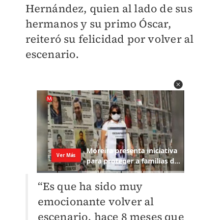
Hernández, quien al lado de sus
hermanos y su primo Óscar,
reiteró su felicidad por volver al
escenario.
“Es que ha sido muy
emocionante volver al
escenario, hace 8 meses que