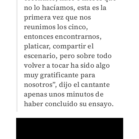
no lo hacíamos, esta es la
primera vez que nos
reunimos los cinco,
entonces encontrarnos,
platicar, compartir el
escenario, pero sobre todo
volver a tocar ha sido algo
muy gratificante para
nosotros”, dijo el cantante
apenas unos minutos de
haber concluido su ensayo.