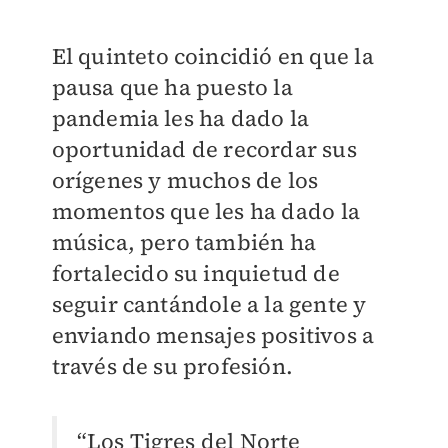
El quinteto coincidió en que la
pausa que ha puesto la
pandemia les ha dado la
oportunidad de recordar sus
orígenes y muchos de los
momentos que les ha dado la
música, pero también ha
fortalecido su inquietud de
seguir cantándole a la gente y
enviando mensajes positivos a
través de su profesión.
“Los Tigres del Norte