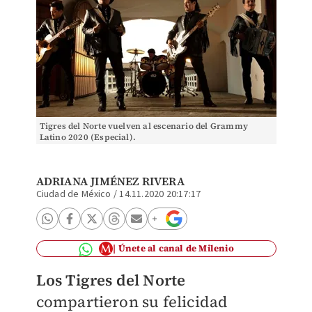
Tigres del Norte vuelven al escenario del Grammy
Latino 2020 (Especial).
ADRIANA JIMÉNEZ RIVERA
Ciudad de México
/
14.11.2020 20:17:17
Únete al canal de Milenio
Los Tigres del Norte
compartieron su felicidad