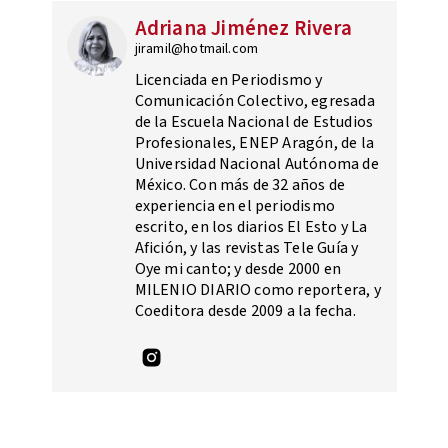
Adriana Jiménez Rivera
jiramil@hotmail.com
Licenciada en Periodismo y
Comunicación Colectivo, egresada
de la Escuela Nacional de Estudios
Profesionales, ENEP Aragón, de la
Universidad Nacional Autónoma de
México. Con más de 32 años de
experiencia en el periodismo
escrito, en los diarios El Esto y La
Afición, y las revistas Tele Guía y
Oye mi canto; y desde 2000 en
MILENIO DIARIO como reportera, y
Coeditora desde 2009 a la fecha.