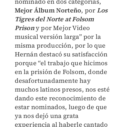
nominado en dos categorías,
Mejor Álbum Norteño
, por
Los
Tigres del Norte at Folsom
Prison
y por Mejor Video
musical versión larga” por la
misma producción, por lo que
Hernán destacó su satisfacción
porque “el trabajo que hicimos
en la prisión de Folsom, donde
desafortunadamente hay
muchos latinos presos, nos esté
dando este reconocimiento de
estar nominados, luego de que
ya nos dejó una grata
experiencia al haberle cantado