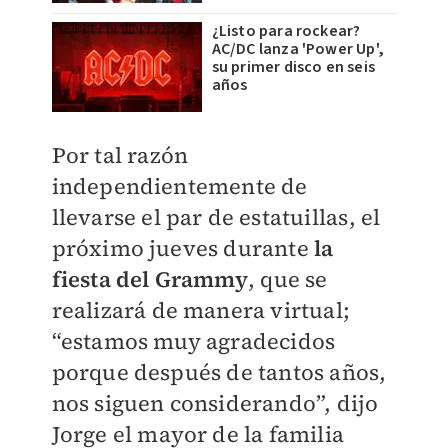
¿Listo para rockear?
AC/DC lanza 'Power Up',
su primer disco en seis
años
Por tal razón
independientemente de
llevarse el par de estatuillas, el
próximo jueves durante
la
fiesta del Grammy
, que se
realizará de manera virtual;
“estamos muy agradecidos
porque después de tantos años,
nos siguen considerando”, dijo
Jorge el mayor de la familia