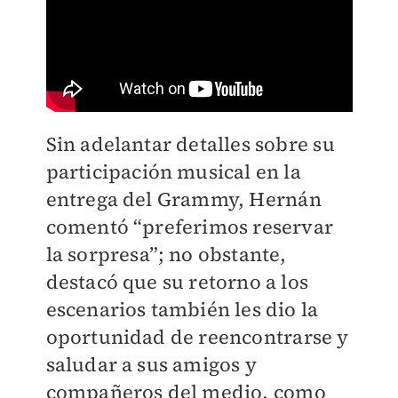
Sin adelantar detalles sobre su
participación musical en la
entrega del Grammy, Hernán
comentó “preferimos reservar
la sorpresa”; no obstante,
destacó que su retorno a los
escenarios también les dio la
oportunidad de reencontrarse y
saludar a sus amigos y
compañeros del medio, como