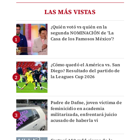
LAS MÁS VISTAS
¿Quién votó vs quién en la
segunda NOMINACIÓN de 'La
Casa de los Famosos México'?
¿Cómo quedó el América vs. San
Diego? Resultado del partido de
la Leagues Cup 2026
Padre de Dafne, joven víctima de
feminicidio en academia
militarizada, enfrentará juicio
acusado de haberla vi