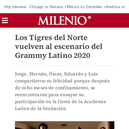
Hoy interesa:
Chicago vs Necaxa
México vs Colombia
América vs S
Los Tigres del Norte
vuelven al escenario del
Grammy Latino 2020
Jorge, Hernán, Óscar, Eduardo y Luis
compartieron su felicidad porque después
de ocho meses de confinamiento, se
reencontraron para ensayar su
participación en la fiesta de la Academia
Latina de la Grabación