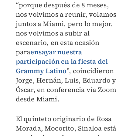
“porque después de 8 meses,
nos volvimos a reunir, volamos
juntos a Miami, pero lo mejor,
nos volvimos a subir al
escenario, en esta ocasión
para
ensayar nuestra
participación en la fiesta del
Grammy Latino
”, coincidieron
Jorge, Hernán, Luis, Eduardo y
Óscar, en conferencia vía Zoom
desde Miami.
El quinteto originario de Rosa
Morada, Mocorito, Sinaloa está