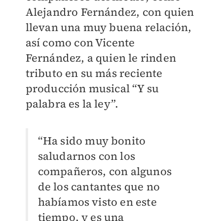
Alejandro Fernández, con quien
llevan una muy buena relación,
así como con Vicente
Fernández, a quien le rinden
tributo en su más reciente
producción musical “Y su
palabra es la ley”.
“Ha sido muy bonito
saludarnos con los
compañeros, con algunos
de los cantantes que no
habíamos visto en este
tiempo, y es una