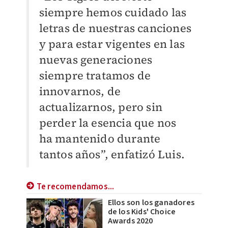
siempre hemos cuidado las
letras de nuestras canciones
y para estar vigentes en las
nuevas generaciones
siempre tratamos de
innovarnos, de
actualizarnos, pero sin
perder la esencia que nos
ha mantenido durante
tantos años”, enfatizó Luis.
Te recomendamos...
Ellos son los ganadores
de los Kids' Choice
Awards 2020