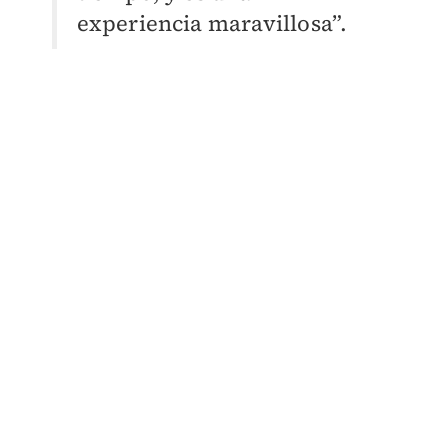
experiencia maravillosa”.