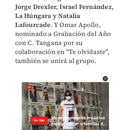
Jorge Drexler, Israel Fernández,
La Húngara y Natalia
Lafourcade
.
Y Omar Apollo,
nominado a Grabación del Año
con C. Tangana por su
colaboración en "Te olvidaste",
también se unirá al grupo.