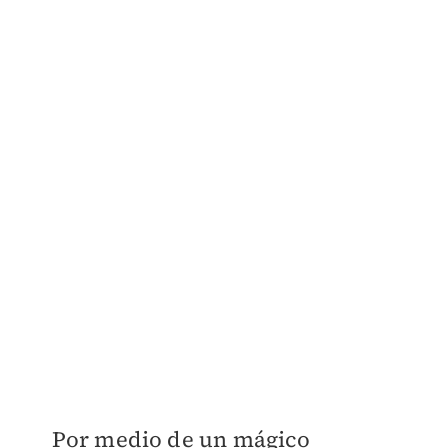
Por medio de un mágico