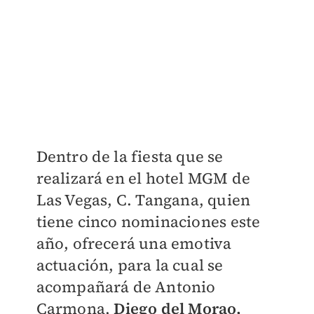
Dentro de la fiesta que se
realizará en el hotel MGM de
Las Vegas,
C. Tangana, quien
tiene cinco nominaciones este
año, ofrecerá una emotiva
actuación, para la cual se
acompañará de Antonio
Carmona,
Diego del Morao,