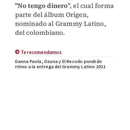
"No tengo dinero
", el cual forma
parte del álbum Origen,
nominado al Grammy Latino,
del colombiano.
Te recomendamos
Danna Paola, Ozuna y El Recodo pondrán
ritmo a la entrega del Grammy Latino 2021