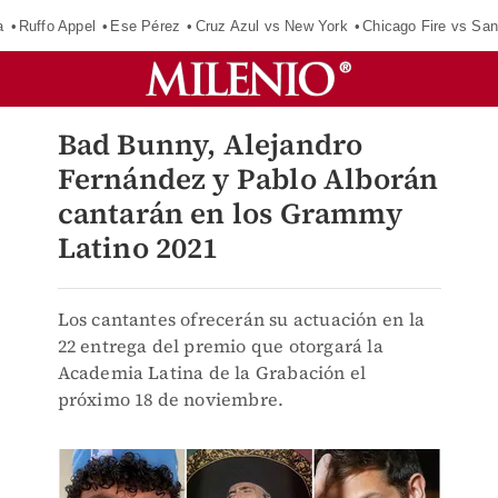
a
Ruffo Appel
Ese Pérez
Cruz Azul vs New York
Chicago Fire vs San
Bad Bunny, Alejandro
Fernández y Pablo Alborán
cantarán en los Grammy
Latino 2021
Los cantantes ofrecerán su actuación en la
22 entrega del premio que otorgará la
Academia Latina de la Grabación el
próximo 18 de noviembre.