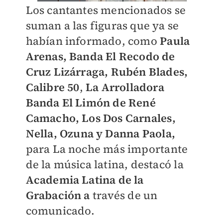
Los cantantes mencionados se
suman a las figuras que ya se
habían informado, como
Paula
Arenas, Banda El Recodo de
Cruz Lizárraga, Rubén Blades,
Calibre 50
,
La Arrolladora
Banda El Limón de René
Camacho, Los Dos Carnales,
Nella, Ozuna y Danna Paola,
para La noche más importante
de la música latina, destacó la
Academia Latina de la
Grabación a
través de un
comunicado.