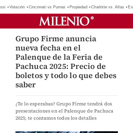
ssi
Votación
Cincinnati vs Pumas
Propiedad
Charlotte vs. Atlas
Ex
Grupo Firme anuncia
nueva fecha en el
Palenque de la Feria de
Pachuca 2025: Precio de
boletos y todo lo que debes
saber
¿Te lo esperabas? Grupo Firme tendrá dos
presentaciones en el Palenque de Pachuca
2025; te contamos todos los detalles