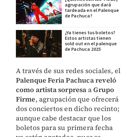
agrupación que dará
tardeada en el Palenque
de Pachuca?
¿Ya tienes tus boletos?
Estos artistas tienen
sold out en el palenque
de Pachuca 2025
A través de sus redes sociales, el
Palenque Feria Pachuca reveló
como artista sorpresa
a
Grupo
Firme
, agrupación que ofrecerá
dos conciertos en dicho recinto;
aunque cabe destacar que los
boletos para su primera fecha