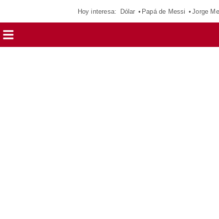
Hoy interesa:
Dólar
Papá de Messi
Jorge Me