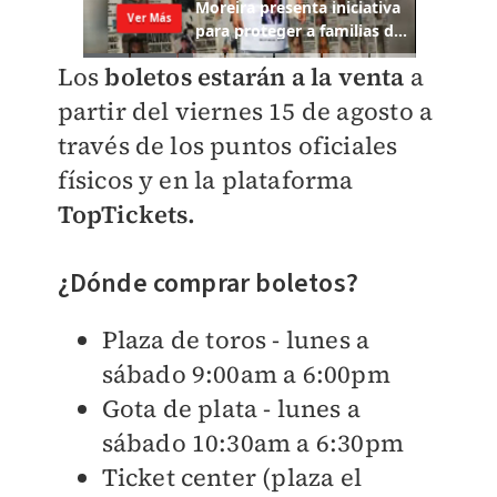
Los
boletos estarán a la venta
a
partir del viernes 15 de agosto a
través de los puntos oficiales
físicos y en la plataforma
TopTickets.
¿Dónde comprar boletos?
Plaza de toros - lunes a
sábado 9:00am a 6:00pm
Gota de plata - lunes a
sábado 10:30am a 6:30pm
Ticket center (plaza el