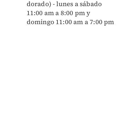
dorado) - lunes a sábado
11:00 am a 8:00 pm y
domingo 11:00 am a 7:00 pm