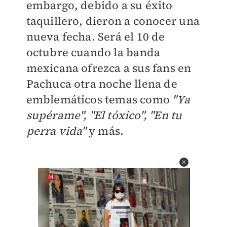
embargo, debido a su éxito
taquillero, dieron a conocer una
nueva fecha. Será el 10 de
octubre cuando la
banda
mexicana ofrezca a sus fans en
Pachuca otra noche llena de
emblemáticos temas como
"Ya
supérame", "El tóxico", "En tu
perra vida"
y más.