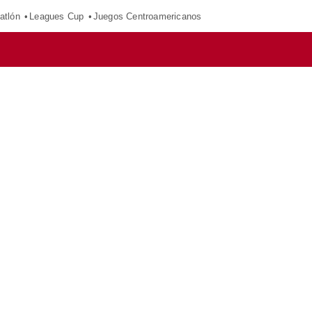
atlón
Leagues Cup
Juegos Centroamericanos