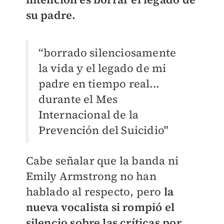
su padre.
“borrado silenciosamente
la vida y el legado de mi
padre en tiempo real...
durante el Mes
Internacional de la
Prevención del Suicidio"
Cabe señalar que la banda ni
Emily Armstrong no han
hablado al respecto, pero
la
nueva vocalista si rompió el
silencio sobre las críticas por