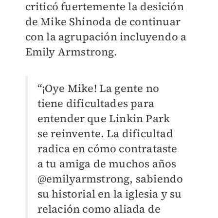
criticó fuertemente la desición
de Mike Shinoda de continuar
con la agrupación incluyendo a
Emily Armstrong.
“¡Oye Mike! La gente no
tiene dificultades para
entender que Linkin Park
se reinvente. La dificultad
radica en cómo contrataste
a tu amiga de muchos años
@emilyarmstrong, sabiendo
su historial en la iglesia y su
relación como aliada de