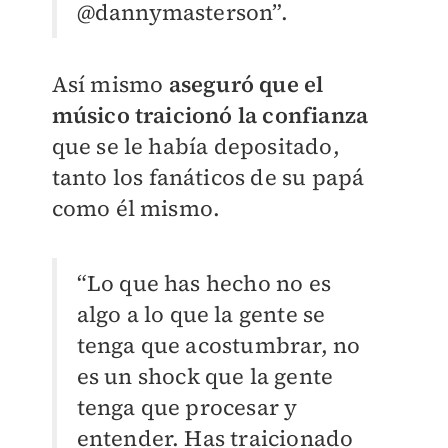
@dannymasterson”.
Así mismo
aseguró que el
músico traicionó la confianza
que se le había depositado,
tanto los fanáticos de su papá
como él mismo.
“Lo que has hecho no es
algo a lo que la gente se
tenga que acostumbrar, no
es un shock que la gente
tenga que procesar y
entender. Has traicionado