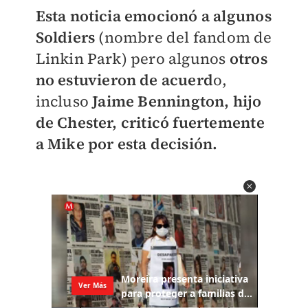
Esta noticia emocionó a algunos
Soldiers
(nombre del fandom de
Linkin Park) pero algunos
otros
no estuvieron de acuerd
o,
incluso
Jaime Bennington, hijo
de Chester, criticó fuertemente
a Mike por esta decisión.