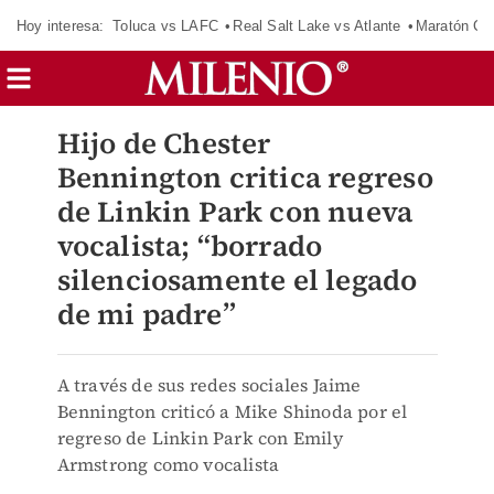
Hoy interesa:
Toluca vs LAFC
Real Salt Lake vs Atlante
Maratón C
Hijo de Chester
Bennington critica regreso
de Linkin Park con nueva
vocalista; “borrado
silenciosamente el legado
de mi padre”
A través de sus redes sociales Jaime
Bennington criticó a Mike Shinoda por el
regreso de Linkin Park con Emily
Armstrong como vocalista