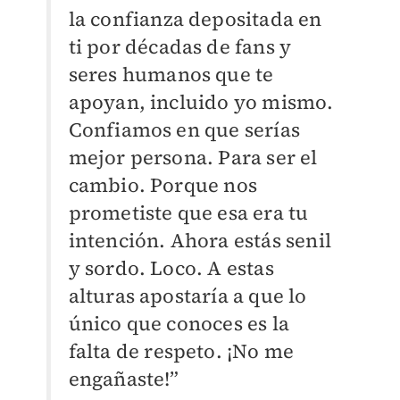
la confianza depositada en
ti por décadas de fans y
seres humanos que te
apoyan, incluido yo mismo.
Confiamos en que serías
mejor persona. Para ser el
cambio. Porque nos
prometiste que esa era tu
intención. Ahora estás senil
y sordo. Loco. A estas
alturas apostaría a que lo
único que conoces es la
falta de respeto. ¡No me
engañaste!”