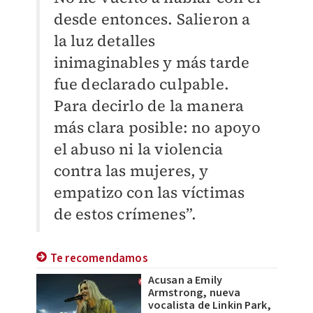
desde entonces. Salieron a
la luz detalles
inimaginables y más tarde
fue declarado culpable.
Para decirlo de la manera
más clara posible: no apoyo
el abuso ni la violencia
contra las mujeres, y
empatizo con las víctimas
de estos crímenes”.
Te recomendamos
Acusan a Emily
Armstrong, nueva
vocalista de Linkin Park,