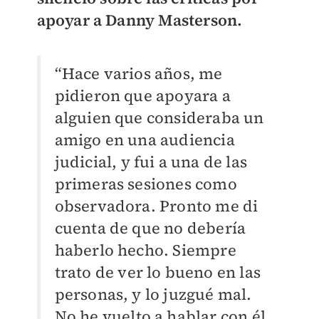
apoyar a Danny Masterson.
“Hace varios años, me
pidieron que apoyara a
alguien que consideraba un
amigo en una audiencia
judicial, y fui a una de las
primeras sesiones como
observadora. Pronto me di
cuenta de que no debería
haberlo hecho. Siempre
trato de ver lo bueno en las
personas, y lo juzgué mal.
No he vuelto a hablar con él