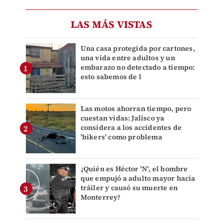
LAS MÁS VISTAS
Una casa protegida por cartones,
una vida entre adultos y un
embarazo no detectado a tiempo:
esto sabemos de l
Las motos ahorran tiempo, pero
cuestan vidas: Jalisco ya
considera a los accidentes de
'bikers' como problema
¿Quién es Héctor 'N', el hombre
que empujó a adulto mayor hacia
tráiler y causó su muerte en
Monterrey?