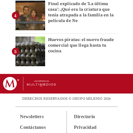
Final explicado de ‘La última
casa’: ¿Qué era la criatura que
tenía atrapada a la familia en la
película de Ne
Huevos piratas: el nuevo fraude
comercial que llega hasta tu
cocina
DERECHOS RESERVADOS © GRUPO MILENIO 2026
Newsletters
Directorio
Contáctanos
Privacidad