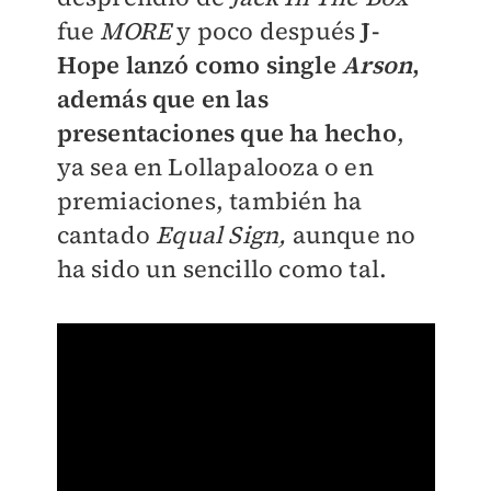
fue
MORE
y poco después
J-
Hope lanzó como single
Arson
,
además que en las
presentaciones que ha hecho
,
ya sea en Lollapalooza o en
premiaciones, también ha
cantado
Equal Sign,
aunque no
ha sido un sencillo como tal.