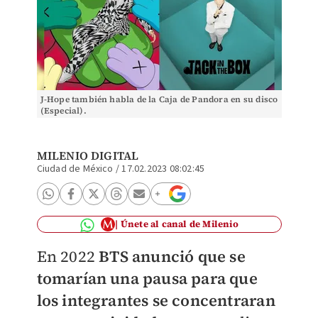
J-Hope también habla de la Caja de Pandora en su disco
(Especial).
MILENIO DIGITAL
Ciudad de México
/
17.02.2023 08:02:45
Únete al canal de Milenio
En 2022
BTS anunció que se
tomarían una pausa para que
los integrantes se concentraran