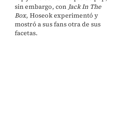
sin embargo, con
Jack In The
Box
, Hoseok experimentó y
mostró a sus fans otra de sus
facetas.