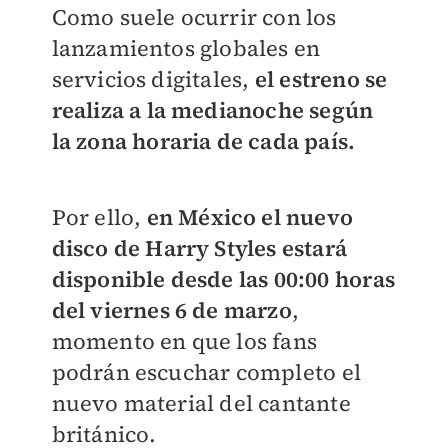
Como suele ocurrir con los
lanzamientos globales en
servicios digitales,
el estreno se
realiza a la medianoche según
la zona horaria de cada país.
Por ello,
en México el nuevo
disco de Harry Styles estará
disponible desde las 00:00 horas
del viernes 6 de marzo
,
momento en que los fans
podrán escuchar completo el
nuevo material del cantante
británico.