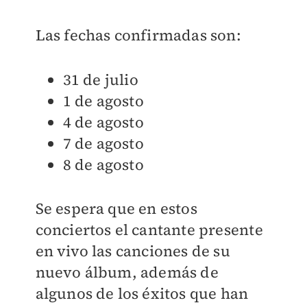
Las fechas confirmadas son:
31 de julio
1 de agosto
4 de agosto
7 de agosto
8 de agosto
Se espera que en estos
conciertos el cantante presente
en vivo las canciones de su
nuevo álbum, además de
algunos de los éxitos que han