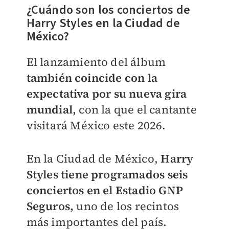
¿Cuándo son los conciertos de
Harry Styles en la Ciudad de
México?
El lanzamiento del álbum
también coincide con la
expectativa por su nueva gira
mundial,
con la que el cantante
visitará México este 2026.
En la Ciudad de México,
Harry
Styles tiene programados seis
conciertos en el Estadio GNP
Seguros,
uno de los recintos
más importantes del país.