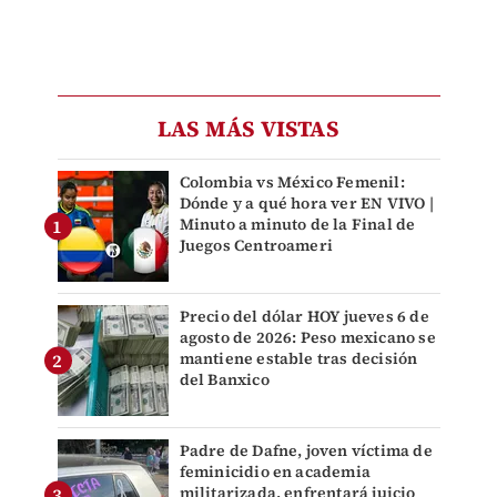
LAS MÁS VISTAS
Colombia vs México Femenil:
Dónde y a qué hora ver EN VIVO |
Minuto a minuto de la Final de
Juegos Centroameri
Precio del dólar HOY jueves 6 de
agosto de 2026: Peso mexicano se
mantiene estable tras decisión
del Banxico
Padre de Dafne, joven víctima de
feminicidio en academia
militarizada, enfrentará juicio