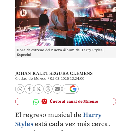
Hora de estreno del nuevo álbum de Harry Styles |
Especial
JOHAN KALET SEGURA CLEMENS
Ciudad de México
/
05.03.2026 12:24:00
Únete al canal de Milenio
El regreso musical de
Harry
Styles
está cada vez más cerca.