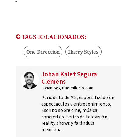
TAGS RELACIONADOS:
One Direction
Harry Styles
Johan Kalet Segura
Clemens
Johan.Segura@milenio.com
Periodista de M2, especializado en
espectáculos y entretenimiento.
Escribo sobre cine, música,
conciertos, series de televisión,
reality shows y farándula
mexicana.