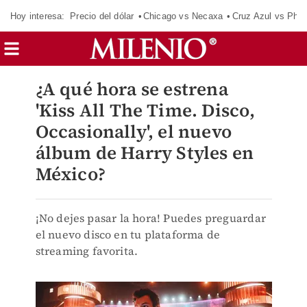
Hoy interesa:
Precio del dólar
Chicago vs Necaxa
Cruz Azul vs Phil
¿A qué hora se estrena
'Kiss All The Time. Disco,
Occasionally', el nuevo
álbum de Harry Styles en
México?
¡No dejes pasar la hora! Puedes preguardar
el nuevo disco en tu plataforma de
streaming favorita.