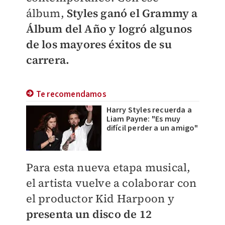
álbum,
Styles ganó el Grammy a
Álbum del Año y logró algunos
de los mayores éxitos de su
carrera.
Te recomendamos
Harry Styles recuerda a
Liam Payne: "Es muy
difícil perder a un amigo"
Para esta nueva etapa musical,
el artista vuelve a colaborar con
el productor Kid Harpoon y
presenta un disco de 12