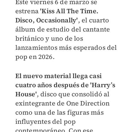
Este viernes 6 de marzo se
estrena
'Kiss All The Time.
Disco, Occasionally'
, el cuarto
álbum de estudio del cantante
británico y uno de los
lanzamientos más esperados del
pop en 2026.
El nuevo material llega casi
cuatro años después de 'Harry’s
House'
, disco que consolidó al
exintegrante de One Direction
como una de las figuras más
influyentes del pop
contemporáneo. Con ese