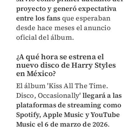
proyecto y generó expectativa
entre los fans
que esperaban
desde hace meses el anuncio
oficial del álbum.
¿A qué hora se estrena el
nuevo disco de Harry Styles
en México?
El álbum 'Kiss All The Time.
Disco, Occasionally'
llegará a las
plataformas de streaming como
Spotify, Apple Music y YouTube
Music el 6 de marzo de 2026
.