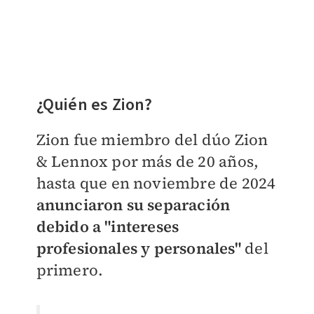
¿Quién es Zion?
Zion fue miembro del dúo Zion
& Lennox por más de 20 años,
hasta que en noviembre de 2024
anunciaron su separación
debido a "intereses
profesionales y personales"
del
primero.