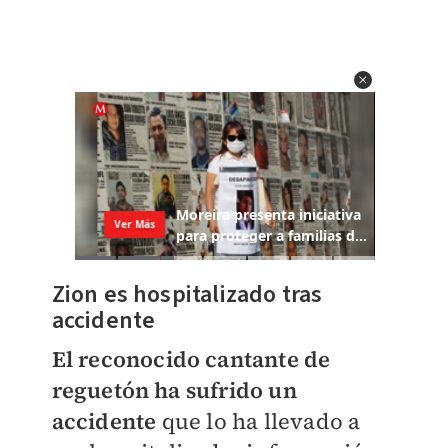
Zion es hospitalizado tras
accidente
El reconocido cantante de
reguetón ha sufrido un
accidente
que lo ha llevado a