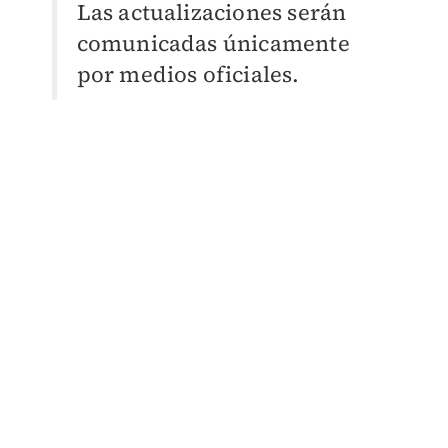
Las actualizaciones serán
comunicadas únicamente
por medios oficiales.