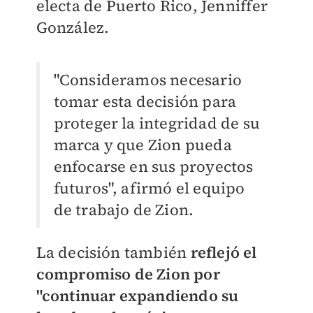
electa de Puerto Rico, Jenniffer
González.
"Consideramos necesario
tomar esta decisión para
proteger la integridad de su
marca y que Zion pueda
enfocarse en sus proyectos
futuros", afirmó el equipo
de trabajo de Zion.
La decisión también
reflejó el
compromiso de Zion por
"continuar expandiendo su