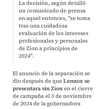
La decisión, según detalló
un comunicado de prensa
en aquel entonces, "se toma
tras una cuidadosa
evaluación de los intereses
profesionales y personales
de Zion a principios de
2024".
El anuncio de la separación se
dio después de que
Lennox se
presentara sin Zion
en el cierre
de campaña el 3 de noviembre
de 2024 de la gobernadora