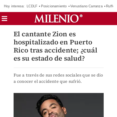
Hoy interesa:
LCDLF
Posicionamiento
Venustiano Carranza
Ruffo 
El cantante Zion es
hospitalizado en Puerto
Rico tras accidente; ¿cuál
es su estado de salud?
Fue a través de sus redes sociales que se dio
a conocer el accidente que sufrió.