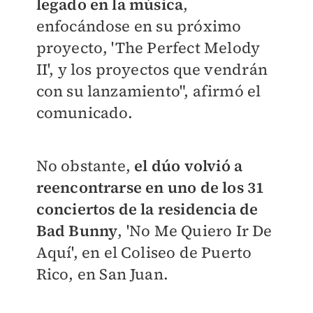
legado en la música
,
enfocándose en su próximo
proyecto, 'The Perfect Melody
II', y los proyectos que vendrán
con su lanzamiento", afirmó el
comunicado.
No obstante,
el dúo volvió a
reencontrarse en uno de los 31
conciertos de la residencia de
Bad Bunny
, 'No Me Quiero Ir De
Aquí', en el Coliseo de Puerto
Rico, en San Juan.