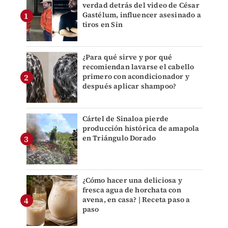
verdad detrás del video de César
Gastélum, influencer asesinado a
tiros en Sin
¿Para qué sirve y por qué
recomiendan lavarse el cabello
primero con acondicionador y
después aplicar shampoo?
Cártel de Sinaloa pierde
producción histórica de amapola
en Triángulo Dorado
¿Cómo hacer una deliciosa y
fresca agua de horchata con
avena, en casa? | Receta paso a
paso