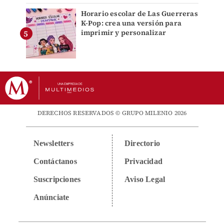
Horario escolar de Las Guerreras
K-Pop: crea una versión para
imprimir y personalizar
DERECHOS RESERVADOS © GRUPO MILENIO 2026
Newsletters
Directorio
Contáctanos
Privacidad
Suscripciones
Aviso Legal
Anúnciate