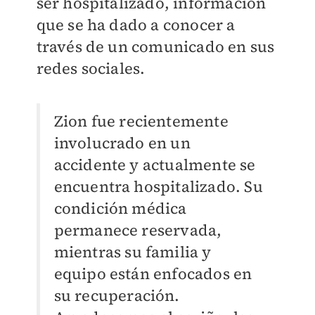
ser hospitalizado, información
que se ha dado a conocer a
través de un comunicado en sus
redes sociales.
Zion fue recientemente
involucrado en un
accidente y actualmente se
encuentra hospitalizado. Su
condición médica
permanece reservada,
mientras su familia y
equipo están enfocados en
su recuperación.