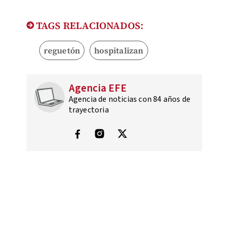
TAGS RELACIONADOS:
reguetón
hospitalizan
Agencia EFE
Agencia de noticias con 84 años de
trayectoria