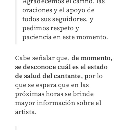
Agradecemos el cariño, las
oraciones y el apoyo de
todos sus seguidores, y
pedimos respeto y
paciencia en este momento.
Cabe señalar que,
de momento,
se desconoce cuál es el estado
de salud del cantante, p
or lo
que se espera que en las
próximas horas se brinde
mayor información sobre el
artista.