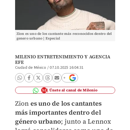
Zion es uno de los cantante más reconocidos dentro del
genero urbano | Especial
MILENIO ENTRETENIMIENTO Y
AGENCIA
EFE
Ciudad de México
/
07.10.2025 16:04:31
Únete al canal de Milenio
Zion
es uno de los cantantes
más importantes dentro del
género urbano
; junto a Lennox