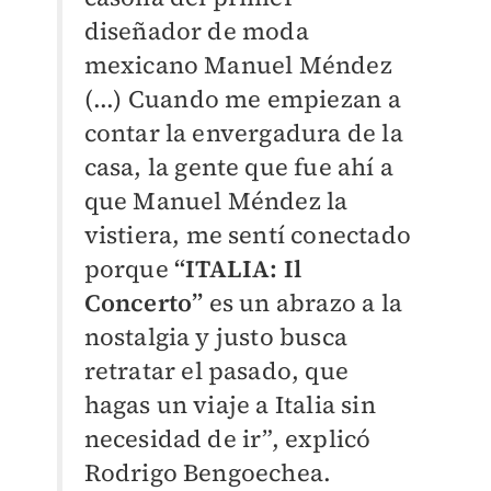
diseñador de moda
mexicano Manuel Méndez
(...) Cuando me empiezan a
contar la envergadura de la
casa, la gente que fue ahí a
que Manuel Méndez la
vistiera, me sentí conectado
porque
“ITALIA: Il
Concerto”
es un abrazo a la
nostalgia y justo busca
retratar el pasado, que
hagas un viaje a Italia sin
necesidad de ir”, explicó
Rodrigo Bengoechea.