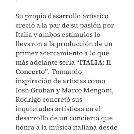
Su propio desarrollo artístico
creció a la par de su pasión por
Italia y ambos estímulos lo
llevaron a la producción de un
primer acercamiento a lo que
más adelante sería
“ITALIA: Il
Concerto”
. Tomando
inspiración de artistas como
Josh Groban y Marco Mengoni,
Rodrigo concretó sus
inquietudes artísticas en el
desarrollo de un concierto que
honra a la música italiana desde