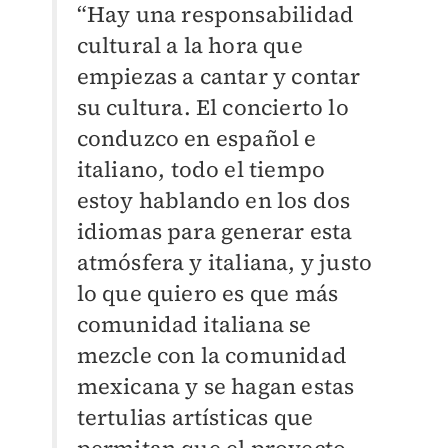
“Hay una responsabilidad
cultural a la hora que
empiezas a cantar y contar
su cultura. El concierto lo
conduzco en español e
italiano, todo el tiempo
estoy hablando en los dos
idiomas para generar esta
atmósfera y italiana, y justo
lo que quiero es que más
comunidad italiana se
mezcle con la comunidad
mexicana y se hagan estas
tertulias artísticas que