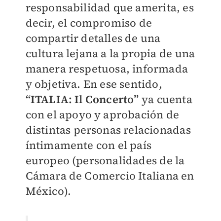
responsabilidad que amerita, es
decir, el compromiso de
compartir detalles de una
cultura lejana a la propia de una
manera respetuosa, informada
y objetiva. En ese sentido,
“ITALIA: Il Concerto”
ya cuenta
con el apoyo y aprobación de
distintas personas relacionadas
íntimamente con el país
europeo (personalidades de la
Cámara de Comercio Italiana en
México).