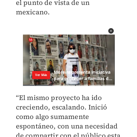
el punto de vista de un
mexicano.
“El mismo proyecto ha ido
creciendo, escalando. Inició
como algo sumamente
espontáneo, con una necesidad
de compartir con el público esta