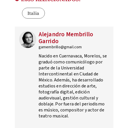
Italia
Alejandro Membrillo
Garrido
gamembrillo@gmail.com
Nacido en Cuernavaca, Morelos, se
graduó como comunicólogo por
parte de la Universidad
Intercontinental en Ciudad de
México. Además, ha desarrollado
estudios en dirección de arte,
fotografía digital, edición
audiovisual, gestión cultural y
doblaje. Por fuera del periodismo
es músico, compositor y actor de
teatro musical.