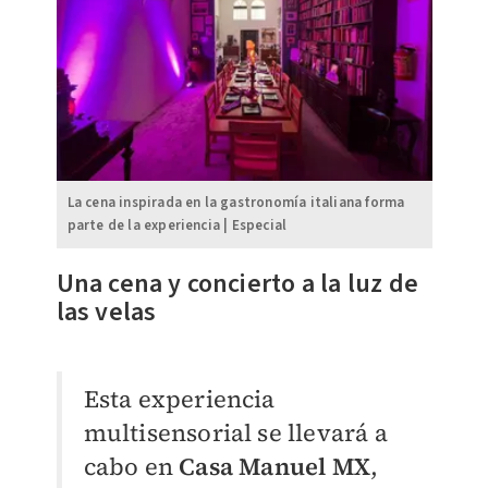
La cena inspirada en la gastronomía italiana forma
parte de la experiencia | Especial
Una cena y concierto a la luz de
las velas
Esta experiencia
multisensorial se llevará a
cabo en
Casa Manuel MX
,