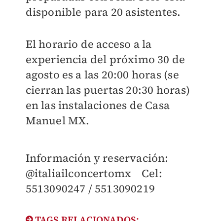
disponible para 20 asistentes.
El horario de acceso a la
experiencia del próximo 30 de
agosto es a las 20:00 horas (se
cierran las puertas 20:30 horas)
en las instalaciones de Casa
Manuel MX.
Información y reservación:
@italiailconcertomx Cel:
5513090247 / 5513090219
TAGS RELACIONADOS: