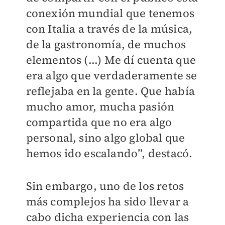
conexión mundial que tenemos
con Italia a través de la música,
de la gastronomía, de muchos
elementos (...) Me dí cuenta que
era algo que verdaderamente se
reflejaba en la gente. Que había
mucho amor, mucha pasión
compartida que no era algo
personal, sino algo global que
hemos ido escalando”, destacó.
Sin embargo, uno de los retos
más complejos ha sido llevar a
cabo dicha experiencia con las