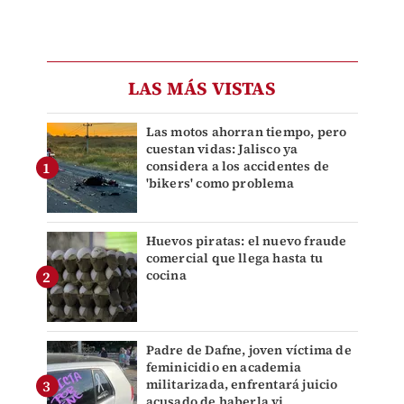
LAS MÁS VISTAS
Las motos ahorran tiempo, pero
cuestan vidas: Jalisco ya
considera a los accidentes de
'bikers' como problema
Huevos piratas: el nuevo fraude
comercial que llega hasta tu
cocina
Padre de Dafne, joven víctima de
feminicidio en academia
militarizada, enfrentará juicio
acusado de haberla vi