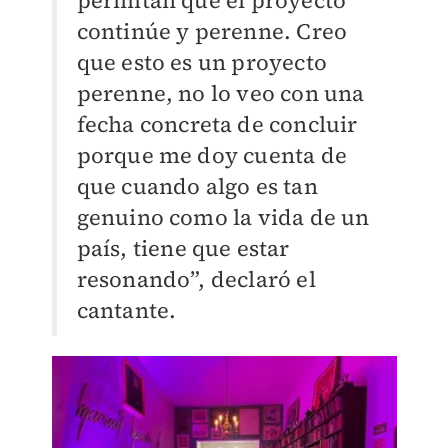
permitan que el proyecto
continúe y perenne. Creo
que esto es un proyecto
perenne, no lo veo con una
fecha concreta de concluir
porque me doy cuenta de
que cuando algo es tan
genuino como la vida de un
país, tiene que estar
resonando”, declaró el
cantante.