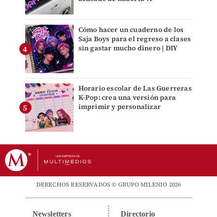
Cómo hacer un cuaderno de los
Saja Boys para el regreso a clases
sin gastar mucho dinero | DIY
Horario escolar de Las Guerreras
K-Pop: crea una versión para
imprimir y personalizar
DERECHOS RESERVADOS © GRUPO MILENIO 2026
Newsletters
Directorio