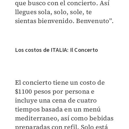
que busco con el concierto. Así
llegues sola, solo, sole, te
sientas bienvenido. Benvenuto”.
Los costos de ITALIA: Il Concerto
El concierto tiene un costo de
$1100 pesos por persona e
incluye una cena de cuatro
tiempos basada en un menú
mediterraneo, así como bebidas
preparadas con refil. Solo está