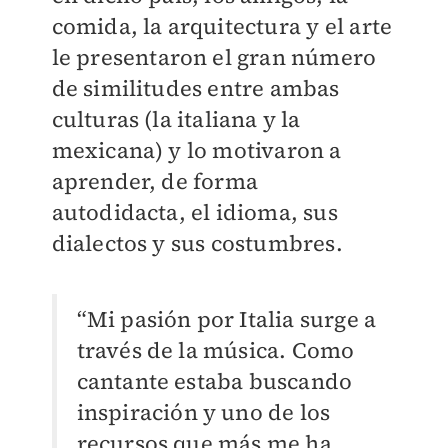
comida, la arquitectura y el arte
le presentaron el gran número
de similitudes entre ambas
culturas (la italiana y la
mexicana) y lo motivaron a
aprender, de forma
autodidacta, el idioma, sus
dialectos y sus costumbres.
“Mi pasión por Italia surge a
través de la música. Como
cantante estaba buscando
inspiración y uno de los
recursos que más me ha