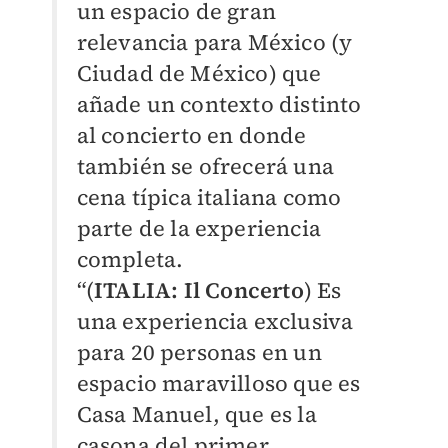
un espacio de gran
relevancia para México (y
Ciudad de México) que
añade un contexto distinto
al concierto en donde
también se ofrecerá una
cena típica italiana como
parte de la experiencia
completa.
“(
ITALIA: Il Concerto
) Es
una experiencia exclusiva
para 20 personas en un
espacio maravilloso que es
Casa Manuel, que es la
casona del primer