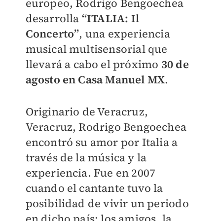
europeo, Rodrigo Bengoechea
desarrolla
“ITALIA: Il
Concerto”
, una experiencia
musical multisensorial que
llevará a cabo el próximo
30 de
agosto en Casa Manuel MX
.
Originario de Veracruz,
Veracruz, Rodrigo Bengoechea
encontró su amor por Italia a
través de la música y la
experiencia. Fue en 2007
cuando el cantante tuvo la
posibilidad de vivir un periodo
en dicho país; los amigos, la