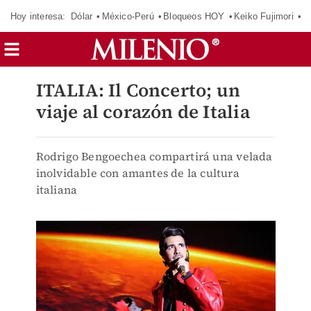
Hoy interesa:
Dólar
México-Perú
Bloqueos HOY
Keiko Fujimori
E
ITALIA: Il Concerto; un
viaje al corazón de Italia
Rodrigo Bengoechea compartirá una velada
inolvidable con amantes de la cultura
italiana