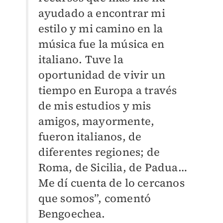
ayudado a encontrar mi
estilo y mi camino en la
música fue la música en
italiano. Tuve la
oportunidad de vivir un
tiempo en Europa a través
de mis estudios y mis
amigos, mayormente,
fueron italianos, de
diferentes regiones; de
Roma, de Sicilia, de Padua…
Me dí cuenta de lo cercanos
que somos”, comentó
Bengoechea.