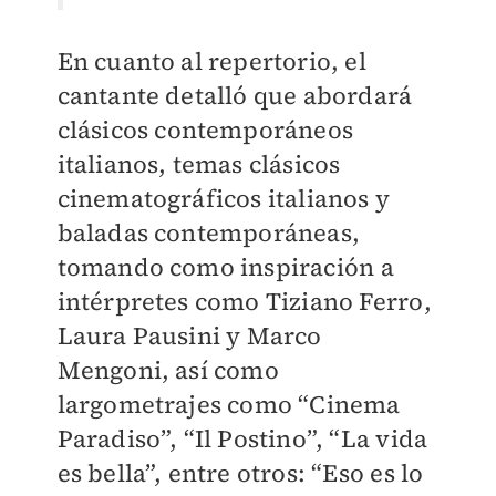
En cuanto al repertorio, el
cantante detalló que abordará
clásicos contemporáneos
italianos, temas clásicos
cinematográficos italianos y
baladas contemporáneas,
tomando como inspiración a
intérpretes como Tiziano Ferro,
Laura Pausini y Marco
Mengoni, así como
largometrajes como “Cinema
Paradiso”, “Il Postino”, “La vida
es bella”, entre otros: “Eso es lo