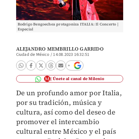
Rodrigo Bengoechea protagoniza ITALIA: Il Concerto |
Especial
ALEJANDRO MEMBRILLO GARRIDO
Ciudad de México
/
14.08.2023 16:32:51
Únete al canal de Milenio
De un profundo amor por Italia,
por su tradición, música y
cultura, así como del deseo de
promover el intercambio
cultural entre México y el país