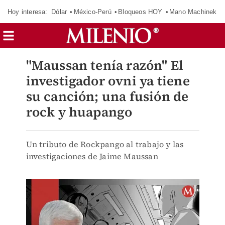
Hoy interesa:
Dólar
México-Perú
Bloqueos HOY
Mano Machinek
"Maussan tenía razón" El
investigador ovni ya tiene
su canción; una fusión de
rock y huapango
Un tributo de Rockpango al trabajo y las
investigaciones de Jaime Maussan