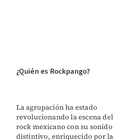
​¿Quién es Rockpango?
La agrupación ha estado
revolucionando la escena del
rock mexicano con su sonido
distintivo, enriquecido por la