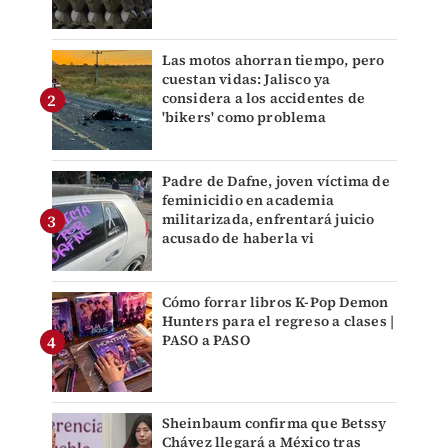
Las motos ahorran tiempo, pero
cuestan vidas: Jalisco ya
considera a los accidentes de
'bikers' como problema
Padre de Dafne, joven víctima de
feminicidio en academia
militarizada, enfrentará juicio
acusado de haberla vi
Cómo forrar libros K-Pop Demon
Hunters para el regreso a clases |
PASO a PASO
Sheinbaum confirma que Betssy
Chávez llegará a México tras