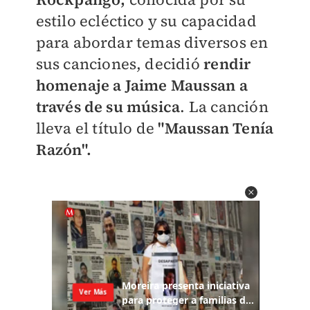
estilo ecléctico y su capacidad
para abordar temas diversos en
sus canciones, decidió
rendir
homenaje a Jaime Maussan a
través de su música
. La canción
lleva el título de
"Maussan Tenía
Razón".