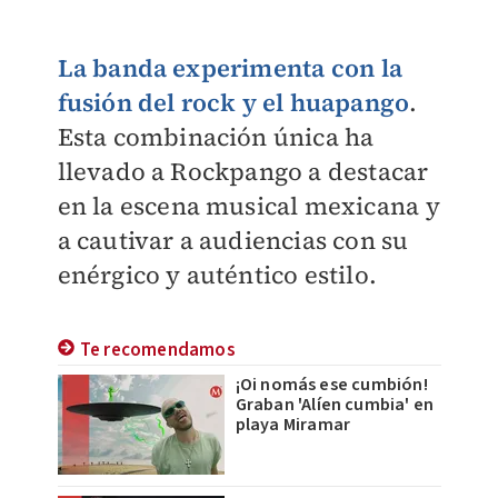
La banda experimenta con la
fusión del rock y el huapango
.
Esta combinación única ha
llevado a Rockpango a destacar
en la escena musical mexicana y
a cautivar a audiencias con su
enérgico y auténtico estilo.
Te recomendamos
¡Oi nomás ese cumbión!
Graban 'Alíen cumbia' en
playa Miramar