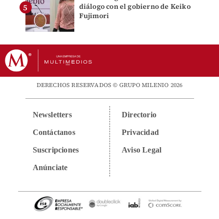
diálogo con el gobierno de Keiko
Fujimori
DERECHOS RESERVADOS © GRUPO MILENIO 2026
Newsletters
Directorio
Contáctanos
Privacidad
Suscripciones
Aviso Legal
Anúnciate