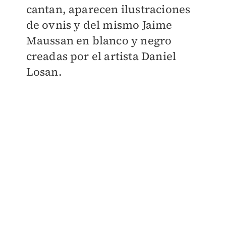
cantan, aparecen ilustraciones
de ovnis y del mismo Jaime
Maussan en blanco y negro
creadas por el artista Daniel
Losan.