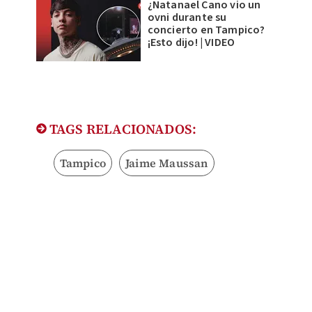
¿Natanael Cano vio un
ovni durante su
concierto en Tampico?
¡Esto dijo! | VIDEO
TAGS RELACIONADOS:
Tampico
Jaime Maussan