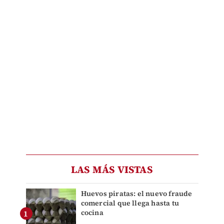
LAS MÁS VISTAS
Huevos piratas: el nuevo fraude
comercial que llega hasta tu
cocina