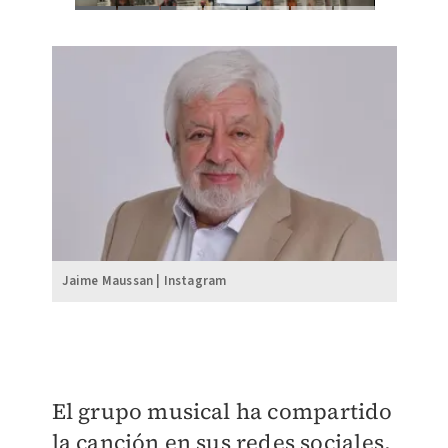
Jaime Maussan | Instagram
El grupo musical ha compartido
la canción en sus redes sociales,