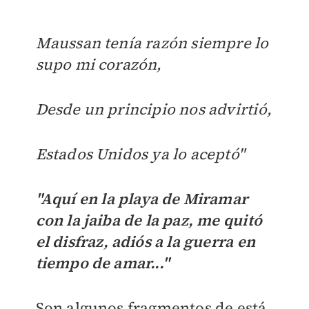
Maussan tenía razón siempre lo
supo mi corazón,
Desde un principio nos advirtió,
Estados Unidos ya lo aceptó"
"Aquí en la playa de Miramar
con la jaiba de la paz, me quitó
el disfraz, adiós a la guerra en
tiempo de amar..."
Son algunos fragmentos de está