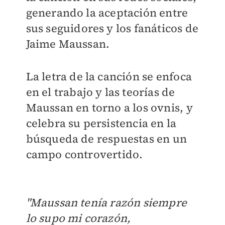
generando la aceptación entre
sus seguidores y los fanáticos de
Jaime Maussan.
La letra de la canción se enfoca
en el trabajo y las teorías de
Maussan en torno a los ovnis, y
celebra su persistencia en la
búsqueda de respuestas en un
campo controvertido.
"Maussan tenía razón siempre
lo supo mi corazón,