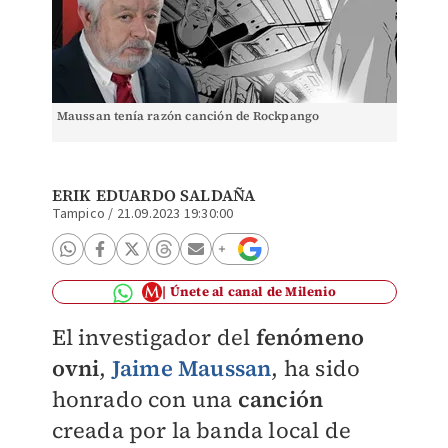
Maussan tenía razón canción de Rockpango
ERIK EDUARDO SALDAÑA
Tampico
/
21.09.2023 19:30:00
Únete al canal de Milenio
El investigador del
fenómeno
ovni
,
Jaime Maussan
, ha sido
honrado con una
canción
creada por la banda local de