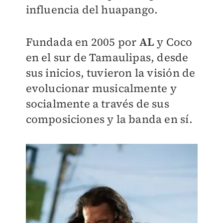
influencia del huapango.
Fundada en 2005 por
AL
y Coco
en el sur de Tamaulipas, desde
sus inicios, tuvieron la visión de
evolucionar musicalmente y
socialmente a través de sus
composiciones y la banda en sí.