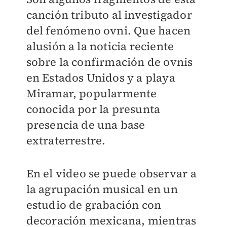
canción tributo al investigador
del fenómeno ovni. Que hacen
alusión a la noticia reciente
sobre la confirmación de ovnis
en Estados Unidos y a playa
Miramar, popularmente
conocida por la presunta
presencia de una base
extraterrestre.
En el video se puede observar a
la agrupación musical en un
estudio de grabación con
decoración mexicana, mientras