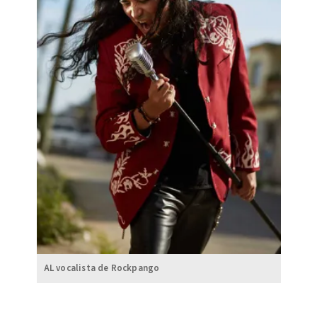
AL vocalista de Rockpango