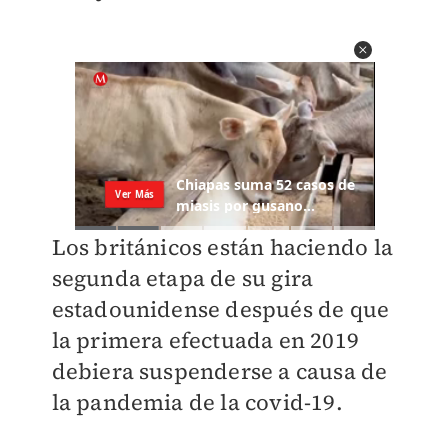
Los británicos están haciendo la
segunda etapa de su gira
estadounidense después de que
la primera efectuada en 2019
debiera suspenderse a causa de
la pandemia de la covid-19.