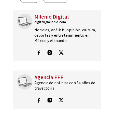
Milenio Digital
digital@milenio.com
Noticias, análisis, opinión, cultura,
deportes y entretenimiento en
México y el mundo.
Agencia EFE
Agencia de noticias con 84 años de
trayectoria