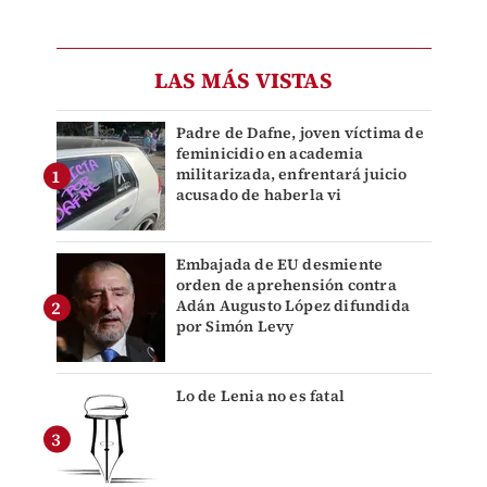
LAS MÁS VISTAS
Padre de Dafne, joven víctima de
feminicidio en academia
militarizada, enfrentará juicio
acusado de haberla vi
Embajada de EU desmiente
orden de aprehensión contra
Adán Augusto López difundida
por Simón Levy
Lo de Lenia no es fatal