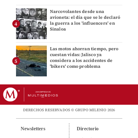
Narcovolantes desde una
avioneta: el día que se le declaró
la guerra a los 'influencers' en
Sinaloa
Las motos ahorran tiempo, pero
cuestan vidas: Jalisco ya
considera a los accidentes de
'bikers' como problema
DERECHOS RESERVADOS © GRUPO MILENIO 2026
Newsletters
Directorio