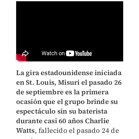
La gira estadounidense iniciada
en St. Louis, Misuri el pasado 26
de septiembre es la primera
ocasión que el grupo brinde su
espectáculo sin su baterista
durante casi 60 años Charlie
Watts
, fallecido el pasado 24 de