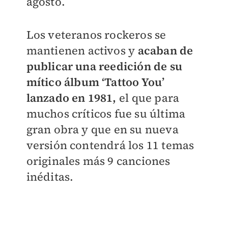
agosto.
Los veteranos rockeros se
mantienen activos y
acaban de
publicar una reedición de su
mítico álbum ‘Tattoo You’
lanzado en 1981,
el que para
muchos críticos fue su última
gran obra y que en su nueva
versión contendrá los 11 temas
originales más 9 canciones
inéditas.