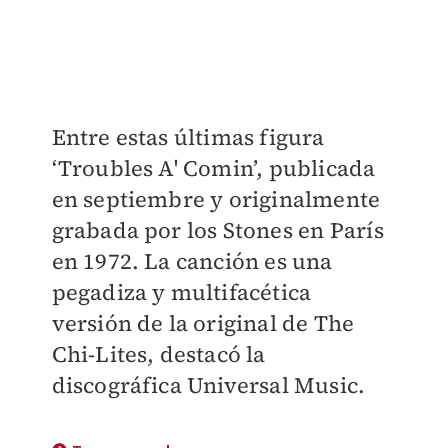
Entre estas últimas figura
‘Troubles A' Comin’, publicada
en septiembre y originalmente
grabada por los Stones en París
en 1972. La canción es una
pegadiza y multifacética
versión de la original de The
Chi-Lites, destacó la
discográfica Universal Music.