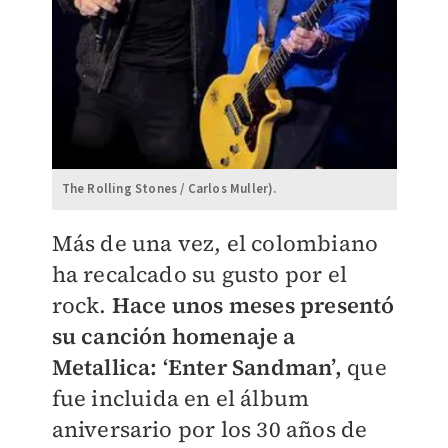
The Rolling Stones / Carlos Muller).
​Más de una vez, el colombiano
ha recalcado su gusto por el
rock.
Hace unos meses presentó
su canción homenaje a
Metallica: ‘Enter Sandman’,
que
fue incluida en el álbum
aniversario por los 30 años de