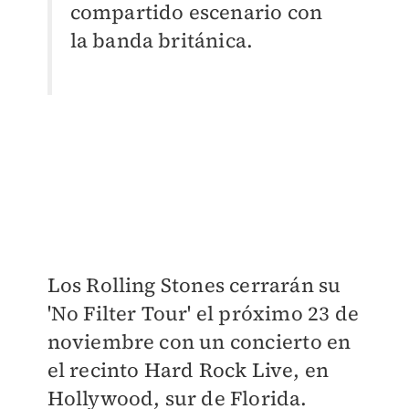
compartido escenario con
la banda británica.
Los Rolling Stones cerrarán su
'No Filter Tour' el próximo 23 de
noviembre con un concierto en
el recinto Hard Rock Live, en
Hollywood, sur de Florida.