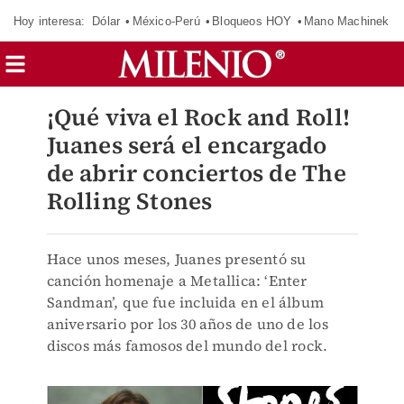
Hoy interesa:
Dólar
México-Perú
Bloqueos HOY
Mano Machinek
¡Qué viva el Rock and Roll!
Juanes será el encargado
de abrir conciertos de The
Rolling Stones
Hace unos meses, Juanes presentó su
canción homenaje a Metallica: ‘Enter
Sandman’, que fue incluida en el álbum
aniversario por los 30 años de uno de los
discos más famosos del mundo del rock.