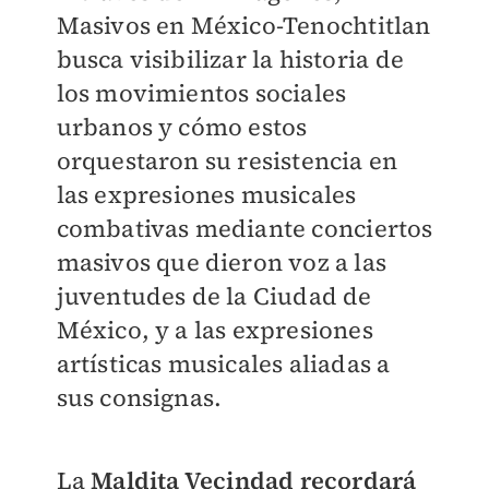
Masivos en México-Tenochtitlan
busca visibilizar la historia de
los movimientos sociales
urbanos y cómo estos
orquestaron su resistencia en
las expresiones musicales
combativas mediante conciertos
masivos que dieron voz a las
juventudes de la Ciudad de
México, y a las expresiones
artísticas musicales aliadas a
sus consignas.
La
Maldita Vecindad recordará