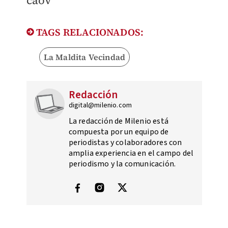
caov
TAGS RELACIONADOS:
La Maldita Vecindad
Redacción
digital@milenio.com
La redacción de Milenio está
compuesta por un equipo de
periodistas y colaboradores con
amplia experiencia en el campo del
periodismo y la comunicación.