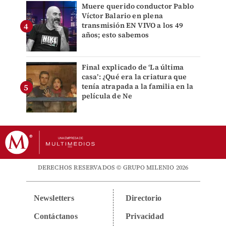
Muere querido conductor Pablo
Víctor Balario en plena
transmisión EN VIVO a los 49
años; esto sabemos
Final explicado de ‘La última
casa’: ¿Qué era la criatura que
tenía atrapada a la familia en la
película de Ne
DERECHOS RESERVADOS © GRUPO MILENIO 2026
Newsletters
Directorio
Contáctanos
Privacidad