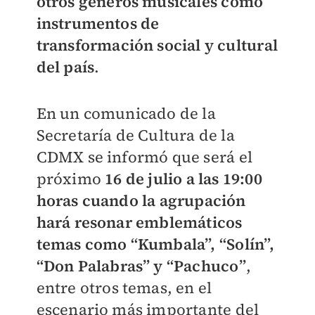
otros géneros musicales como
instrumentos de
transformación social y cultural
del país
.
En un comunicado de la
Secretaría de Cultura de la
CDMX se informó que será el
próximo
16 de julio a las 19:00
horas cuando la agrupación
hará resonar emblemáticos
temas como “Kumbala”, “Solín”,
“Don Palabras” y “Pachuco”
,
entre otros temas, en el
escenario más importante del