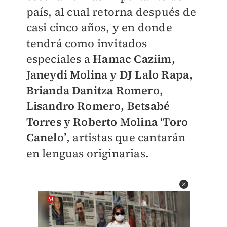
país, al cual retorna después de
casi cinco años, y en donde
tendrá como invitados
especiales a
Hamac Caziim,
Janeydi Molina y DJ Lalo Rapa,
Brianda Danitza Romero,
Lisandro Romero, Betsabé
Torres y Roberto Molina ‘Toro
Canelo’
, artistas que cantarán
en lenguas originarias.