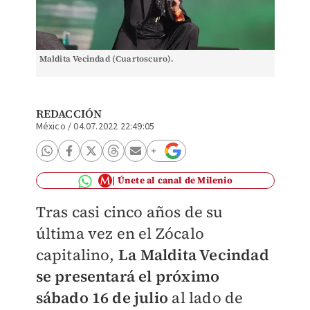
Maldita Vecindad (Cuartoscuro).
REDACCIÓN
México
/
04.07.2022 22:49:05
Únete al canal de Milenio
Tras casi cinco años de su
última vez en el Zócalo
capitalino,
La Maldita Vecindad
se presentará el próximo
sábado 16 de julio
al lado de