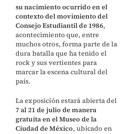
su nacimiento ocurrido en el
contexto del movimiento del
Consejo Estudiantil de 1986
,
acontecimiento que, entre
muchos otros, forma parte de la
dura batalla que ha tenido el
rock y sus vertientes para
marcar la escena cultural del
país.
La exposición estará abierta del
7 al 21 de julio de manera
gratuita en el Museo de la
Ciudad de México
, ubicado en