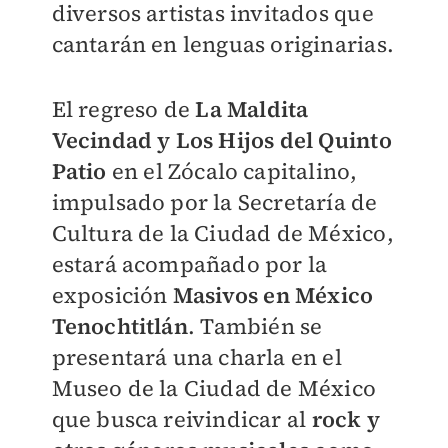
diversos artistas invitados que
cantarán en lenguas originarias.
El regreso de
La Maldita
Vecindad y Los Hijos del Quinto
Patio
en el Zócalo capitalino,
impulsado por la Secretaría de
Cultura de la Ciudad de México,
estará acompañado por la
exposición
Masivos en México
Tenochtitlán
. También se
presentará una charla en el
Museo de la Ciudad de México
que busca reivindicar al
rock y