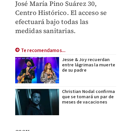
José María Pino Suárez 30,
Centro Histórico. El acceso se
efectuará bajo todas las
medidas sanitarias.
Te recomendamos...
Jesse & Joy recuerdan
entre lágrimas la muerte
de su padre
Christian Nodal confirma
que se tomará un par de
meses de vacaciones