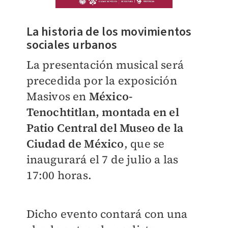
La historia de los movimientos
sociales urbanos
La presentación musical será
precedida por la exposición
Masivos en
México-
Tenochtitlan, montada en el
Patio Central del Museo de la
Ciudad de México
, que se
inaugurará el 7 de julio a las
17:00 horas.
Dicho evento contará con una