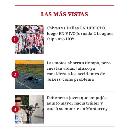
LAS MÁS VISTAS
Chivas vs Dallas EN DIRECTO.
Juego EN VIVO Jornada 2 Leagues
Cup 2026 HOY
Las motos ahorran tiempo, pero
cuestan vidas: Jalisco ya
considera a los accidentes de
'bikers' como problema
Detienen a joven que empujó a
adulto mayor hacia tráiler y
causó su muerte en Monterrey