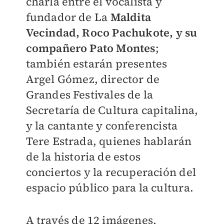
charla entre el vocalista y
fundador de La
Maldita
Vecindad, Roco Pachukote, y su
compañero Pato Montes
;
también estarán presentes
Argel Gómez, director de
Grandes Festivales de la
Secretaría de Cultura capitalina,
y la cantante y conferencista
Tere Estrada, quienes hablarán
de la historia de estos
conciertos y la recuperación del
espacio público para la cultura.
A través de 12 imágenes,