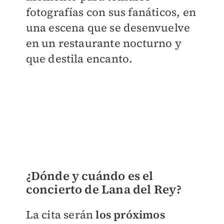
fotografías con sus fanáticos, en
una escena que se desenvuelve
en un restaurante nocturno y
que destila encanto.
¿Dónde y cuándo es el
concierto de Lana del Rey?
La cita serán
los próximos