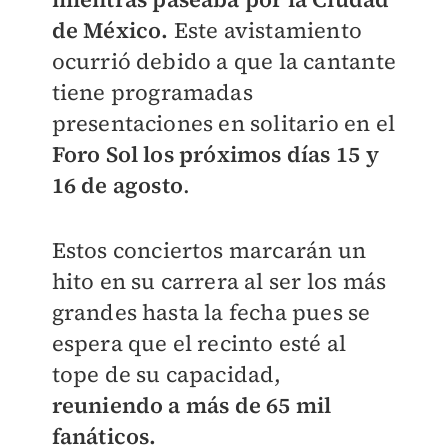
de México.
Este avistamiento
ocurrió debido a que la cantante
tiene programadas
presentaciones en solitario en el
Foro Sol los próximos días 15 y
16 de agosto
.
Estos conciertos marcarán un
hito en su carrera al ser los más
grandes hasta la fecha pues se
espera que el recinto esté al
tope de su capacidad,
reuniendo a más de 65 mil
fanáticos.