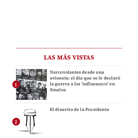
LAS MÁS VISTAS
Narcovolantes desde una
avioneta: el día que se le declaró
la guerra a los 'influencers' en
Sinaloa
El dinerito de la Presidenta