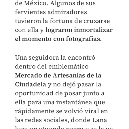
de México. Algunos de sus
fervientes admiradores
tuvieron la fortuna de cruzarse
con ella y
lograron inmortalizar
el momento con fotografías.
Una seguidora la encontró
dentro del emblemático
Mercado de Artesanías de la
Ciudadela
y no dejó pasar la
oportunidad de posar junto a
ella para una instantánea que
rápidamente se volvió viral en
las redes sociales, donde Lana
luce un atuendo negro y se le ve