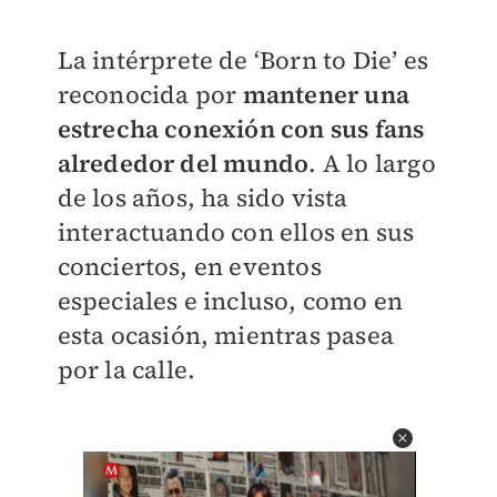
La intérprete de ‘Born to Die’ es
reconocida por
mantener una
estrecha conexión con sus fans
alrededor del mundo
. A lo largo
de los años, ha sido vista
interactuando con ellos en sus
conciertos, en eventos
especiales e incluso, como en
esta ocasión, mientras pasea
por la calle.