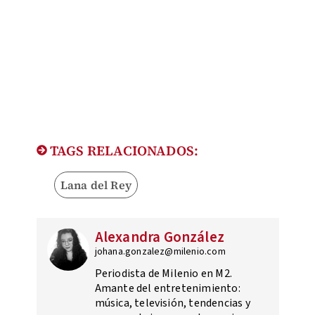
TAGS RELACIONADOS:
Lana del Rey
Alexandra González
johana.gonzalez@milenio.com
Periodista de Milenio en M2.
Amante del entretenimiento:
música, televisión, tendencias y