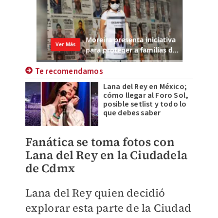
Te recomendamos
Lana del Rey en México;
cómo llegar al Foro Sol,
posible setlist y todo lo
que debes saber
Fanática se toma fotos con
Lana del Rey en la Ciudadela
de Cdmx
Lana del Rey quien decidió
explorar esta parte de la Ciudad