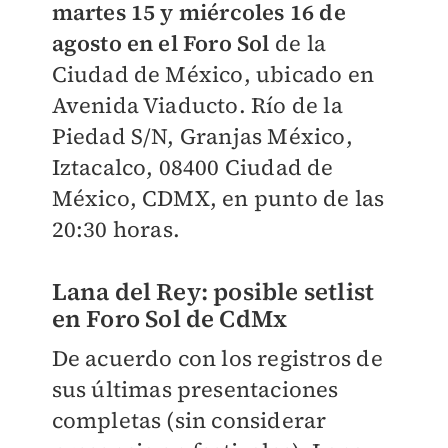
martes 15 y miércoles 16 de
agosto en el Foro Sol
de la
Ciudad de México, ubicado en
Avenida Viaducto. Río de la
Piedad S/N, Granjas México,
Iztacalco, 08400 Ciudad de
México, CDMX, en punto de las
20:30 horas.
Lana del Rey: posible setlist
en Foro Sol de CdMx
De acuerdo con los registros de
sus últimas presentaciones
completas (sin considerar