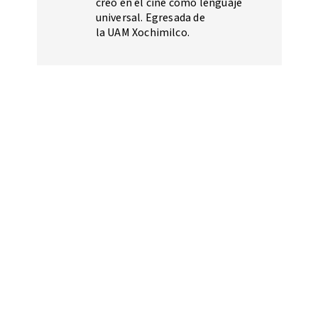
creo en el cine como lenguaje
universal. Egresada de
la UAM Xochimilco.