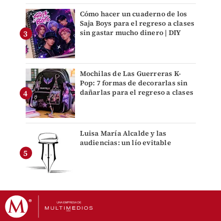
Cómo hacer un cuaderno de los
Saja Boys para el regreso a clases
sin gastar mucho dinero | DIY
Mochilas de Las Guerreras K-
Pop: 7 formas de decorarlas sin
dañarlas para el regreso a clases
Luisa María Alcalde y las
audiencias: un lío evitable