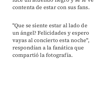
contenta de estar con sus fans.
"
Que se siente estar al lado de
un ángel? Felicidades y espero
vayas al concierto esta noche",
respondían a la fanática que
compartió la fotografía.