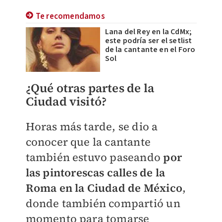
Te recomendamos
Lana del Rey en la CdMx;
este podría ser el setlist
de la cantante en el Foro
Sol
¿Qué otras partes de la
Ciudad visitó?
Horas más tarde, se dio a
conocer que la cantante
también estuvo paseando
por
las pintorescas calles de la
Roma en la Ciudad de México
,
donde también compartió un
momento para tomarse