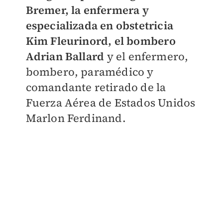
Bremer, la enfermera y
especializada en obstetricia
Kim Fleurinord, el bombero
Adrian Ballard
y el enfermero,
bombero, paramédico y
comandante retirado de la
Fuerza Aérea de Estados Unidos
Marlon Ferdinand.