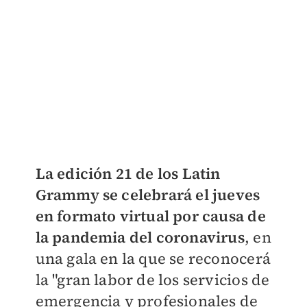
La edición 21 de los Latin
Grammy se celebrará el jueves
en formato virtual por causa de
la pandemia del coronavirus
, en
una gala en la que se reconocerá
la "gran labor de los servicios de
emergencia y profesionales de