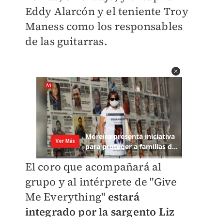
Eddy Alarcón y el teniente Troy
Maness como los responsables
de las guitarras.
El coro que acompañará al
grupo y al intérprete de "Give
Me Everything"
estará
integrado por la sargento Liz