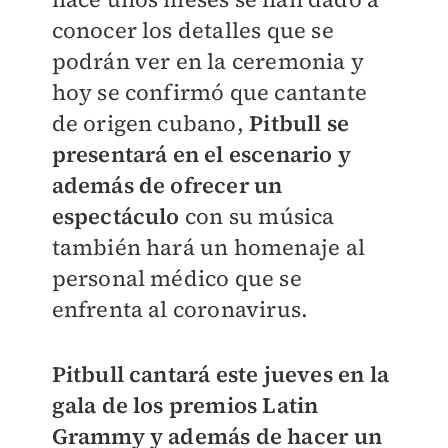
conocer los detalles que se
podrán ver en la ceremonia y
hoy se confirmó que cantante
de origen cubano,
Pitbull se
presentará en el escenario y
además de ofrecer un
espectáculo
con su música
también hará un homenaje al
personal médico que se
enfrenta al coronavirus.
Pitbull cantará este jueves en la
gala de los premios Latin
Grammy y además de hacer un