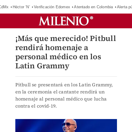
 CdMx
Héctor ‘N’
Verificación Edomex
Atentado en Colombia
Alerta 
¡Más que merecido! Pitbull
rendirá homenaje a
personal médico en los
Latin Grammy
Pitbull se presentará en los Latin Grammy,
en la ceremonia el cantante rendirá un
homenaje al personal médico que lucha
contra el covid-19.