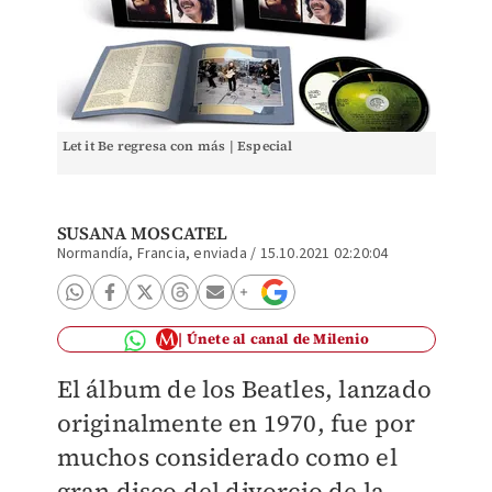
Let it Be regresa con más | Especial
SUSANA MOSCATEL
Normandía, Francia, enviada
/
15.10.2021 02:20:04
Únete al canal de Milenio
El álbum de los Beatles, lanzado
originalmente en 1970, fue por
muchos considerado como el
gran disco del divorcio de la