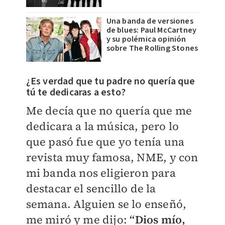
Una banda de versiones
de blues: Paul McCartney
y su polémica opinión
sobre The Rolling Stones
¿Es verdad que tu padre no quería que
tú te dedicaras a esto?
Me decía que no quería que me
dedicara a la música, pero lo
que pasó fue que yo tenía una
revista muy famosa, NME, y con
mi banda nos eligieron para
destacar el sencillo de la
semana. Alguien se lo enseñó,
me miró y me dijo:
“Dios mío,