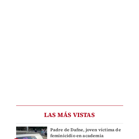
LAS MÁS VISTAS
Padre de Dafne, joven víctima de
feminicidio en academia