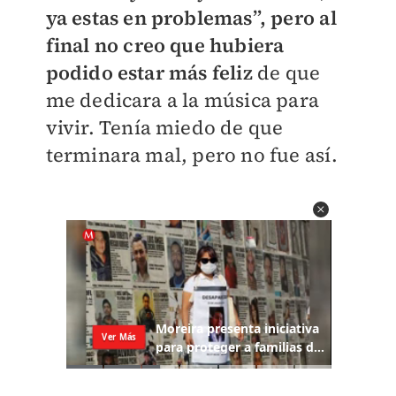
ya estas en problemas”, pero al
final no creo que hubiera
podido estar más feliz
de que
me dedicara a la música para
vivir. Tenía miedo de que
terminara mal, pero no fue así.