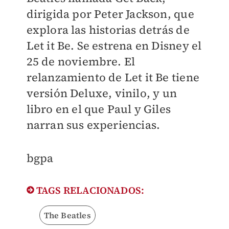
dirigida por Peter Jackson, que
explora las historias detrás de
Let it Be. Se estrena en Disney el
25 de noviembre. El
relanzamiento de Let it Be tiene
versión Deluxe, vinilo, y un
libro en el que Paul y Giles
narran sus experiencias.
​bgpa
TAGS RELACIONADOS:
The Beatles