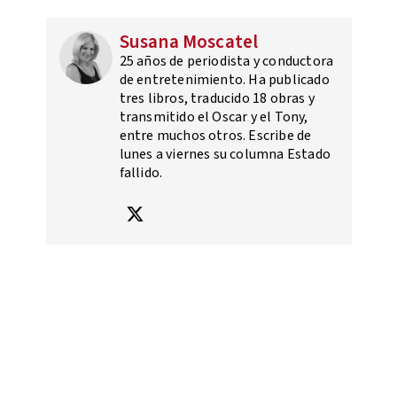
Susana Moscatel
25 años de periodista y conductora
de entretenimiento. Ha publicado
tres libros, traducido 18 obras y
transmitido el Oscar y el Tony,
entre muchos otros. Escribe de
lunes a viernes su columna Estado
fallido.