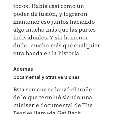
todos. Había casi como un
poder de fusión, y lograron
mantener eso juntos haciendo
algo mucho más que las partes
individuales. Y sin la menor
duda, mucho más que cualquier
otra banda en la historia.
Además
Documental y otras versiones
Esta semana se lanzó el tráiler
de lo que terminó siendo una
miniserie documental de The
Beatles llamada Get Back,