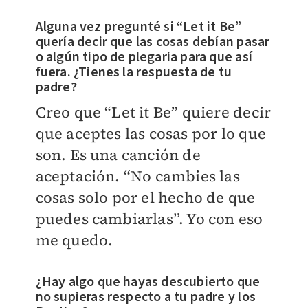
Alguna vez pregunté si “Let it Be”
quería decir que las cosas debían pasar
o algún tipo de plegaria para que así
fuera. ¿Tienes la respuesta de tu
padre?
Creo que “Let it Be” quiere decir
que aceptes las cosas por lo que
son. Es una canción de
aceptación. “No cambies las
cosas solo por el hecho de que
puedes cambiarlas”. Yo con eso
me quedo.
¿Hay algo que hayas descubierto que
no supieras respecto a tu padre y los