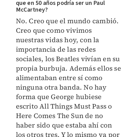
que en 50 años podría ser un Paul
McCartney?
No. Creo que el mundo cambió.
Creo que como vivimos
nuestras vidas hoy, con la
importancia de las redes
sociales, los Beatles vivían en su
propia burbuja. Además ellos se
alimentaban entre sí como
ninguna otra banda. No hay
forma que George hubiese
escrito All Things Must Pass o
Here Comes The Sun de no
haber sido que estaba ahí con
los otros tres. Y lo mismo va por