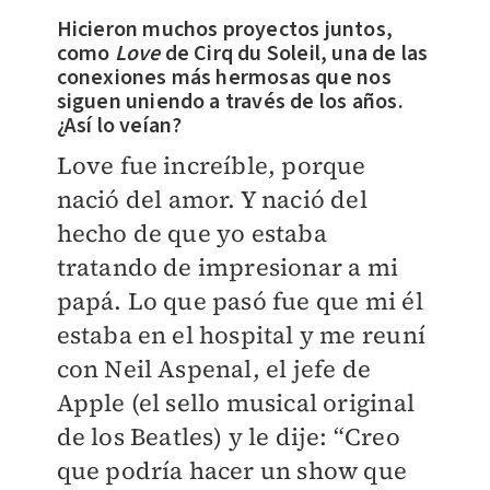
Hicieron muchos proyectos juntos,
como
Love
de Cirq du Soleil, una de las
conexiones más hermosas que nos
siguen uniendo a través de los años.
¿Así lo veían?
Love fue increíble, porque
nació del amor. Y nació del
hecho de que yo estaba
tratando de impresionar a mi
papá. Lo que pasó fue que mi él
estaba en el hospital y me reuní
con Neil Aspenal, el jefe de
Apple (el sello musical original
de los Beatles) y le dije: “Creo
que podría hacer un show que