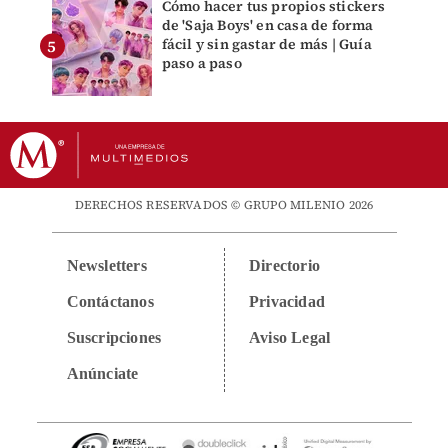
Cómo hacer tus propios stickers
de 'Saja Boys' en casa de forma
fácil y sin gastar de más | Guía
paso a paso
DERECHOS RESERVADOS © GRUPO MILENIO 2026
Newsletters
Directorio
Contáctanos
Privacidad
Suscripciones
Aviso Legal
Anúnciate