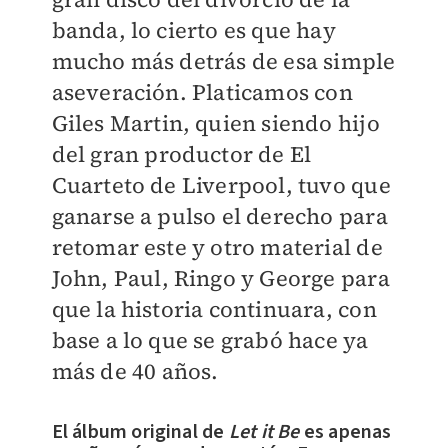
banda, lo cierto es que hay
mucho más detrás de esa simple
aseveración. Platicamos con
Giles Martin, quien siendo hijo
del gran productor de El
Cuarteto de Liverpool, tuvo que
ganarse a pulso el derecho para
retomar este y otro material de
John, Paul, Ringo y George para
que la historia continuara, con
base a lo que se grabó hace ya
más de 40 años.
El álbum original de
Let it Be
es apenas