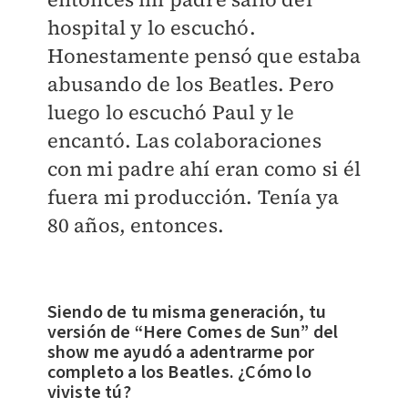
hospital y lo escuchó.
Honestamente pensó que estaba
abusando de los Beatles. Pero
luego lo escuchó Paul y le
encantó. Las colaboraciones
con mi padre ahí eran como si él
fuera mi producción. Tenía ya
80 años, entonces.
Siendo de tu misma generación, tu
versión de “Here Comes de Sun” del
show me ayudó a adentrarme por
completo a los Beatles. ¿Cómo lo
viviste tú?