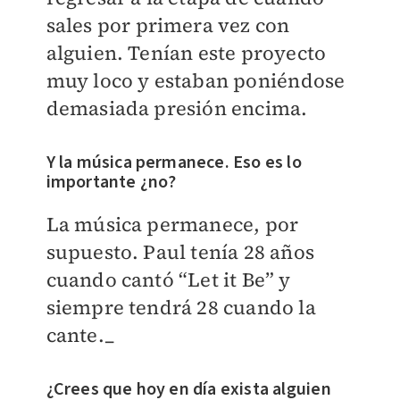
sales por primera vez con
alguien. Tenían este proyecto
muy loco y estaban poniéndose
demasiada presión encima.
Y la música permanece. Eso es lo
importante ¿no?
La música permanece, por
supuesto. Paul tenía 28 años
cuando cantó “Let it Be” y
siempre tendrá 28 cuando la
cante._
¿Crees que hoy en día exista alguien