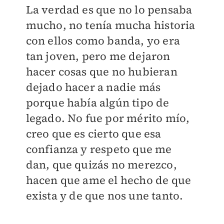
La verdad es que no lo pensaba
mucho, no tenía mucha historia
con ellos como banda, yo era
tan joven, pero me dejaron
hacer cosas que no hubieran
dejado hacer a nadie más
porque había algún tipo de
legado. No fue por mérito mío,
creo que es cierto que esa
confianza y respeto que me
dan, que quizás no merezco,
hacen que ame el hecho de que
exista y de que nos une tanto.