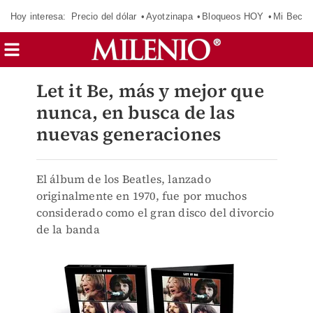
Hoy interesa:
Precio del dólar
Ayotzinapa
Bloqueos HOY
Mi Beca 
Let it Be, más y mejor que
nunca, en busca de las
nuevas generaciones
El álbum de los Beatles, lanzado
originalmente en 1970, fue por muchos
considerado como el gran disco del divorcio
de la banda