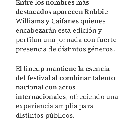
Entre los nombres más
destacados aparecen Robbie
Williams y Caifanes
quienes
encabezarán esta edición y
perfilan una jornada con fuerte
presencia de distintos géneros.
El lineup mantiene la esencia
del festival al combinar talento
nacional con actos
internacionales
, ofreciendo una
experiencia amplia para
distintos públicos.