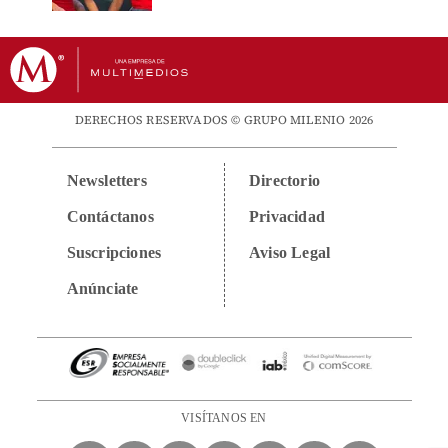
DERECHOS RESERVADOS © GRUPO MILENIO 2026
Newsletters
Directorio
Contáctanos
Privacidad
Suscripciones
Aviso Legal
Anúnciate
VISÍTANOS EN