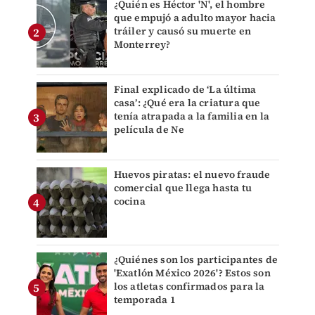
¿Quién es Héctor 'N', el hombre
que empujó a adulto mayor hacia
tráiler y causó su muerte en
Monterrey?
Final explicado de ‘La última
casa’: ¿Qué era la criatura que
tenía atrapada a la familia en la
película de Ne
Huevos piratas: el nuevo fraude
comercial que llega hasta tu
cocina
¿Quiénes son los participantes de
'Exatlón México 2026'? Estos son
los atletas confirmados para la
temporada 1