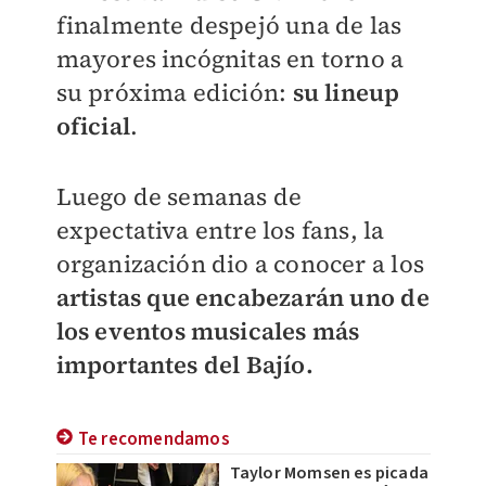
finalmente despejó una de las
mayores incógnitas en torno a
su próxima edición:
su lineup
oficial
.
Luego de semanas de
expectativa entre los fans, la
organización dio a conocer a los
artistas que encabezarán uno de
los eventos musicales más
importantes del Bajío.
Te recomendamos
Taylor Momsen es picada