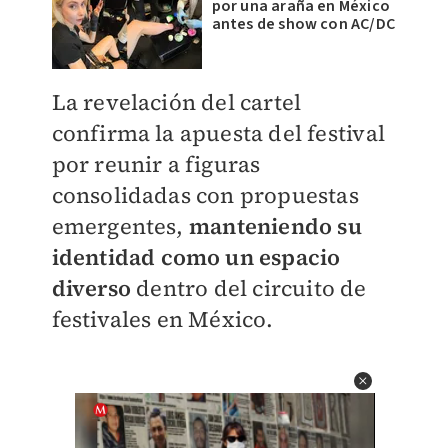
por una araña en México
antes de show con AC/DC
La revelación del cartel
confirma la apuesta del festival
por reunir a figuras
consolidadas con propuestas
emergentes,
manteniendo su
identidad como un espacio
diverso
dentro del circuito de
festivales en México.