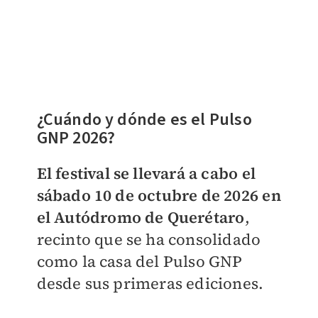
¿Cuándo y dónde es el Pulso
GNP 2026?
El festival se llevará a cabo el
sábado 10 de octubre de 2026 en
el Autódromo de Querétaro
,
recinto que se ha consolidado
como la casa del Pulso GNP
desde sus primeras ediciones.