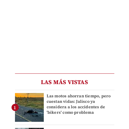
LAS MÁS VISTAS
Las motos ahorran tiempo, pero
cuestan vidas: Jalisco ya
considera a los accidentes de
'bikers' como problema