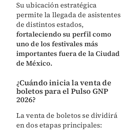
Su ubicación estratégica
permite la llegada de asistentes
de distintos estados,
fortaleciendo su perfil como
uno de los festivales más
importantes fuera de la Ciudad
de México.
¿Cuándo inicia la venta de
boletos para el Pulso GNP
2026?
La venta de boletos se dividirá
en dos etapas principales: