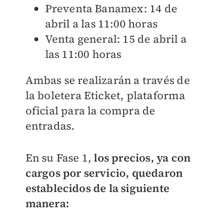
Preventa Banamex: 14 de
abril a las 11:00 horas
Venta general: 15 de abril a
las 11:00 horas
Ambas se realizarán a través de
la boletera Eticket, plataforma
oficial para la compra de
entradas.
En su Fase 1,
los precios, ya con
cargos por servicio, quedaron
establecidos de la siguiente
manera: