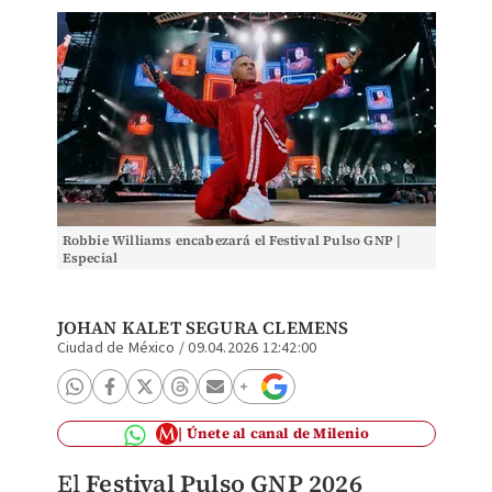
Robbie Williams encabezará el Festival Pulso GNP |
Especial
JOHAN KALET SEGURA CLEMENS
Ciudad de México
/
09.04.2026 12:42:00
Únete al canal de Milenio
El
Festival Pulso GNP 2026