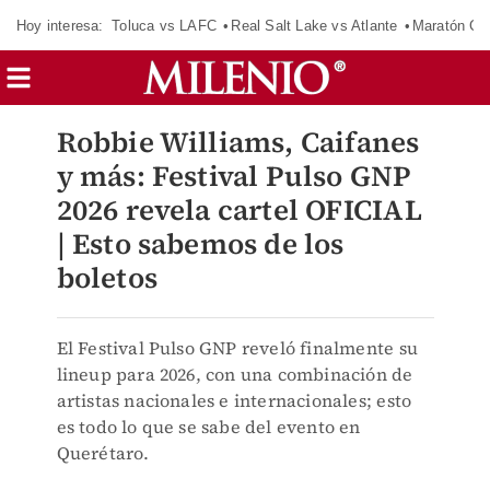
Hoy interesa:
Toluca vs LAFC
Real Salt Lake vs Atlante
Maratón C
Robbie Williams, Caifanes
y más: Festival Pulso GNP
2026 revela cartel OFICIAL
| Esto sabemos de los
boletos
El Festival Pulso GNP reveló finalmente su
lineup para 2026, con una combinación de
artistas nacionales e internacionales; esto
es todo lo que se sabe del evento en
Querétaro.