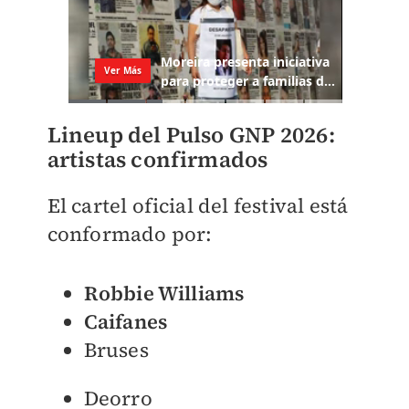
Lineup del Pulso GNP 2026:
artistas confirmados
El cartel oficial del festival está
conformado por:
Robbie Williams
Caifanes
Bruses
Deorro