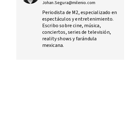
Johan.Segura@milenio.com
Periodista de M2, especializado en
espectáculos y entretenimiento.
Escribo sobre cine, música,
conciertos, series de televisión,
reality shows y farándula
mexicana.