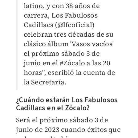
latino, y con 38 años de
carrera, Los Fabulosos
Cadillacs (
@lfcoficial
)
celebran tres décadas de su
clásico álbum 'Vasos vacíos'
el próximo sábado 3 de
junio en el #Zócalo a las 20
horas", escribió la cuenta de
la Secretaría.
¿Cuándo estarán Los Fabulosos
Cadillacs en el Zócalo?
Será el próximo sábado 3 de
junio de 2023 cuando éxitos que