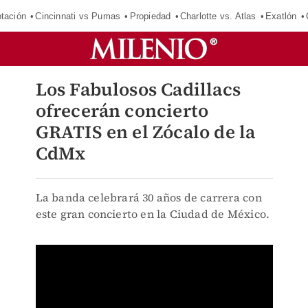
tación
Cincinnati vs Pumas
Propiedad
Charlotte vs. Atlas
Exatlón
Los Fabulosos Cadillacs
ofrecerán concierto
GRATIS en el Zócalo de la
CdMx
La banda celebrará 30 años de carrera con
este gran concierto en la Ciudad de México.