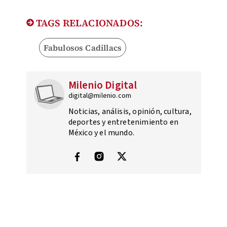
TAGS RELACIONADOS:
Fabulosos Cadillacs
Milenio Digital
digital@milenio.com
Noticias, análisis, opinión, cultura,
deportes y entretenimiento en
México y el mundo.