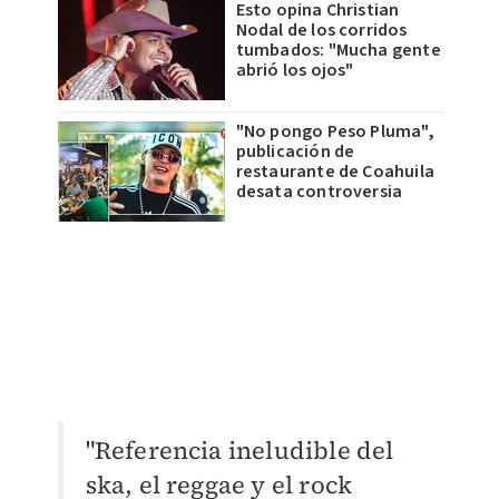
Esto opina Christian
Nodal de los corridos
tumbados: "Mucha gente
abrió los ojos"
"No pongo Peso Pluma",
publicación de
restaurante de Coahuila
desata controversia
"Referencia ineludible del
ska, el reggae y el rock