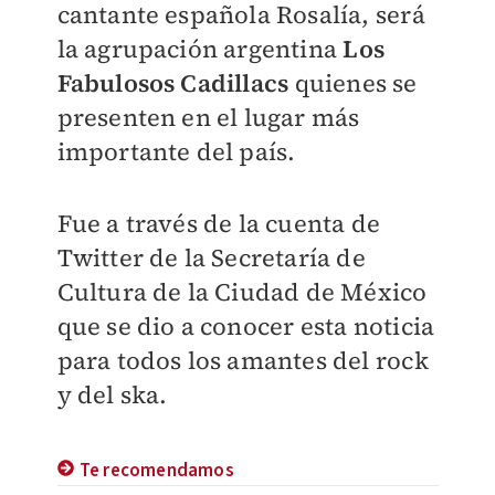
cantante española Rosalía, será
la agrupación argentina
Los
Fabulosos Cadillacs
quienes se
presenten en el lugar más
importante del país.
Fue a través de la cuenta de
Twitter de la Secretaría de
Cultura de la Ciudad de México
que se dio a conocer esta noticia
para todos los amantes del rock
y del ska.
Te recomendamos