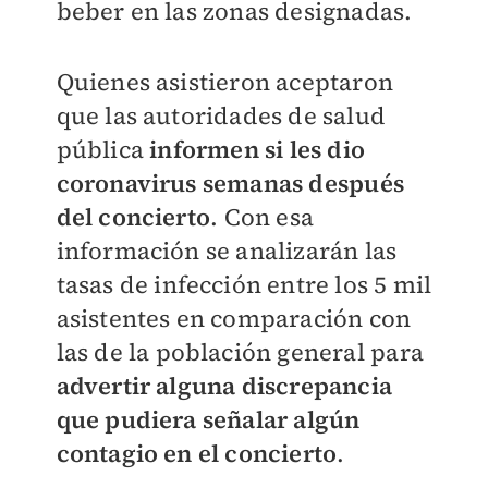
beber en las zonas designadas.
Quienes asistieron aceptaron
que las autoridades de salud
pública
informen si les dio
coronavirus semanas después
del concierto
. Con esa
información se analizarán las
tasas de infección entre los 5 mil
asistentes en comparación con
las de la población general para
advertir alguna discrepancia
que pudiera señalar algún
contagio en el concierto
.