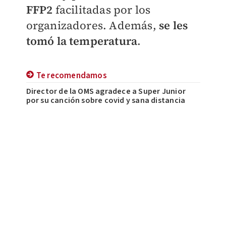
FFP2
facilitadas por los
organizadores. Además,
se les
tomó la temperatura
.
Te recomendamos
Director de la OMS agradece a Super Junior
por su canción sobre covid y sana distancia