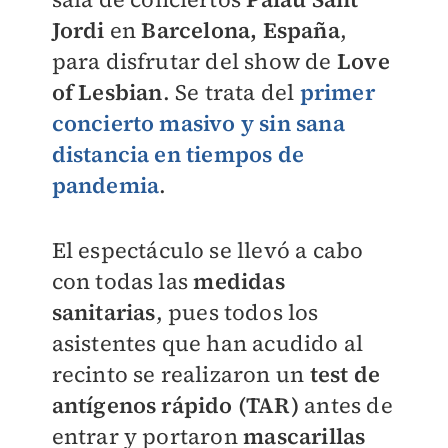
Jordi
en
Barcelona, España
,
para disfrutar del show de
Love
of Lesbian
. Se trata del
primer
concierto masivo y sin sana
distancia en tiempos de
pandemia
.
El espectáculo se llevó a cabo
con todas las
medidas
sanitarias
, pues todos los
asistentes que han acudido al
recinto se realizaron un
test de
antígenos rápido (TAR)
antes de
entrar y portaron
mascarillas