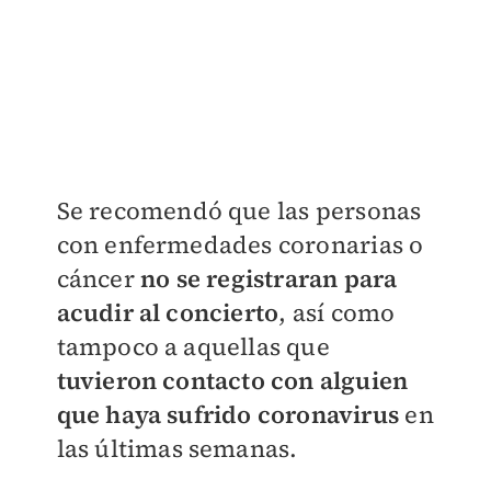
Se recomendó que las personas
con enfermedades coronarias o
cáncer
no se registraran para
acudir al concierto
, así como
tampoco a aquellas que
tuvieron contacto con alguien
que haya sufrido coronavirus
en
las últimas semanas.