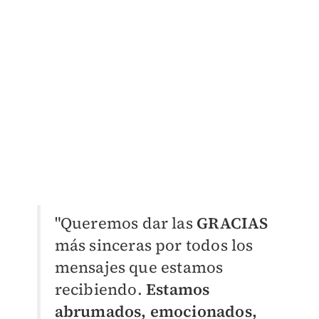
"Queremos dar las
GRACIAS
más sinceras por todos los
mensajes que estamos
recibiendo.
Estamos
abrumados, emocionados,