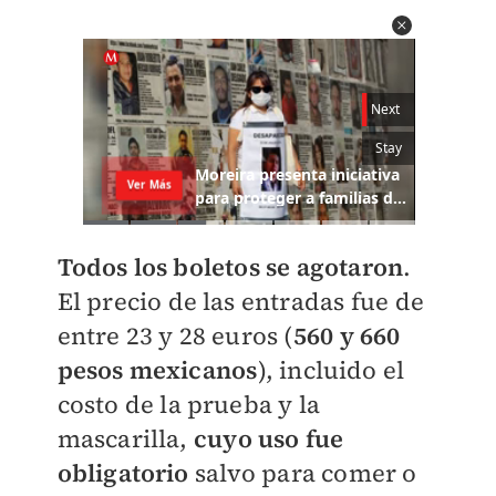
Todos los boletos se agotaron
.
El precio de las entradas fue de
entre 23 y 28 euros (
560 y 660
pesos mexicanos
), incluido el
costo de la prueba y la
mascarilla,
cuyo uso fue
obligatorio
salvo para comer o