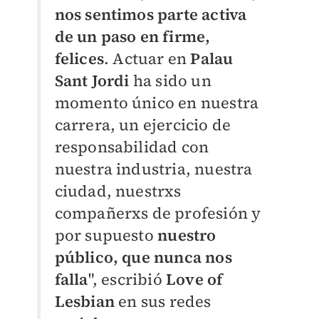
nos sentimos parte activa
de un paso en firme,
felices
. Actuar en
Palau
Sant Jordi
ha sido un
momento único en nuestra
carrera, un ejercicio de
responsabilidad con
nuestra industria, nuestra
ciudad, nuestrxs
compañerxs de profesión y
por supuesto
nuestro
público, que nunca nos
falla
", escribió
Love of
Lesbian
en sus redes