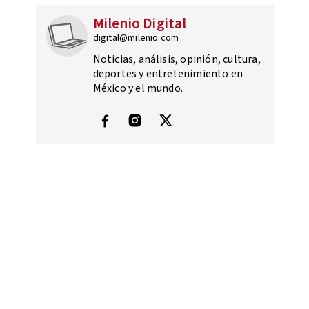
Milenio Digital
digital@milenio.com
Noticias, análisis, opinión, cultura,
deportes y entretenimiento en
México y el mundo.