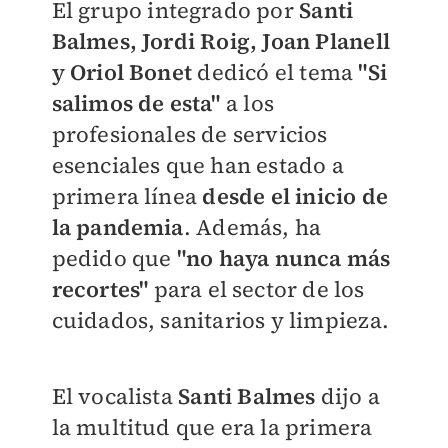
El grupo integrado por
Santi
Balmes, Jordi Roig, Joan Planell
y Oriol Bonet
dedicó el tema
"Si
salimos de esta"
a los
profesionales de servicios
esenciales que han estado a
primera línea
desde el inicio de
la pandemia
. Además, ha
pedido que
"no haya nunca más
recortes"
para el sector de los
cuidados, sanitarios y limpieza.
El vocalista
Santi Balmes
dijo a
la multitud que era la primera