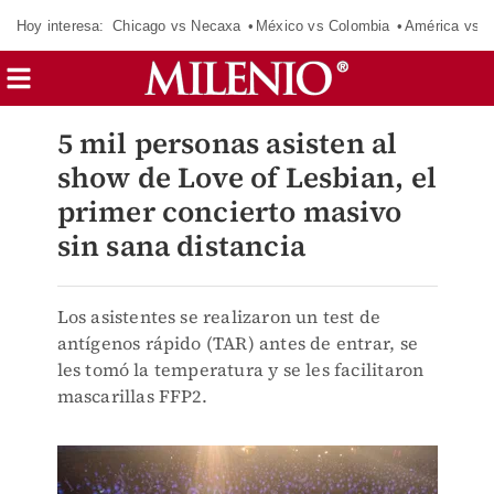
Hoy interesa:
Chicago vs Necaxa
México vs Colombia
América vs S
5 mil personas asisten al
show de Love of Lesbian, el
primer concierto masivo
sin sana distancia
Los asistentes se realizaron un test de
antígenos rápido (TAR) antes de entrar, se
les tomó la temperatura y se les facilitaron
mascarillas FFP2.