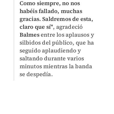
Como siempre, no nos
habéis fallado, muchas
gracias. Saldremos de esta,
claro que sí"
, agradeció
Balmes
entre los aplausos y
silbidos del público, que ha
seguido aplaudiendo y
saltando durante varios
minutos mientras la banda
se despedía.