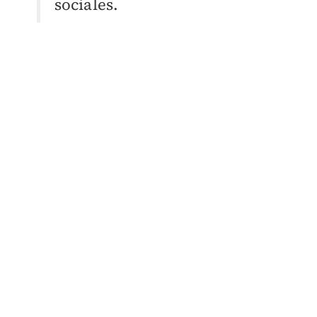
sociales.