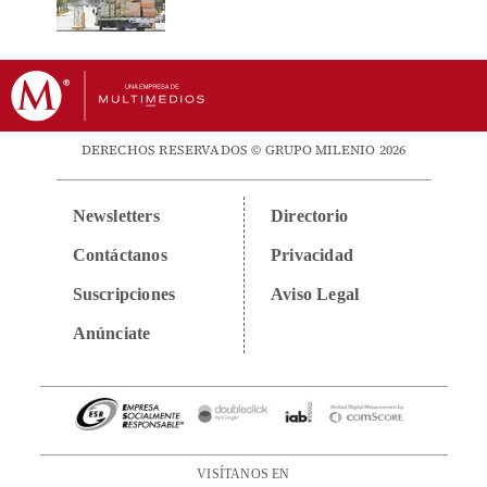
DERECHOS RESERVADOS © GRUPO MILENIO 2026
Newsletters
Directorio
Contáctanos
Privacidad
Suscripciones
Aviso Legal
Anúnciate
VISÍTANOS EN