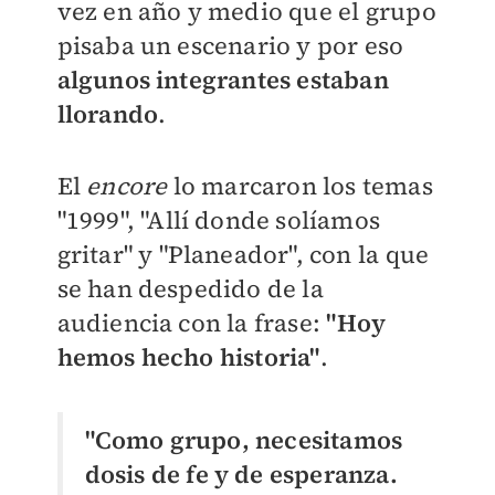
vez en año y medio que el grupo
pisaba un escenario y por eso
algunos integrantes estaban
llorando
.
El
encore
lo marcaron los temas
"1999", "Allí donde solíamos
gritar" y "Planeador", con la que
se han despedido de la
audiencia con la frase:
"Hoy
hemos hecho historia"
.
"Como grupo, necesitamos
dosis de fe y de esperanza.