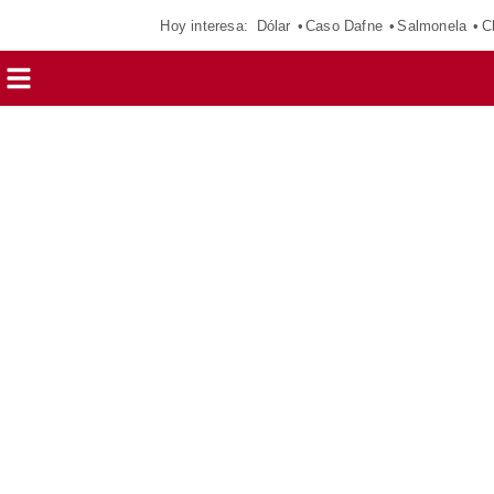
Hoy interesa:
Dólar
Caso Dafne
Salmonela
C