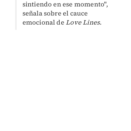
sintiendo en ese momento",
señala sobre el cauce
emocional de
Love Lines
.