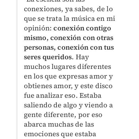
conexiones, ya sabes, de lo
que se trata la música en mi
opinión:
conexión contigo
mismo, conexión con otras
personas, conexión con tus
seres queridos
. Hay
muchos lugares diferentes
en los que expresas amor y
obtienes amor, y este disco
fue analizar eso. Estaba
saliendo de algo y viendo a
gente diferente, por eso
abarca muchas de las
emociones que estaba