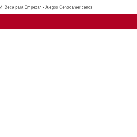
Mi Beca para Empezar
Juegos Centroamericanos