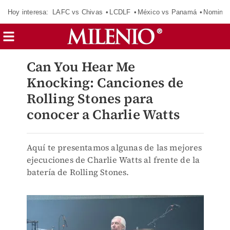
Hoy interesa:
LAFC vs Chivas
LCDLF
México vs Panamá
Nomina
Can You Hear Me​
Knocking: Canciones de
Rolling Stones para
conocer a Charlie Watts
Aquí te presentamos algunas de las mejores
ejecuciones de Charlie Watts al frente de la
batería de Rolling Stones.