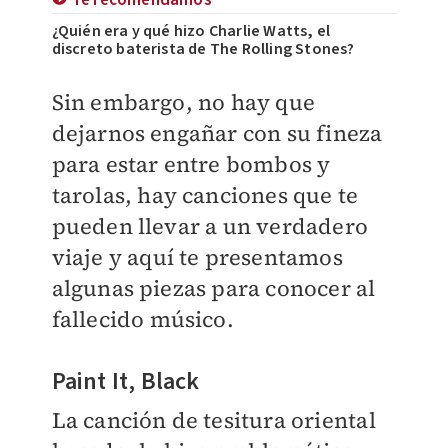
Te recomendamos
¿Quién era y qué hizo Charlie Watts, el
discreto baterista de The Rolling Stones?
Sin embargo, no hay que
dejarnos engañar con su fineza
para estar entre bombos y
tarolas, hay canciones que te
pueden llevar a un verdadero
viaje y aquí te presentamos
algunas piezas para conocer al
fallecido músico.
Paint It, Black
La canción de tesitura oriental