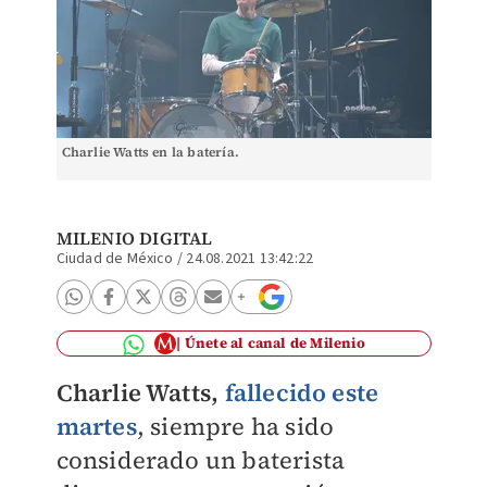
Charlie Watts en la batería.
MILENIO DIGITAL
Ciudad de México
/
24.08.2021 13:42:22
Únete al canal de Milenio
Charlie Watts,
fallecido este
martes
, siempre ha sido
considerado un baterista