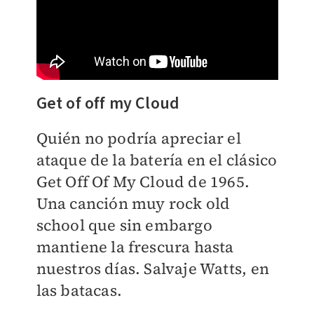
Get of off my Cloud
Quién no podría apreciar el
ataque de la batería en el clásico
Get Off Of My Cloud de 1965.
Una canción muy rock old
school que sin embargo
mantiene la frescura hasta
nuestros días. Salvaje Watts, en
las batacas.