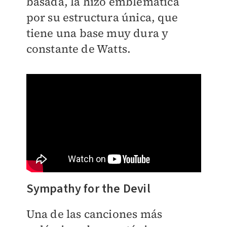
basada, la hizo emblemática
por su estructura única, que
tiene una base muy dura y
constante de Watts.
Sympathy for the Devil
Una de las canciones más