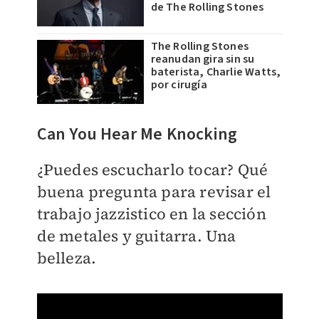
de The Rolling Stones
The Rolling Stones
reanudan gira sin su
baterista, Charlie Watts,
por cirugía
Can You Hear Me​ Knocking
¿Puedes escucharlo tocar? Qué
buena pregunta para revisar el
trabajo jazzistico en la sección
de metales y guitarra. Una
belleza.