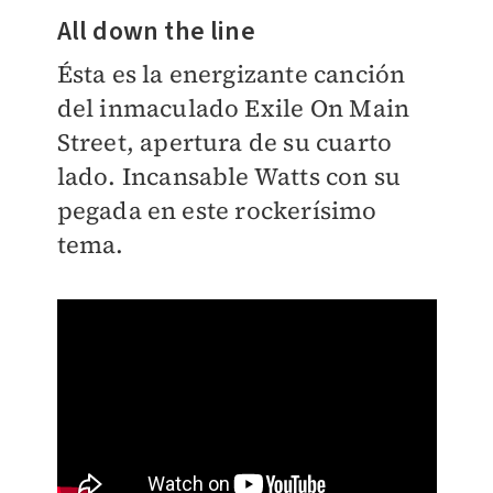
All down the line
Ésta es la energizante canción
del inmaculado Exile On Main
Street, apertura de su cuarto
lado. Incansable Watts con su
pegada en este rockerísimo
tema.