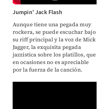
Jumpin' Jack Flash
Aunque tiene una pegada muy
rockera, se puede escuchar bajo
su riff principal y la voz de Mick
Jagger, la exquisita pegada
jazzistica sobre los platillos, que
en ocasiones no es apreciable
por la fuerza de la canción.