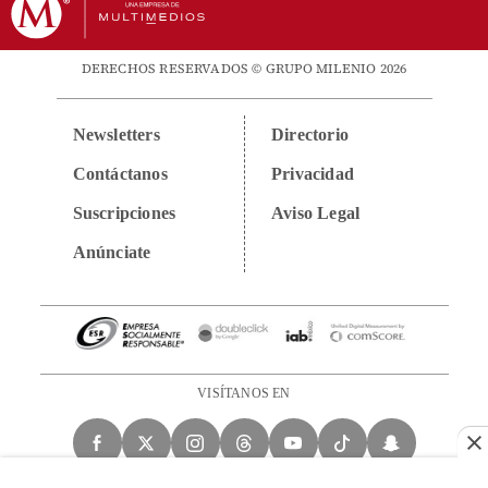
DERECHOS RESERVADOS © GRUPO MILENIO 2026
Newsletters
Directorio
Contáctanos
Privacidad
Suscripciones
Aviso Legal
Anúnciate
VISÍTANOS EN