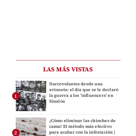
LAS MÁS VISTAS
Narcovolantes desde una
avioneta: el día que se le declaró
la guerra a los 'influencers' en
Sinaloa
¿Cómo eliminar las chinches de
cama? El método más efectivo
para acabar con la infestación |