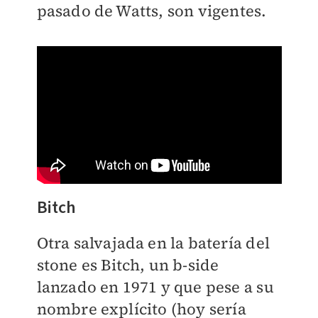
pasado de Watts, son vigentes.
Bitch
Otra salvajada en la batería del
stone es Bitch, un b-side
lanzado en 1971 y que pese a su
nombre explícito (hoy sería