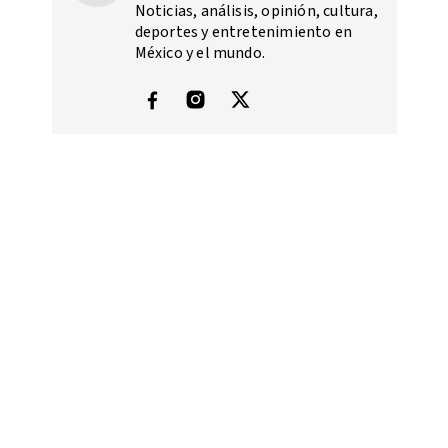
Noticias, análisis, opinión, cultura,
deportes y entretenimiento en
México y el mundo.