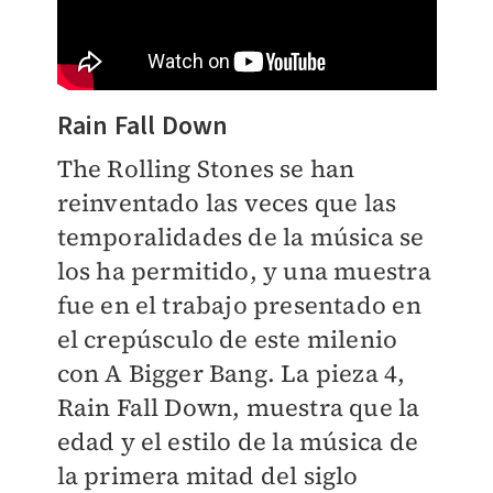
Rain Fall Down
The Rolling Stones se han
reinventado las veces que las
temporalidades de la música se
los ha permitido, y una muestra
fue en el trabajo presentado en
el crepúsculo de este milenio
con A Bigger Bang. La pieza 4,
Rain Fall Down, muestra que la
edad y el estilo de la música de
la primera mitad del siglo