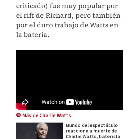
criticado) fue muy popular por
el riff de Richard, pero también
por el duro trabajo de Watts en
la batería.
Más de Charlie Watts
Mundo del espectáculo
reacciona a muerte de
Charlie Watts, baterista