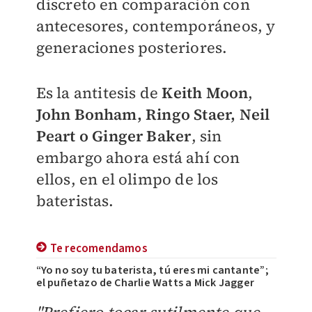
discreto en comparación con
antecesores, contemporáneos, y
generaciones posteriores.
Es la antitesis de
Keith Moon
,
John Bonham, Ringo Staer, Neil
Peart o Ginger Baker
, sin
embargo ahora está ahí con
ellos, en el olimpo de los
bateristas.
Te recomendamos
“Yo no soy tu baterista, tú eres mi cantante”;
el puñetazo de Charlie Watts a Mick Jagger