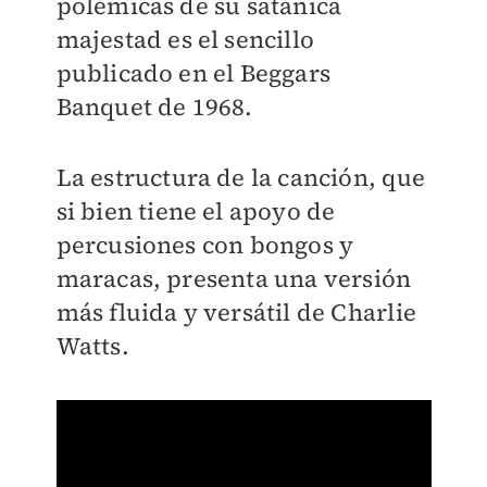
polémicas de su satánica
majestad es el sencillo
publicado en el Beggars
Banquet de 1968.
La estructura de la canción, que
si bien tiene el apoyo de
percusiones con bongos y
maracas, presenta una versión
más fluida y versátil de Charlie
Watts.