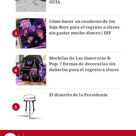
GUÍA
Cómo hacer un cuaderno de los
Saja Boys para el regreso a clases
sin gastar mucho dinero | DIY
Mochilas de Las Guerreras K-
Pop: 7 formas de decorarlas sin
dañarlas para el regreso a clases
El dinerito de la Presidenta