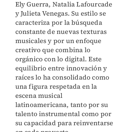
Ely Guerra, Natalia Lafourcade
y Julieta Venegas. Su estilo se
caracteriza por la búsqueda
constante de nuevas texturas
musicales y por un enfoque
creativo que combina lo
orgánico con lo digital. Este
equilibrio entre innovación y
raíces lo ha consolidado como
una figura respetada en la
escena musical
latinoamericana, tanto por su
talento instrumental como por
su capacidad para reinventarse