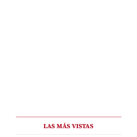
LAS MÁS VISTAS