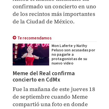
confirmado un concierto en uno
de los recintos más importantes
de la Ciudad de México.
Te recomendamos
Mon Laferte y Nathy
Peluso son acusadas por
no pagarle a
protagonistas de su
nuevo video
Meme del Real confirma
concierto en CdMx
Fue la mañana de este jueves 18
de septiembre cuando Meme
compartió una foto en donde