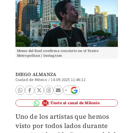
Meme del Real confirma concierto en el Teatro
Metropolitan | Instagram
DIEGO ALMANZA
Ciudad de México
/
18.09.2025 11:46:12
Únete al canal de Milenio
Uno de los artistas que hemos
visto por todos lados durante