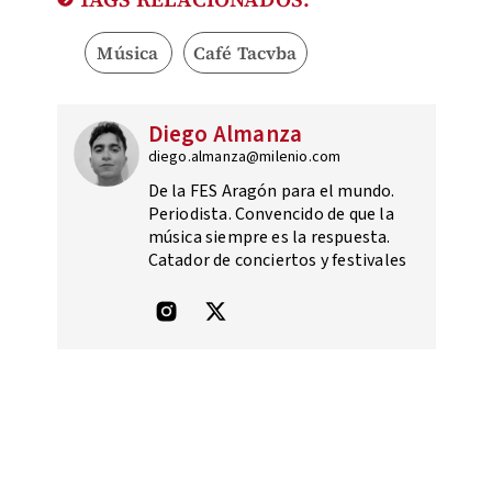
Música
Café Tacvba
Diego Almanza
diego.almanza@milenio.com
De la FES Aragón para el mundo.
Periodista. Convencido de que la
música siempre es la respuesta.
Catador de conciertos y festivales