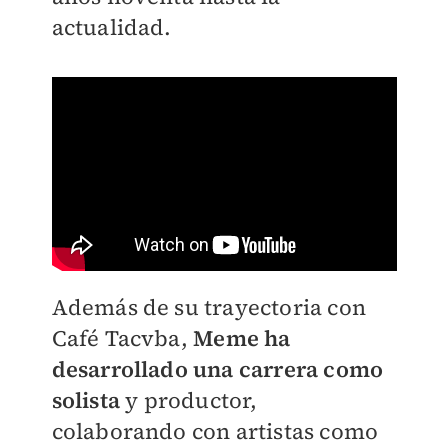
actualidad.
Además de su trayectoria con
Café Tacvba,
Meme ha
desarrollado una carrera como
solista
y productor,
colaborando con artistas como