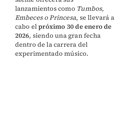
lanzamientos como
Tumbos,
Embeces o Princesa
, se llevará a
cabo el
próximo 30 de enero de
2026
, siendo una gran fecha
dentro de la carrera del
experimentado músico.