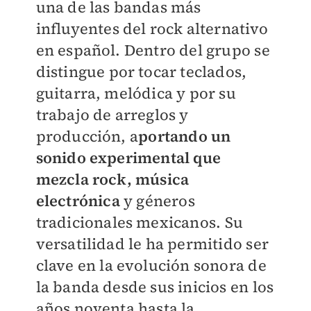
una de las bandas más
influyentes del rock alternativo
en español. Dentro del grupo se
distingue por tocar teclados,
guitarra, melódica y por su
trabajo de arreglos y
producción, a
portando un
sonido experimental que
mezcla rock, música
electrónica
y géneros
tradicionales mexicanos. Su
versatilidad le ha permitido ser
clave en la evolución sonora de
la banda desde sus inicios en los
años noventa hasta la