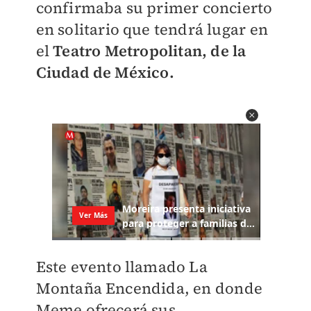
confirmaba su primer concierto
en solitario que tendrá lugar en
el
Teatro Metropolitan, de la
Ciudad de México.
Este evento llamado La
Montaña Encendida, en donde
Meme ofrecerá sus