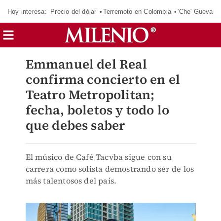
Hoy interesa:
Precio del dólar
Terremoto en Colombia
'Che' Guevara
Emmanuel del Real
confirma concierto en el
Teatro Metropolitan;
fecha, boletos y todo lo
que debes saber
El músico de Café Tacvba sigue con su
carrera como solista demostrando ser de los
más talentosos del país.