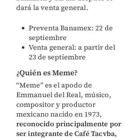
dará la venta general.
Preventa Banamex: 22 de
septiembre
Venta general: a partir del
23 de septiembre
¿Quién es Meme?
“Meme” es el apodo de
Emmanuel del Real, músico,
compositor y productor
mexicano nacido en 1973,
reconocido principalmente por
ser integrante de Café Tacvba,