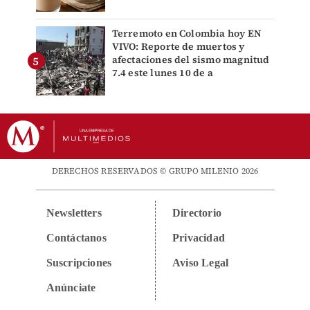
Terremoto en Colombia hoy EN
VIVO: Reporte de muertos y
afectaciones del sismo magnitud
7.4 este lunes 10 de a
DERECHOS RESERVADOS © GRUPO MILENIO 2026
Newsletters
Directorio
Contáctanos
Privacidad
Suscripciones
Aviso Legal
Anúnciate