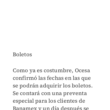
​Boletos
Como ya es costumbre, Ocesa
confirmó las fechas en las que
se podrán adquirir los boletos.
Se contará con una preventa
especial para los clientes de
Banamex y un día después se