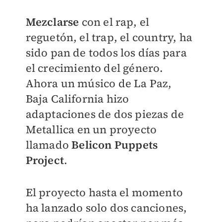
Mezclarse
con el rap, el
reguetón, el trap, el country, ha
sido pan de todos los días para
el crecimiento del género.
Ahora un músico de La Paz,
Baja California hizo
adaptaciones de dos piezas de
Metallica en un proyecto
llamado
Belicon Puppets
Project
.
El proyecto hasta el momento
ha lanzado solo dos canciones,