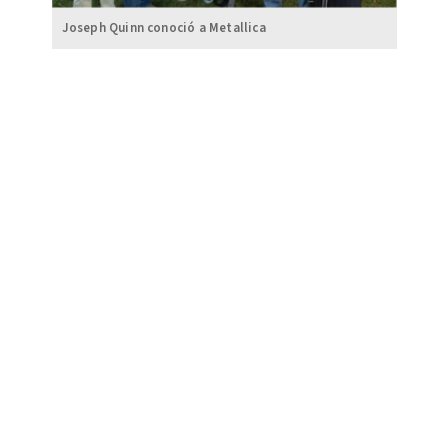
Joseph Quinn conoció a Metallica