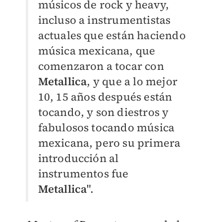
músicos de rock y heavy,
incluso a instrumentistas
actuales que están haciendo
música mexicana, que
comenzaron a tocar con
Metallica
, y que a lo mejor
10, 15 años después están
tocando, y son diestros y
fabulosos tocando música
mexicana, pero su primera
introducción al
instrumentos fue
Metallica
".