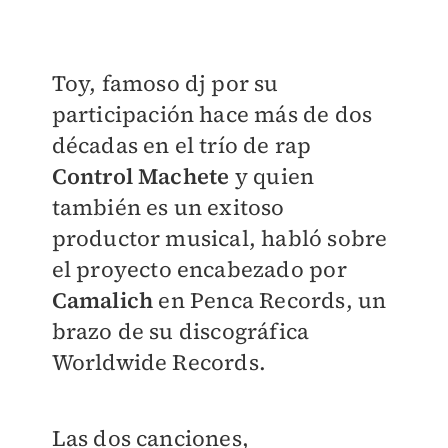
Toy,
famoso dj por su
participación hace más de dos
décadas en el trío de rap
Control Machete
y quien
también es un exitoso
productor musical, habló sobre
el proyecto encabezado por
Camalich
en Penca Records, un
brazo de su discográfica
Worldwide Records.
Las dos canciones,