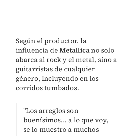
Según el productor, la
influencia de
Metallica
no solo
abarca al rock y el metal, sino a
guitarristas de cualquier
género, incluyendo en los
corridos tumbados.
"Los arreglos son
buenísimos... a lo que voy,
se lo muestro a muchos