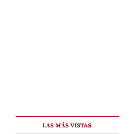
LAS MÁS VISTAS