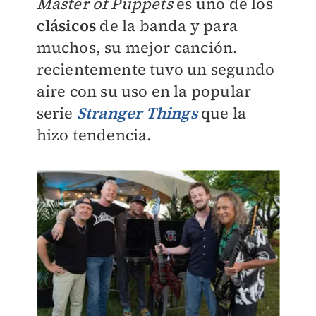
Master of Puppets
es uno de los
clásicos
de la banda y para
muchos, su mejor canción.
recientemente tuvo un segundo
aire con su uso en la popular
serie
Stranger Things
que la
hizo tendencia.