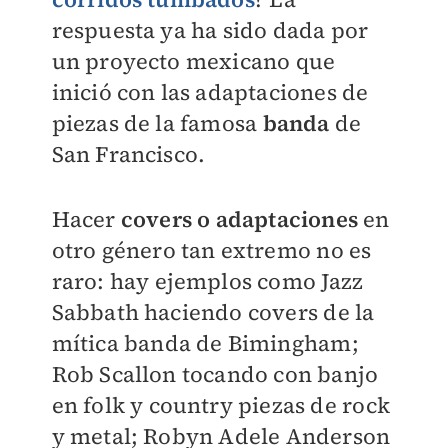
respuesta ya ha sido dada por
un proyecto mexicano que
inició con las adaptaciones de
piezas de la famosa
banda
de
San Francisco.
Hacer
covers o adaptaciones
en
otro género tan extremo no es
raro: hay ejemplos como Jazz
Sabbath haciendo covers de la
mítica banda de Bimingham;
Rob Scallon tocando con banjo
en folk y country piezas de rock
y metal; Robyn Adele Anderson