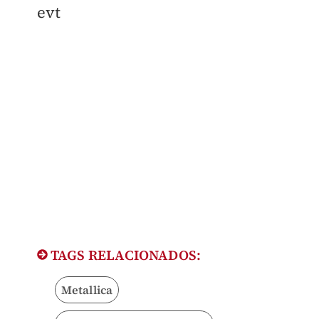
evt
TAGS RELACIONADOS:
Metallica