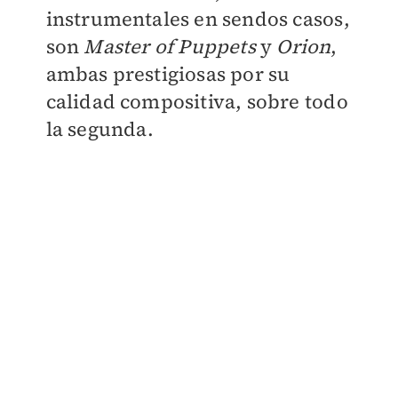
instrumentales en sendos casos,
son
Master of Puppets
y
Orion
,
ambas prestigiosas por su
calidad compositiva, sobre todo
la segunda.