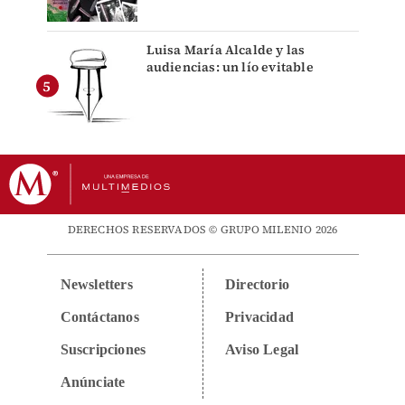
Luisa María Alcalde y las
audiencias: un lío evitable
DERECHOS RESERVADOS © GRUPO MILENIO 2026
Newsletters
Directorio
Contáctanos
Privacidad
Suscripciones
Aviso Legal
Anúnciate