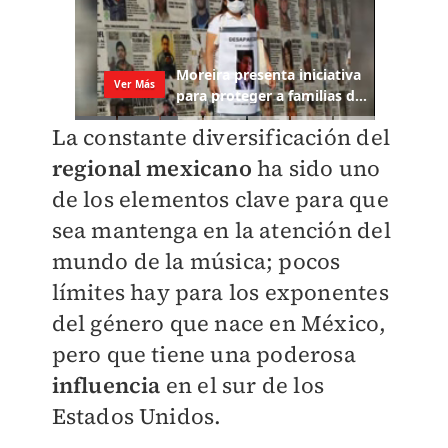
La constante diversificación del
regional mexicano
ha sido uno
de los elementos clave para que
sea mantenga en la atención del
mundo de la música; pocos
límites hay para los exponentes
del género que nace en México,
pero que tiene una poderosa
influencia
en el sur de los
Estados Unidos.