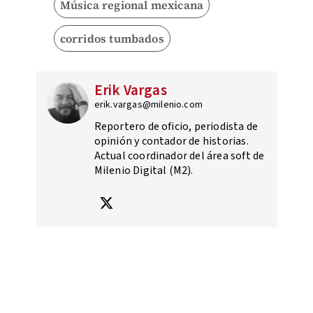
Música regional mexicana
corridos tumbados
Erik Vargas
erik.vargas@milenio.com
Reportero de oficio, periodista de
opinión y contador de historias.
Actual coordinador del área soft de
Milenio Digital (M2).