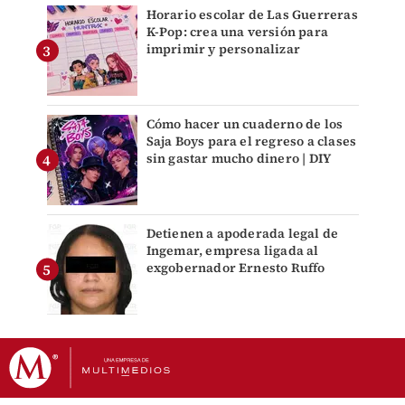
Horario escolar de Las Guerreras
K-Pop: crea una versión para
imprimir y personalizar
Cómo hacer un cuaderno de los
Saja Boys para el regreso a clases
sin gastar mucho dinero | DIY
Detienen a apoderada legal de
Ingemar, empresa ligada al
exgobernador Ernesto Ruffo