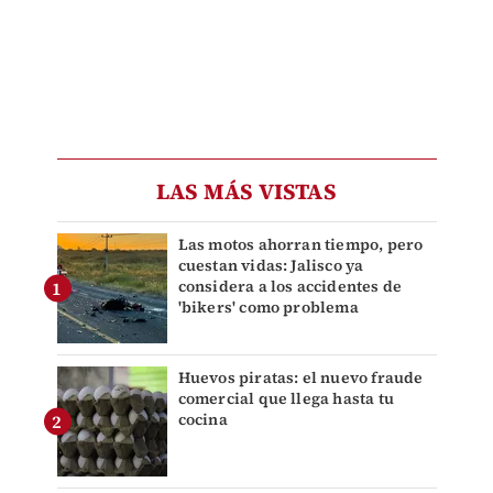
LAS MÁS VISTAS
Las motos ahorran tiempo, pero
cuestan vidas: Jalisco ya
considera a los accidentes de
'bikers' como problema
Huevos piratas: el nuevo fraude
comercial que llega hasta tu
cocina