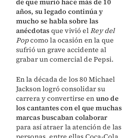
de que murió hace más de 10
años, su legado continúa y
mucho se habla sobre las
anécdotas
que vivió el
Rey del
Pop
como la ocasión en la que
sufrió un grave accidente al
grabar un comercial de Pepsi.
En la década de los 80 Michael
Jackson logró consolidar su
carrera y convertirse en
uno de
los cantantes con el que muchas
marcas buscaban colaborar
para así atraer la atención de las
personas, entre ellas Coca-Cola