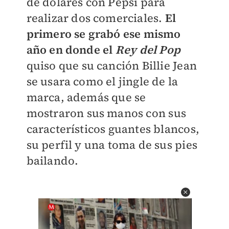
de dólares con Pepsi para
realizar dos comerciales.
El
primero se grabó ese mismo
año en donde el
Rey del Pop
quiso que su canción Billie Jean
se usara como el jingle de la
marca, además que se
mostraron sus manos con sus
característicos guantes blancos,
su perfil y una toma de sus pies
bailando.