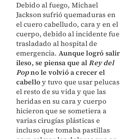
Debido al fuego, Michael
Jackson sufrió quemaduras en
el cuero cabelludo, cara y en el
cuerpo, debido al incidente fue
trasladado al hospital de
emergencia.
Aunque logró salir
ileso, se piensa que al
Rey del
Pop
no le volvió a crecer el
cabello
y tuvo que usar pelucas
el resto de su vida y que las
heridas en su cara y cuerpo
hicieron que se sometiera a
varias cirugías plásticas e
incluso que tomaba pastillas