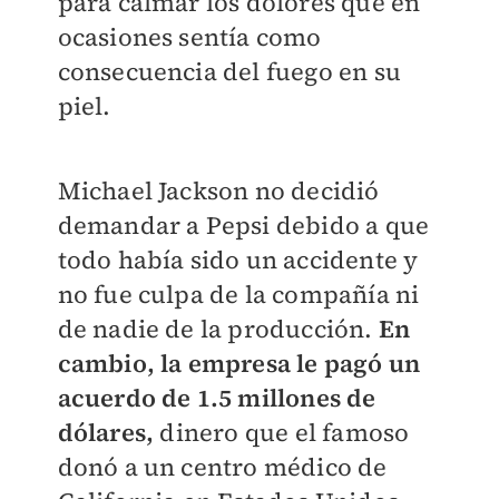
para calmar los dolores que en
ocasiones sentía como
consecuencia del fuego en su
piel.
Michael Jackson no decidió
demandar a Pepsi debido a que
todo había sido un accidente y
no fue culpa de la compañía ni
de nadie de la producción.
En
cambio, la empresa le pagó un
acuerdo de 1.5 millones de
dólares,
dinero que el famoso
donó a un centro médico de