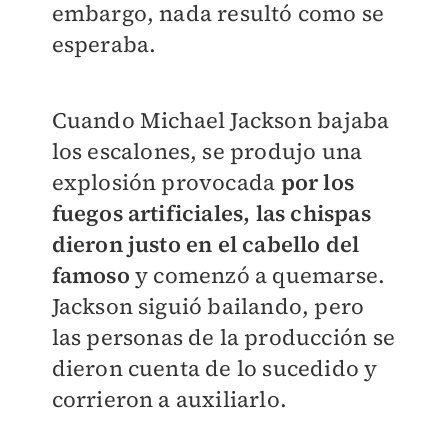
embargo, nada resultó como se
esperaba.
Cuando Michael Jackson bajaba
los escalones, se produjo una
explosión provocada
por los
fuegos artificiales, las chispas
dieron justo en el cabello del
famoso
y comenzó a quemarse.
Jackson siguió bailando, pero
las personas de la producción se
dieron cuenta de lo sucedido y
corrieron a auxiliarlo.