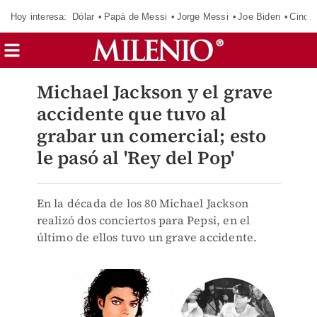
Hoy interesa:
Dólar
Papá de Messi
Jorge Messi
Joe Biden
Cinci
Michael Jackson y el grave
accidente que tuvo al
grabar un comercial; esto
le pasó al 'Rey del Pop'
En la década de los 80 Michael Jackson
realizó dos conciertos para Pepsi, en el
último de ellos tuvo un grave accidente.