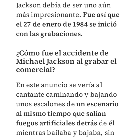
Jackson debía de ser uno aún
más impresionante.
Fue así que
el 27 de enero de 1984 se inició
con las grabaciones.
¿Cómo fue el accidente de
Michael Jackson al grabar el
comercial?
En este anuncio se vería al
cantante caminando y bajando
unos escalones de
un escenario
al mismo tiempo que salían
fuegos artificiales detrás
de él
mientras bailaba y bajaba, sin