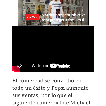
El comercial se convirtió en
todo un éxito y Pepsi aumentó
sus ventas, por lo que el
siguiente comercial de Michael