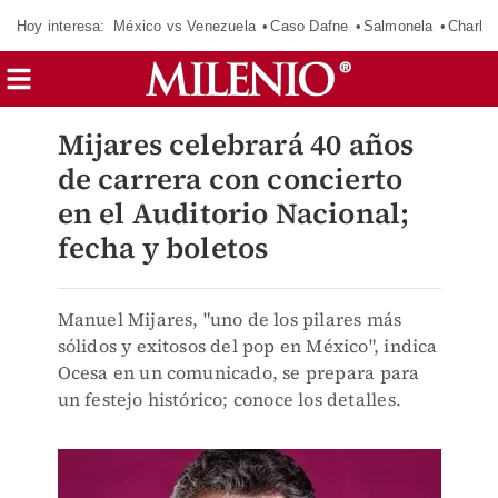
Hoy interesa:
México vs Venezuela
Caso Dafne
Salmonela
Charlot
Mijares celebrará 40 años
de carrera con concierto
en el Auditorio Nacional;
fecha y boletos
Manuel Mijares, "uno de los pilares más
sólidos y exitosos del pop en México", indica
Ocesa en un comunicado, se prepara para
un festejo histórico; conoce los detalles.