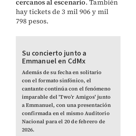
cercanos al escenario
. También
hay tickets de 3 mil 906 y mil
798 pesos.
Su concierto junto a
Emmanuel en CdMx
Además de su fecha en solitario
con el formato sinfónico, el
cantante continúa con el fenómeno
imparable del 'Two’r Amigos' junto
a Emmanuel, con una presentación
confirmada en el mismo Auditorio
Nacional para el 20 de febrero de
2026.