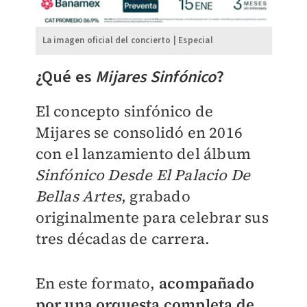
La imagen oficial del concierto | Especial
¿Qué es
Mijares Sinfónico
?
El concepto sinfónico de
Mijares se consolidó en 2016
con el lanzamiento del álbum
Sinfónico Desde El Palacio De
Bellas Artes
, grabado
originalmente para celebrar sus
tres décadas de carrera.
En este formato,
acompañado
por una orquesta completa de