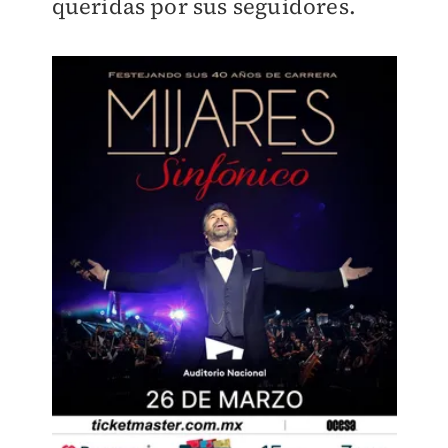
queridas por sus seguidores.