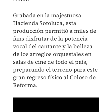
Grabada en la majestuosa
Hacienda Sotoluca, esta
producción permitió a miles de
fans disfrutar de la potencia
vocal del cantante y la belleza
de los arreglos orquestales en
salas de cine de todo el país,
preparando el terreno para este
gran regreso físico al Coloso de
Reforma.