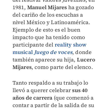
1981,
Manuel Mijares
ha gozado
del cariño de los escuchas a
nivel México y Latinoamérica.
Ejemplo de esto es el buen
impacto que ha tenido como
participante del
reality show
musical
Juego de voces
, donde
también aparece su hija,
Lucero
Mijares
, como parte del elenco.
Tanto respaldo a su trabajo lo
llevó a querer celebrar
sus 40
años de carrera
(que comenzó a
contar a partir de la salida de su