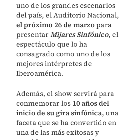
uno de los grandes escenarios
del país, el Auditorio Nacional,
el próximo 26 de marzo
para
presentar
Mijares Sinfónico
, el
espectáculo que lo ha
consagrado como uno de los
mejores intérpretes de
Iberoamérica.
Además, el show servirá para
conmemorar los
10 años del
inicio de su gira sinfónica,
una
faceta que se ha convertido en
una de las más exitosas y