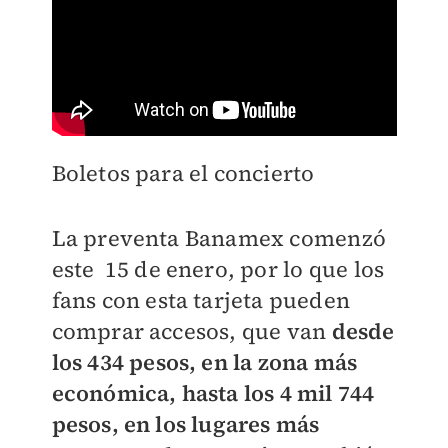
Boletos para el concierto
La preventa Banamex comenzó
este 15 de enero, por lo que los
fans con esta tarjeta pueden
comprar accesos, que van
desde
los 434 pesos, en la zona más
económica, hasta los 4 mil 744
pesos, en los lugares más