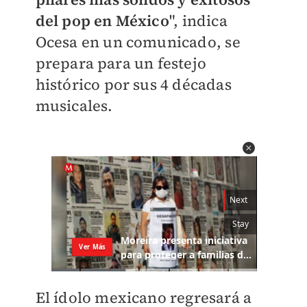
del pop en México
", indica
Ocesa en un comunicado, se
prepara para un festejo
histórico por sus 4 décadas
musicales.
El ídolo mexicano regresará a