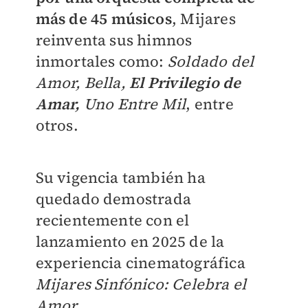
más de 45 músicos
, Mijares
reinventa sus himnos
inmortales como:
Soldado del
Amor, Bella,
El Privilegio de
Amar,
Uno Entre Mil
, entre
otros.
Su vigencia también ha
quedado demostrada
recientemente con el
lanzamiento en 2025 de la
experiencia cinematográfica
Mijares Sinfónico: Celebra el
Amor
.