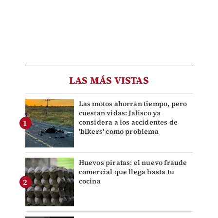
LAS MÁS VISTAS
Las motos ahorran tiempo, pero
cuestan vidas: Jalisco ya
considera a los accidentes de
'bikers' como problema
Huevos piratas: el nuevo fraude
comercial que llega hasta tu
cocina