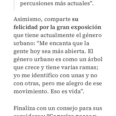
percusiones más actuales”.
Asimismo, comparte
su
felicidad por la gran exposición
que tiene actualmente el género
urbano: “Me encanta que la
gente hoy sea más abierta. El
género urbano es como un árbol
que crece y tiene varias ramas;
yo me identifico con unas y no
con otras, pero me alegro de ese
movimiento. Eso es vida”.
Finaliza con un consejo para sus