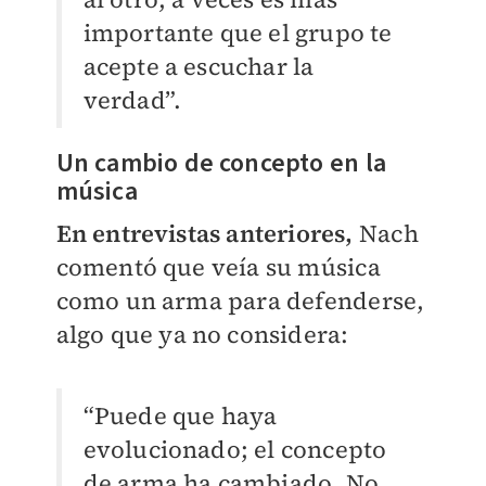
importante que el grupo te
acepte a escuchar la
verdad”.
Un cambio de concepto en la
música
En entrevistas anteriores,
Nach
comentó que veía su música
como un arma para defenderse,
algo que ya no considera:
“Puede que haya
evolucionado; el concepto
de arma ha cambiado. No