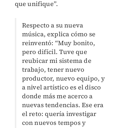
que unifique”.
Respecto a su nueva
música, explica cómo se
reinventó: “Muy bonito,
pero difícil. Tuve que
reubicar mi sistema de
trabajo, tener nuevo
productor, nuevo equipo, y
a nivel artístico es el disco
donde más me acerco a
nuevas tendencias. Ese era
el reto: quería investigar
con nuevos tempos y