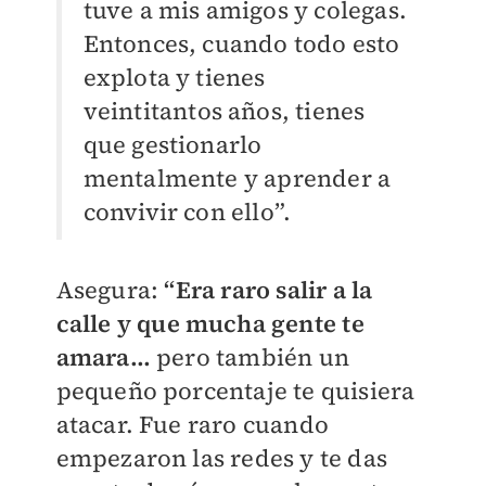
tuve a mis amigos y colegas.
Entonces, cuando todo esto
explota y tienes
veintitantos años, tienes
que gestionarlo
mentalmente y aprender a
convivir con ello”.
Asegura:
“Era raro salir a la
calle y que mucha gente te
amara…
pero también un
pequeño porcentaje te quisiera
atacar. Fue raro cuando
empezaron las redes y te das