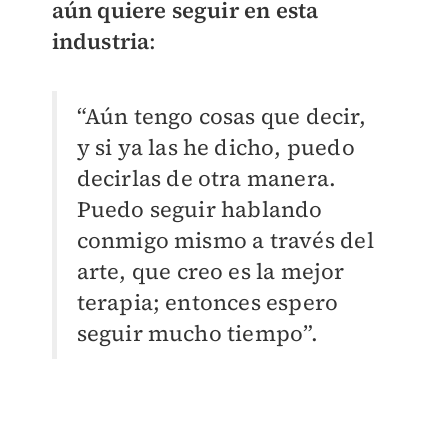
aún quiere seguir en esta
industria
:
“Aún tengo cosas que decir,
y si ya las he dicho, puedo
decirlas de otra manera.
Puedo seguir hablando
conmigo mismo a través del
arte, que creo es la mejor
terapia; entonces espero
seguir mucho tiempo”.