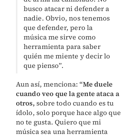
busco atacar ni defender a
nadie. Obvio, nos tenemos
que defender, pero la
música me sirve como
herramienta para saber
quién me miente y decir lo
que pienso”.
Aun así, menciona:
“Me duele
cuando veo que la gente ataca a
otros,
sobre todo cuando es tu
ídolo, solo porque hace algo que
no te gusta. Quiero que mi
música sea una herramienta