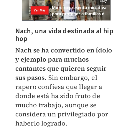
Nach, una vida destinada al hip
hop
Nach se ha convertido en ídolo
y ejemplo para muchos
cantantes que quieren seguir
sus pasos
. Sin embargo, el
rapero confiesa que llegar a
donde está ha sido fruto de
mucho trabajo, aunque se
considera un privilegiado por
haberlo logrado.