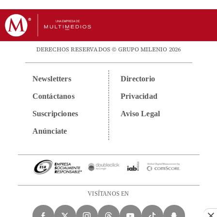
DERECHOS RESERVADOS © GRUPO MILENIO 2026
Newsletters
Directorio
Contáctanos
Privacidad
Suscripciones
Aviso Legal
Anúnciate
VISÍTANOS EN