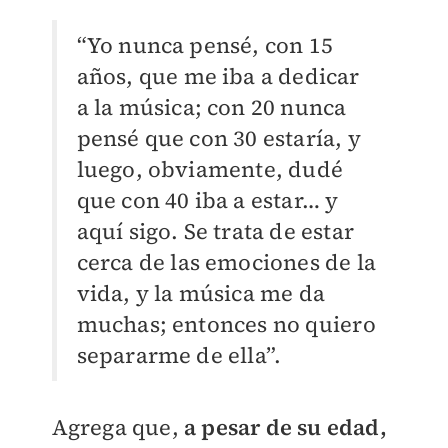
“Yo nunca pensé, con 15
años, que me iba a dedicar
a la música; con 20 nunca
pensé que con 30 estaría, y
luego, obviamente, dudé
que con 40 iba a estar… y
aquí sigo. Se trata de estar
cerca de las emociones de la
vida, y la música me da
muchas; entonces no quiero
separarme de ella”.
Agrega que,
a pesar de su edad,