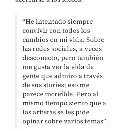
“He intentado siempre
convivir con todos los
cambios en mi vida. Sobre
las redes sociales, a veces
desconecto, pero también
me gusta ver la vida de
gente que admiro a través
de sus stories; eso me
parece increíble. Pero al
mismo tiempo siento que a
los artistas se les pide
opinar sobre varios temas”.