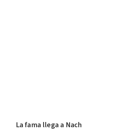
La fama llega a Nach