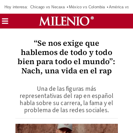
Hoy interesa:
Chicago vs Necaxa
México vs Colombia
América vs S
“Se nos exige que
hablemos de todo y todo
bien para todo el mundo”:
Nach, una vida en el rap
Una de las figuras más
representativas del rap en español
habla sobre su carrera, la fama y el
problema de las redes sociales.