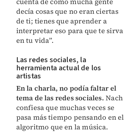
cuenta de cómo mucha gente
decía cosas que no eran ciertas
de ti; tienes que aprender a
interpretar eso para que te sirva
en tu vida”.
Las redes sociales, la
herramienta actual de los
artistas
En la charla, no podía faltar el
tema de las redes sociales.
Nach
confiesa que muchas veces se
pasa más tiempo pensando en el
algoritmo que en la música.