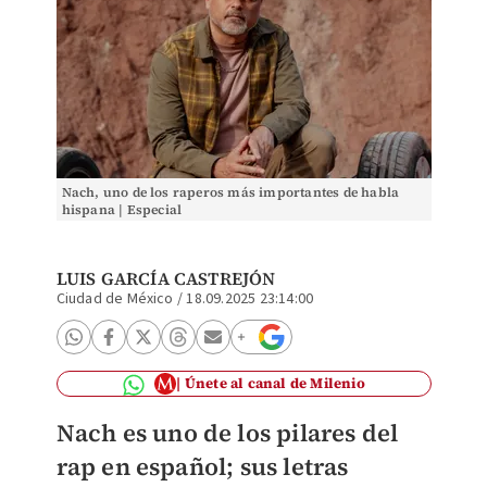
Nach, uno de los raperos más importantes de habla
hispana | Especial
LUIS GARCÍA CASTREJÓN
Ciudad de México
/
18.09.2025 23:14:00
Únete al canal de Milenio
Nach es uno de los pilares del
rap en español; sus letras