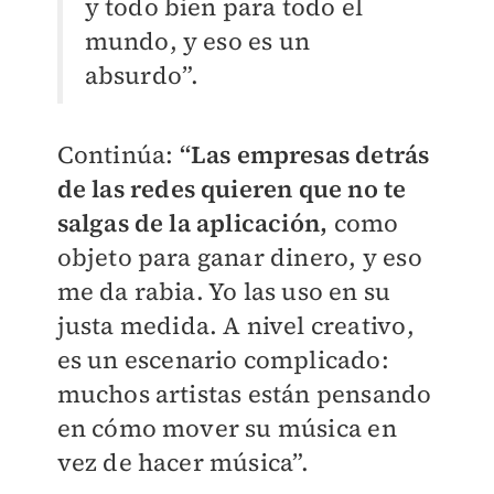
y todo bien para todo el
mundo, y eso es un
absurdo”.
Continúa:
“Las empresas detrás
de las redes quieren que no te
salgas de la aplicación,
como
objeto para ganar dinero, y eso
me da rabia. Yo las uso en su
justa medida. A nivel creativo,
es un escenario complicado:
muchos artistas están pensando
en cómo mover su música en
vez de hacer música”.