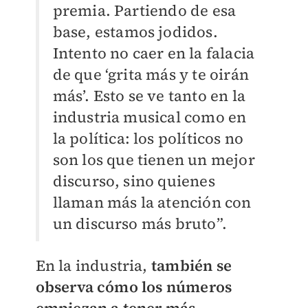
premia. Partiendo de esa
base, estamos jodidos.
Intento no caer en la falacia
de que ‘grita más y te oirán
más’. Esto se ve tanto en la
industria musical como en
la política: los políticos no
son los que tienen un mejor
discurso, sino quienes
llaman más la atención con
un discurso más bruto”.
En la industria,
también se
observa cómo los números