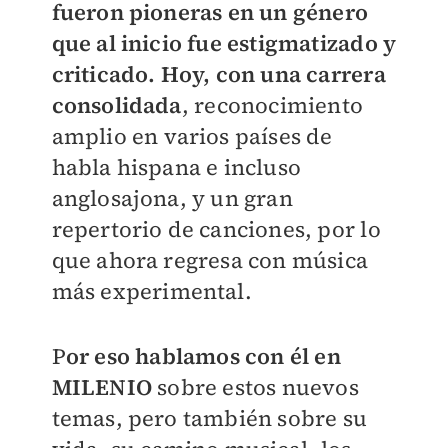
fueron pioneras en un género
que al inicio fue estigmatizado y
criticado. Hoy, con una carrera
consolidada
, reconocimiento
amplio en varios países de
habla hispana e incluso
anglosajona, y un gran
repertorio de canciones, por lo
que ahora regresa con música
más experimental.
P
or eso hablamos con él en
MILENIO
sobre estos nuevos
temas, pero también sobre su