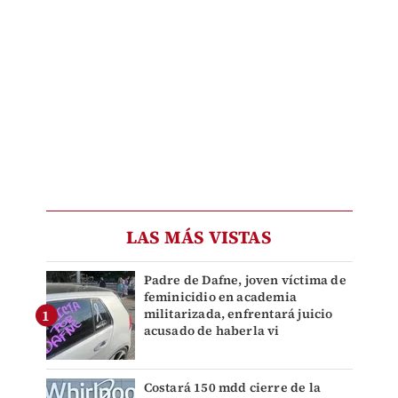
LAS MÁS VISTAS
Padre de Dafne, joven víctima de
feminicidio en academia
militarizada, enfrentará juicio
acusado de haberla vi
Costará 150 mdd cierre de la