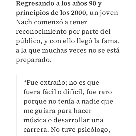
Regresando a los años 90 y
principios de los 2000,
un joven
Nach comenzó a tener
reconocimiento por parte del
público, y con ello llegó la fama,
a la que muchas veces no se está
preparado.
“Fue extraño; no es que
fuera fácil o difícil, fue raro
porque no tenía a nadie que
me guiara para hacer
música o desarrollar una
carrera. No tuve psicólogo,