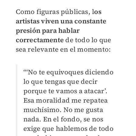
Como figuras públicas, l
os
artistas viven una constante
presión para hablar
correctamente
de todo lo que
sea relevante en el momento:
“‘No te equivoques diciendo
lo que tengas que decir
porque te vamos a atacar’.
Esa moralidad me repatea
muchísimo. No me gusta
nada. En el fondo, se nos
exige que hablemos de todo