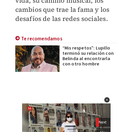
vida, su camino musical, los
cambios que trae la fama y los
desafíos de las redes sociales.
Te recomendamos
“Mis respetos”: Lupillo
terminó su relación con
Belinda al encontrarla
con otro hombre