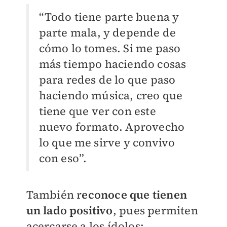
“Todo tiene parte buena y
parte mala, y depende de
cómo lo tomes. Si me paso
más tiempo haciendo cosas
para redes de lo que paso
haciendo música, creo que
tiene que ver con este
nuevo formato. Aprovecho
lo que me sirve y convivo
con eso”.
También r
econoce que tienen
un lado positivo
, pues permiten
acercarse a los ídolos: