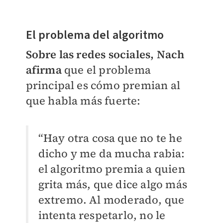
El problema del algoritmo
Sobre las redes sociales, Nach
afirma
que el problema
principal es cómo premian al
que habla más fuerte:
“Hay otra cosa que no te he
dicho y me da mucha rabia:
el algoritmo premia a quien
grita más, que dice algo más
extremo. Al moderado, que
intenta respetarlo, no le