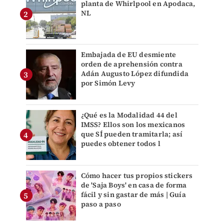
planta de Whirlpool en Apodaca,
NL
Embajada de EU desmiente
orden de aprehensión contra
Adán Augusto López difundida
por Simón Levy
¿Qué es la Modalidad 44 del
IMSS? Ellos son los mexicanos
que SÍ pueden tramitarla; así
puedes obtener todos l
Cómo hacer tus propios stickers
de 'Saja Boys' en casa de forma
fácil y sin gastar de más | Guía
paso a paso