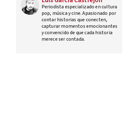
Luis García Castrejón
Periodista especializado en cultura
pop, música y cine. Apasionado por
contar historias que conecten,
capturar momentos emocionantes
y convencido de que cada historia
merece ser contada.