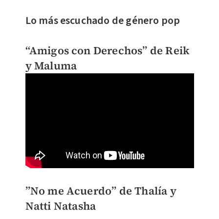
Lo más escuchado de género pop
“Amigos con Derechos” de Reik
y Maluma
”No me Acuerdo” de Thalía y
Natti Natasha