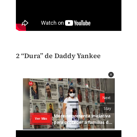
2 “Dura” de Daddy Yankee