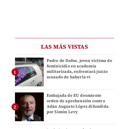
LAS MÁS VISTAS
Padre de Dafne, joven víctima de
feminicidio en academia
militarizada, enfrentará juicio
acusado de haberla vi
Embajada de EU desmiente
orden de aprehensión contra
Adán Augusto López difundida
por Simón Levy