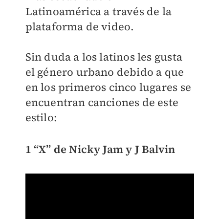
Latinoamérica a través de la
plataforma de video.
Sin duda a los latinos les gusta
el género urbano debido a que
en los primeros cinco lugares se
encuentran canciones de este
estilo:
1 “X” de Nicky Jam y J Balvin