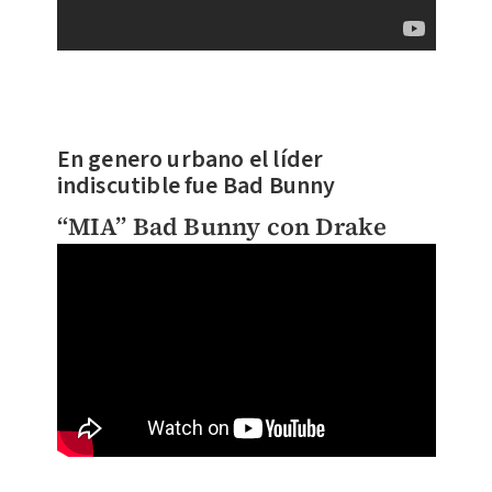
En genero urbano el líder
indiscutible fue Bad Bunny
“MIA” Bad Bunny con Drake