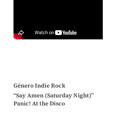
Género Indie Rock
“Say Amen (Saturday Night)”
Panic! At the Disco