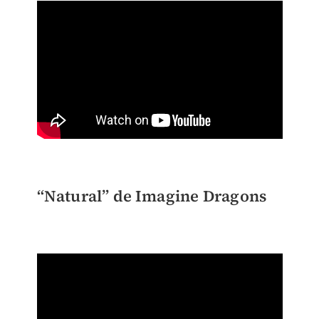
“Natural” de Imagine Dragons