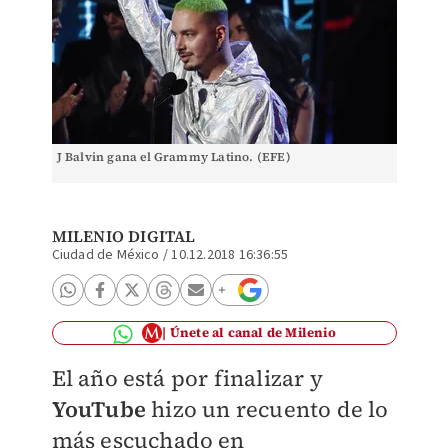
J Balvin gana el Grammy Latino. (EFE)
MILENIO DIGITAL
Ciudad de México
/
10.12.2018 16:36:55
Únete al canal de Milenio
El año está por finalizar y
YouTube
hizo un recuento de lo
más escuchado en