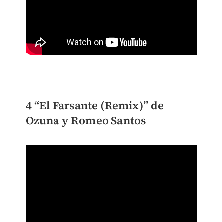
4 “El Farsante (Remix)” de
Ozuna y Romeo Santos