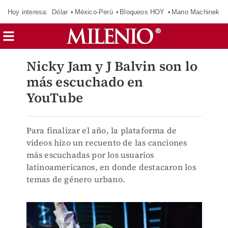
Hoy interesa:
Dólar
México-Perú
Bloqueos HOY
Mano Machinek
Nicky Jam y J Balvin son lo
más escuchado en
YouTube
Para finalizar el año, la plataforma de
videos hizo un recuento de las canciones
más escuchadas por los usuarios
latinoamericanos, en donde destacaron los
temas de género urbano.