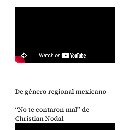
De género regional mexicano
“No te contaron mal” de
Christian Nodal