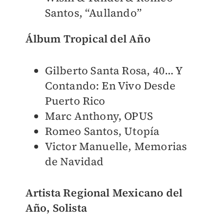
Santos, “Aullando”
Álbum Tropical del Año
Gilberto Santa Rosa, 40… Y
Contando: En Vivo Desde
Puerto Rico
Marc Anthony, OPUS
Romeo Santos, Utopía
Victor Manuelle, Memorias
de Navidad
Artista Regional Mexicano del
Año, Solista