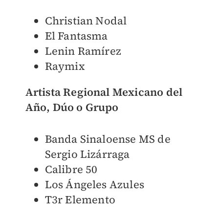
Christian Nodal
El Fantasma
Lenin Ramírez
Raymix
Artista Regional Mexicano del
Año, Dúo o Grupo
Banda Sinaloense MS de
Sergio Lizárraga
Calibre 50
Los Ángeles Azules
T3r Elemento