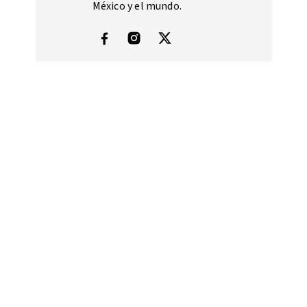
México y el mundo.