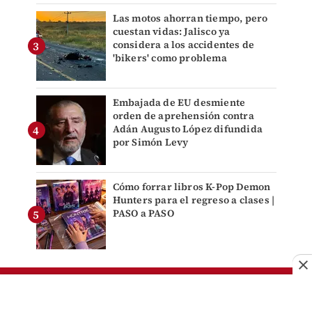
Las motos ahorran tiempo, pero
cuestan vidas: Jalisco ya
considera a los accidentes de
'bikers' como problema
Embajada de EU desmiente
orden de aprehensión contra
Adán Augusto López difundida
por Simón Levy
Cómo forrar libros K-Pop Demon
Hunters para el regreso a clases |
PASO a PASO