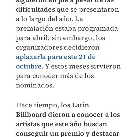
dificultades
que se presentaron
a lo largo del año. La
premiación estaba programada
para abril, sin embargo, los
organizadores decidieron
aplazarla para este 21 de
octubre.
Y estos meses sirvieron
para conocer más de los
nominados.
Hace tiempo,
los Latin
Billboard dieron a conocer a los
artistas que este año buscan
conseguir un premio y destacar