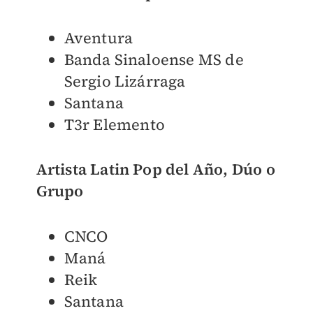
Aventura
Banda Sinaloense MS de
Sergio Lizárraga
Santana
T3r Elemento
Artista Latin Pop del Año, Dúo o
Grupo
CNCO
Maná
Reik
Santana