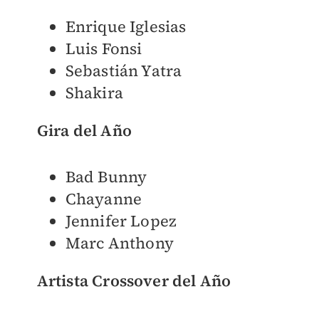
Enrique Iglesias
Luis Fonsi
Sebastián Yatra
Shakira
Gira del Año
Bad Bunny
Chayanne
Jennifer Lopez
Marc Anthony
Artista Crossover del Año