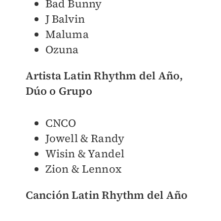
Bad Bunny
J Balvin
Maluma
Ozuna
Artista Latin Rhythm del Año,
Dúo o Grupo
CNCO
Jowell & Randy
Wisin & Yandel
Zion & Lennox
Canción Latin Rhythm del Año