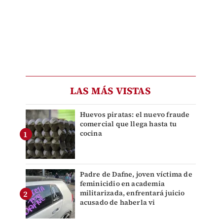
LAS MÁS VISTAS
Huevos piratas: el nuevo fraude
comercial que llega hasta tu
cocina
Padre de Dafne, joven víctima de
feminicidio en academia
militarizada, enfrentará juicio
acusado de haberla vi