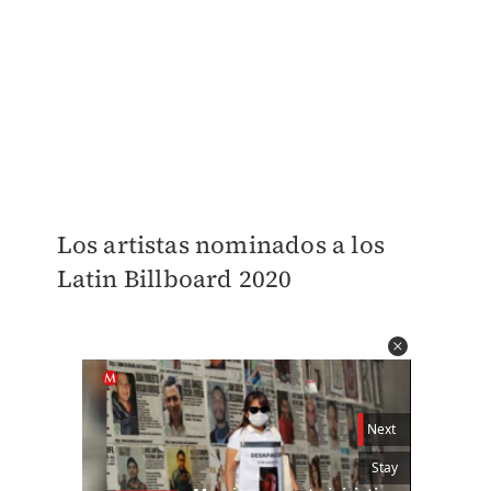
Los artistas nominados a los
Latin Billboard 2020