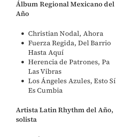
Álbum Regional Mexicano del
Año
Christian Nodal, Ahora
Fuerza Regida, Del Barrio
Hasta Aquí
Herencia de Patrones, Pa
Las Vibras
Los Ángeles Azules, Esto Sí
Es Cumbia
Artista Latin Rhythm del Año,
solista