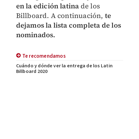
en la edición latina
de los
Billboard. A continuación,
te
dejamos la lista completa de los
nominados.
Te recomendamos
Cuándo y dónde ver la entrega de los Latin
Billboard 2020