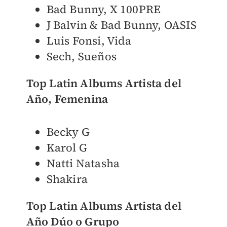
Bad Bunny, X 100PRE
J Balvin & Bad Bunny, OASIS
Luis Fonsi, Vida
Sech, Sueños
Top Latin Albums Artista del
Año, Femenina
Becky G
Karol G
Natti Natasha
Shakira
Top Latin Albums Artista del
Año Dúo o Grupo