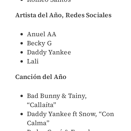
Artista del Año, Redes Sociales
Anuel AA
Becky G
Daddy Yankee
Lali
Canción del Año
Bad Bunny & Tainy,
“Callaíta”
Daddy Yankee ft Snow, “Con
Calma”