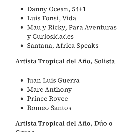
Danny Ocean, 54+1
Luis Fonsi, Vida
Mau y Ricky, Para Aventuras
y Curiosidades
Santana, Africa Speaks
Artista Tropical del Año, Solista
Juan Luis Guerra
Marc Anthony
Prince Royce
Romeo Santos
Artista Tropical del Año, Dúo o