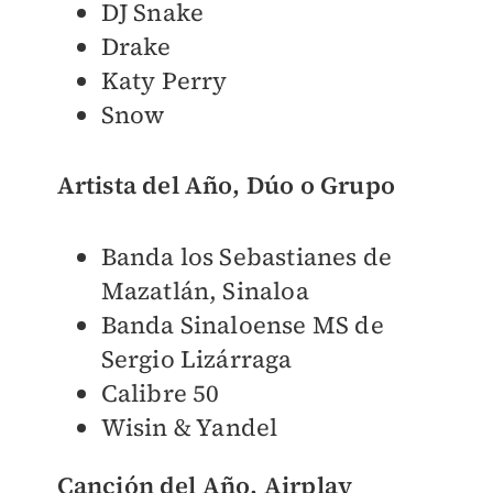
DJ Snake
Drake
Katy Perry
Snow
Artista del Año, Dúo o Grupo
Banda los Sebastianes de
Mazatlán, Sinaloa
Banda Sinaloense MS de
Sergio Lizárraga
Calibre 50
Wisin & Yandel
Canción del Año, Airplay