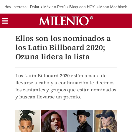
Hoy interesa:
Dólar
México-Perú
Bloqueos HOY
Mano Machinek
Ellos son los nominados a
los Latin Billboard 2020;
Ozuna lidera la lista
Los Latin Billboard 2020 están a nada de
llevarse a cabo y a continuación te decimos
los cantantes y grupos que están nominados
y buscan llevarse un premio.