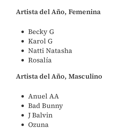
Artista del Año, Femenina
Becky G
Karol G
Natti Natasha
Rosalía
Artista del Año, Masculino
Anuel AA
Bad Bunny
J Balvin
Ozuna