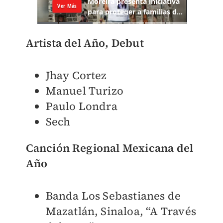
Artista del Año, Debut
Jhay Cortez
Manuel Turizo
Paulo Londra
Sech
Canción Regional Mexicana del
Año
Banda Los Sebastianes de
Mazatlán, Sinaloa, “A Través