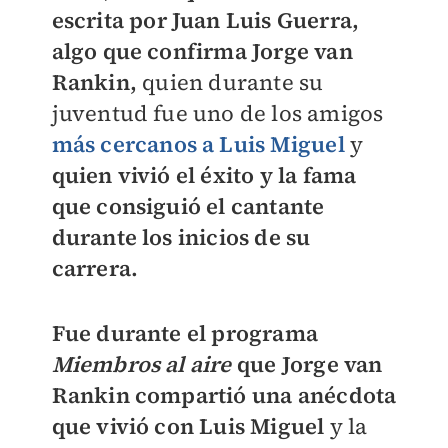
escrita por Juan Luis Guerra,
algo que confirma Jorge van
Rankin,
quien durante su
juventud fue uno de los amigos
más cercanos a Luis Miguel
y
quien vivió el éxito y la fama
que consiguió el cantante
durante los inicios de su
carrera.
Fue durante el programa
Miembros al aire
que Jorge van
Rankin compartió una anécdota
que vivió con Luis Miguel
y la