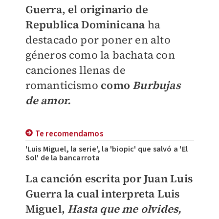
Guerra, el originario de
Republica Dominicana
ha
destacado por poner en alto
géneros como la bachata con
canciones llenas de
romanticismo
como
Burbujas
de amor.
Te recomendamos
'Luis Miguel, la serie', la 'biopic' que salvó a 'El
Sol' de la bancarrota
La canción escrita por Juan Luis
Guerra la cual interpreta Luis
Miguel,
Hasta que me olvides,