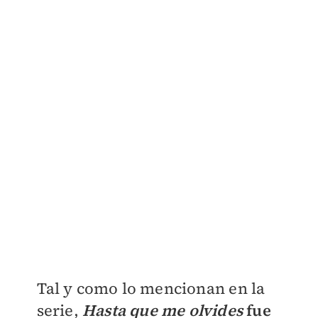
Tal y como lo mencionan en la
serie,
Hasta que me olvides
fue