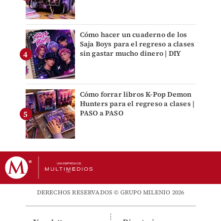
Cómo hacer un cuaderno de los
Saja Boys para el regreso a clases
sin gastar mucho dinero | DIY
Cómo forrar libros K-Pop Demon
Hunters para el regreso a clases |
PASO a PASO
DERECHOS RESERVADOS © GRUPO MILENIO 2026