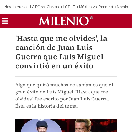
Hoy interesa:
LAFC vs Chivas
LCDLF
México vs Panamá
Nomina
'Hasta que me olvides', la
canción de Juan Luis
Guerra que Luis Miguel
convirtió en un éxito
Algo que quizá muchos no sabían es que el
gran éxito de Luis Miguel "Hasta que me
olvides" fue escrito por Juan Luis Guerra.
Ésta es la historia del tema.