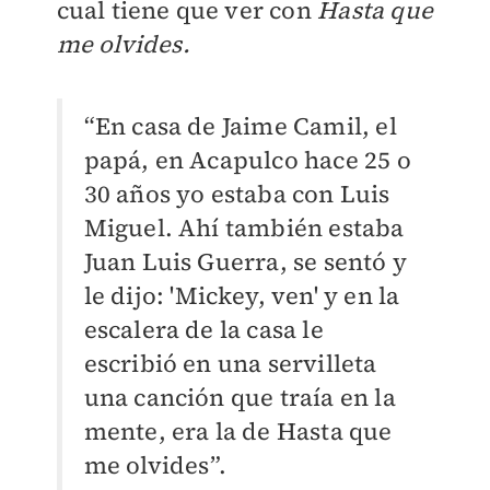
cual tiene que ver con
Hasta que
me olvides.
“En casa de Jaime Camil, el
papá, en Acapulco hace 25 o
30 años yo estaba con Luis
Miguel. Ahí también estaba
Juan Luis Guerra, se sentó y
le dijo: 'Mickey, ven' y en la
escalera de la casa le
escribió en una servilleta
una canción que traía en la
mente, era la de Hasta que
me olvides”.