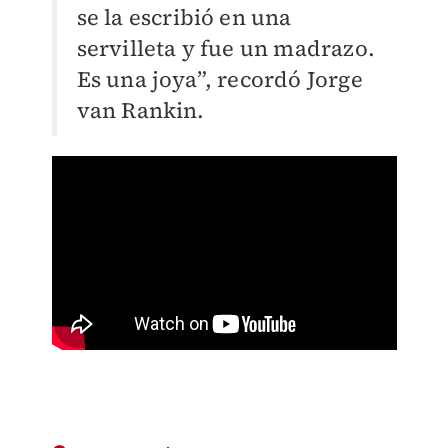
se la escribió en una
servilleta y fue un madrazo.
Es una joya”, recordó Jorge
van Rankin.