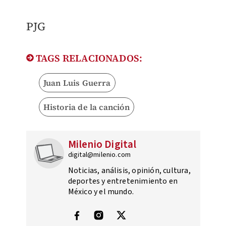
PJG
TAGS RELACIONADOS:
Juan Luis Guerra
Historia de la canción
Milenio Digital
digital@milenio.com
Noticias, análisis, opinión, cultura,
deportes y entretenimiento en
México y el mundo.