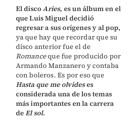
El disco
Aries
, es un álbum en el
que Luis Miguel decidió
regresar a sus orígenes y al pop,
ya que hay que recordar que su
disco anterior fue el de
Romance
que fue producido por
Armando Manzanero y contaba
con boleros. Es por eso que
Hasta que me olvides
es
considerada una de los temas
más importantes en la carrera
de
El sol.