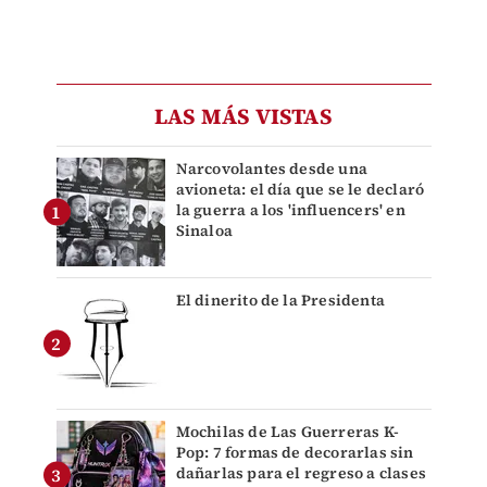
LAS MÁS VISTAS
Narcovolantes desde una
avioneta: el día que se le declaró
la guerra a los 'influencers' en
Sinaloa
El dinerito de la Presidenta
Mochilas de Las Guerreras K-
Pop: 7 formas de decorarlas sin
dañarlas para el regreso a clases