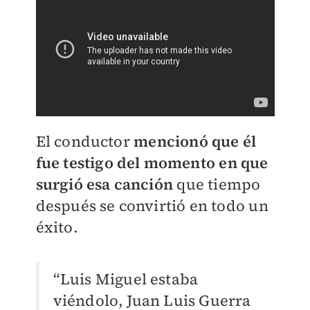
El conductor
mencionó que él
fue testigo del momento en que
surgió esa canción
que tiempo
después se convirtió en todo un
éxito.
“Luis Miguel estaba
viéndolo, Juan Luis Guerra