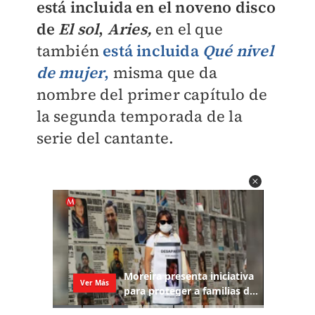
está incluida en el noveno disco
de
El sol
,
Aries,
en el que
también
está incluida
Qué nivel
de mujer
,
misma que da
nombre del primer capítulo de
la segunda temporada de la
serie del cantante.