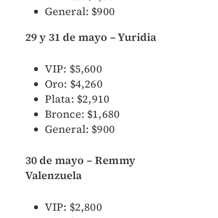
General: $900
29 y 31 de mayo – Yuridia
VIP: $5,600
Oro: $4,260
Plata: $2,910
Bronce: $1,680
General: $900
30 de mayo – Remmy
Valenzuela
VIP: $2,800