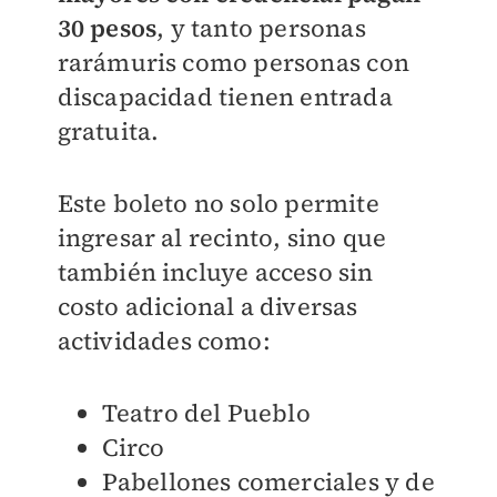
30 pesos
, y tanto personas
rarámuris como personas con
discapacidad tienen entrada
gratuita.
Este boleto no solo permite
ingresar al recinto, sino que
también incluye acceso sin
costo adicional a diversas
actividades como:
Teatro del Pueblo
Circo
Pabellones comerciales y de