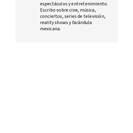
espectáculos y entretenimiento.
Escribo sobre cine, música,
conciertos, series de televisión,
reality shows y farándula
mexicana.