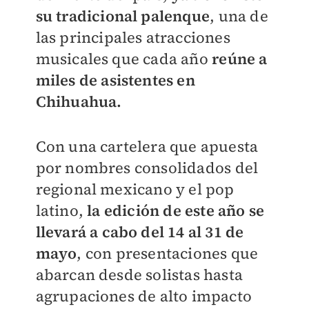
su tradicional palenque
, una de
las principales atracciones
musicales que cada año
reúne a
miles de asistentes en
Chihuahua.
Con una cartelera que apuesta
por nombres consolidados del
regional mexicano y el pop
latino,
la edición de este año se
llevará a cabo del 14 al 31 de
mayo
, con presentaciones que
abarcan desde solistas hasta
agrupaciones de alto impacto