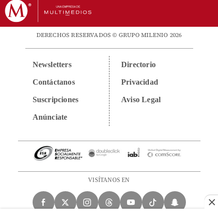
DERECHOS RESERVADOS © GRUPO MILENIO 2026
Newsletters
Directorio
Contáctanos
Privacidad
Suscripciones
Aviso Legal
Anúnciate
VISÍTANOS EN