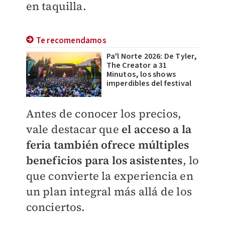
en taquilla.
Te recomendamos
Pa'l Norte 2026: De Tyler,
The Creator a 31
Minutos, los shows
imperdibles del festival
Antes de conocer los precios,
vale destacar que
el acceso a la
feria también ofrece múltiples
beneficios para los asistentes
, lo
que convierte la experiencia en
un plan integral más allá de los
conciertos.