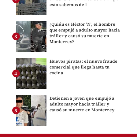
esto sabemos de l
¿Quién es Héctor 'N', el hombre
que empujó a adulto mayor hacia
tráiler y causó su muerte en
Monterrey?
Huevos piratas: el nuevo fraude
comercial que llega hasta tu
cocina
Detienen a joven que empujó a
adulto mayor hacia tráiler y
causó su muerte en Monterrey