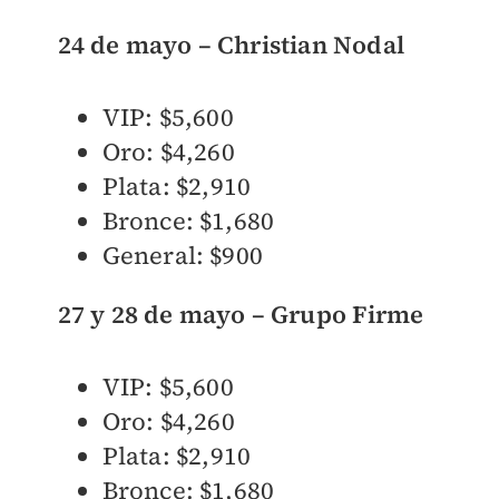
24 de mayo – Christian Nodal
VIP: $5,600
Oro: $4,260
Plata: $2,910
Bronce: $1,680
General: $900
27 y 28 de mayo – Grupo Firme
VIP: $5,600
Oro: $4,260
Plata: $2,910
Bronce: $1,680