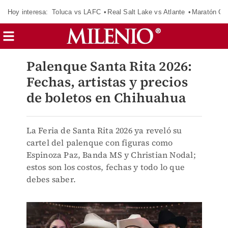
Hoy interesa:
Toluca vs LAFC
Real Salt Lake vs Atlante
Maratón C
Palenque Santa Rita 2026:
Fechas, artistas y precios
de boletos en Chihuahua
La Feria de Santa Rita 2026 ya reveló su
cartel del palenque con figuras como
Espinoza Paz, Banda MS y Christian Nodal;
estos son los costos, fechas y todo lo que
debes saber.