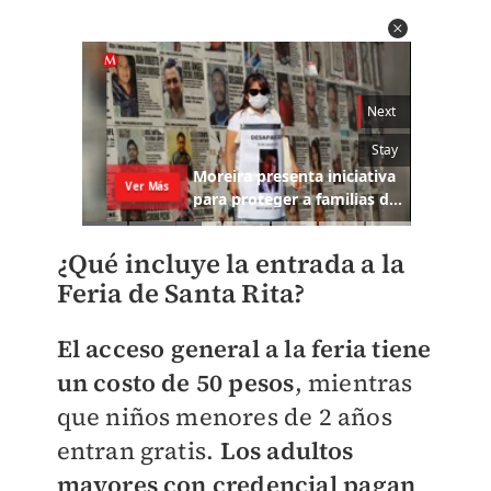
¿Qué incluye la entrada a la
Feria de Santa Rita?
El acceso general a la feria tiene
un costo de 50 pesos
, mientras
que niños menores de 2 años
entran gratis.
Los adultos
mayores con credencial pagan