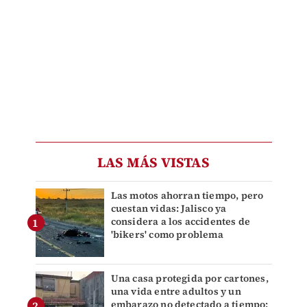
LAS MÁS VISTAS
Las motos ahorran tiempo, pero
cuestan vidas: Jalisco ya
considera a los accidentes de
'bikers' como problema
Una casa protegida por cartones,
una vida entre adultos y un
embarazo no detectado a tiempo: