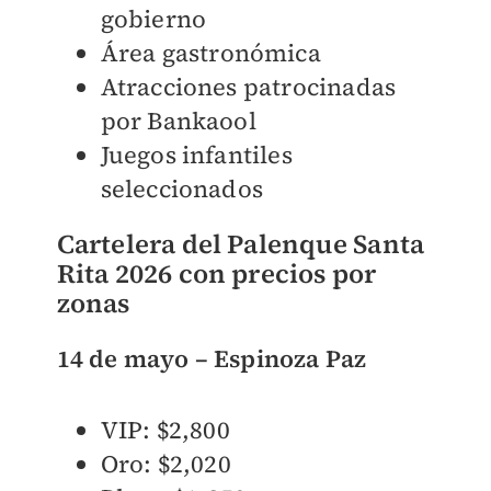
gobierno
Área gastronómica
Atracciones patrocinadas
por Bankaool
Juegos infantiles
seleccionados
Cartelera del Palenque Santa
Rita 2026 con precios por
zonas
14 de mayo – Espinoza Paz
VIP: $2,800
Oro: $2,020