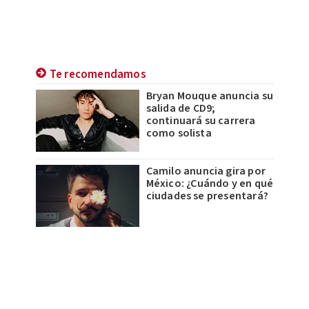
Te recomendamos
Bryan Mouque anuncia su
salida de CD9;
continuará su carrera
como solista
Camilo anuncia gira por
México: ¿Cuándo y en qué
ciudades se presentará?