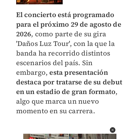
El concierto está programado
para el próximo 29 de agosto de
2026
, como parte de su gira
'Daños Luz Tour', con la que la
banda ha recorrido distintos
escenarios del país. Sin
embargo,
esta presentación
destaca por tratarse de su debut
en un estadio de gran formato
,
algo que marca un nuevo
momento en su carrera.