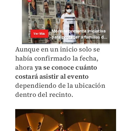
Aunque en un inicio solo se
había confirmado la fecha,
ahora
ya se conoce cuánto
costará asistir al evento
dependiendo de la ubicación
dentro del recinto.