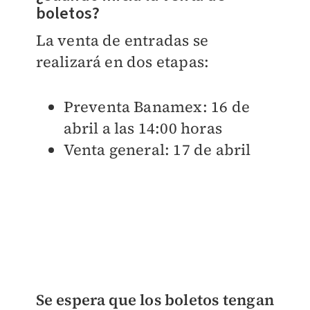
boletos?
La venta de entradas se
realizará en dos etapas:
Preventa Banamex: 16 de
abril a las 14:00 horas
Venta general: 17 de abril
Se espera que los boletos tengan