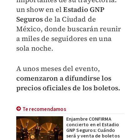
un show en el
Estadio GNP
Seguros
de la Ciudad de
México, donde buscarán reunir
a miles de seguidores en una
sola noche.
A unos meses del evento,
comenzaron a difundirse los
precios oficiales de los boletos.
Te recomendamos
Enjambre CONFIRMA
concierto en el Estadio
GNP Seguros: Cuándo
será y venta de boletos