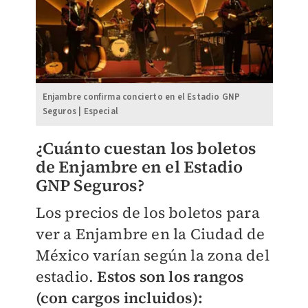
Enjambre confirma concierto en el Estadio GNP
Seguros | Especial
¿Cuánto cuestan los boletos
de Enjambre en el Estadio
GNP Seguros?
Los precios de los boletos para
ver a Enjambre en la Ciudad de
México varían según la zona del
estadio.
Estos son los rangos
(con cargos incluidos):