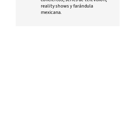
reality shows y farándula
mexicana.