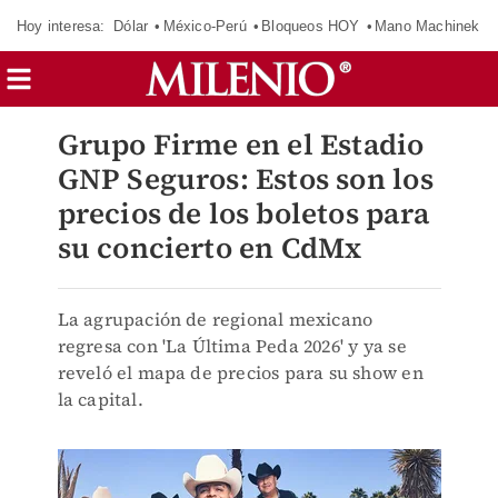
Hoy interesa:
Dólar
México-Perú
Bloqueos HOY
Mano Machinek
Grupo Firme en el Estadio
GNP Seguros: Estos son los
precios de los boletos para
su concierto en CdMx
La agrupación de regional mexicano
regresa con 'La Última Peda 2026' y ya se
reveló el mapa de precios para su show en
la capital.