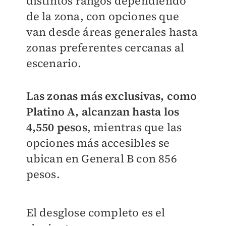
distintos rangos dependiendo
de la zona, con opciones que
van desde áreas generales hasta
zonas preferentes cercanas al
escenario.
Las zonas más exclusivas, como
Platino A, alcanzan hasta los
4,550 pesos
, mientras que las
opciones más accesibles se
ubican en General B con 856
pesos.
El desglose completo es el