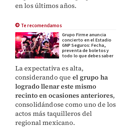
en los últimos años.
Te recomendamos
Grupo Firme anuncia
concierto en el Estadio
GNP Seguros: Fecha,
preventa de boletos y
todo lo que debes saber
La expectativa es alta,
considerando que
el grupo ha
logrado llenar este mismo
recinto en ocasiones anteriores
,
consolidándose como uno de los
actos más taquilleros del
regional mexicano.