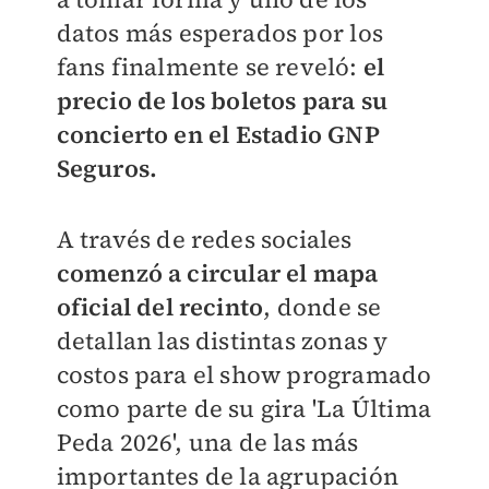
datos más esperados por los
fans finalmente se reveló:
el
precio de los boletos para su
concierto en el Estadio GNP
Seguros.
A través de redes sociales
comenzó a circular el mapa
oficial del recinto
, donde se
detallan las distintas zonas y
costos para el show programado
como parte de su gira 'La Última
Peda 2026', una de las más
importantes de la agrupación