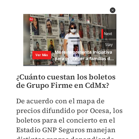
¿Cuánto cuestan los boletos
de Grupo Firme en CdMx?
De acuerdo con el mapa de
precios difundido por Ocesa, los
boletos para el concierto en el
Estadio GNP Seguros manejan