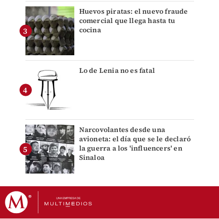
Huevos piratas: el nuevo fraude
comercial que llega hasta tu
cocina
Lo de Lenia no es fatal
Narcovolantes desde una
avioneta: el día que se le declaró
la guerra a los 'influencers' en
Sinaloa