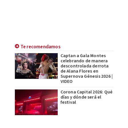
Te recomendamos
Captan a Gala Montes
celebrando de manera
descontrolada derrota
de Alana Flores en
Supernova Génesis 2026 |
VIDEO
Corona Capital 2026: Qué
días y dónde será el
festival