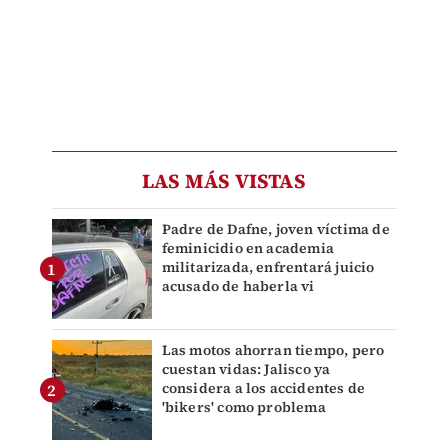
LAS MÁS VISTAS
Padre de Dafne, joven víctima de
feminicidio en academia
militarizada, enfrentará juicio
acusado de haberla vi
Las motos ahorran tiempo, pero
cuestan vidas: Jalisco ya
considera a los accidentes de
'bikers' como problema