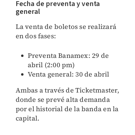
Fecha de preventa y venta
general
La venta de boletos se realizará
en dos fases:
Preventa Banamex: 29 de
abril (2:00 pm)
Venta general: 30 de abril
Ambas a través de Ticketmaster,
donde se prevé alta demanda
por el historial de la banda en la
capital.