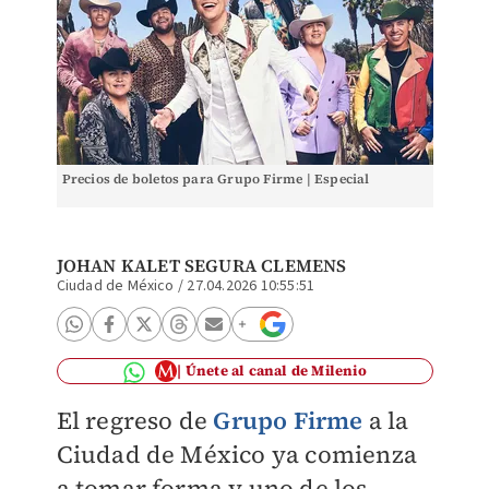
Precios de boletos para Grupo Firme | Especial
JOHAN KALET SEGURA CLEMENS
Ciudad de México
/
27.04.2026 10:55:51
Únete al canal de Milenio
El regreso de
Grupo Firme
a la
Ciudad de México ya comienza
a tomar forma y uno de los